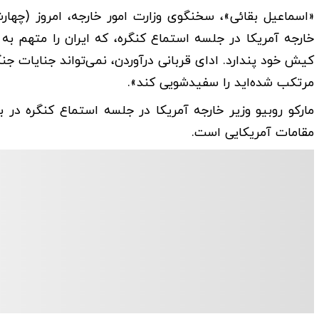
خارجه آمریکا در جلسه استماع کنگره، که ایران را متهم به 
کیش خود پندارد. ادای قربانی درآوردن، نمی‌تواند جنایات 
مرتکب شده‌اید را سفیدشویی کند».
مارکو روبیو وزیر خارجه آمریکا در جلسه استماع کنگره در ب
مقامات آمریکایی است.