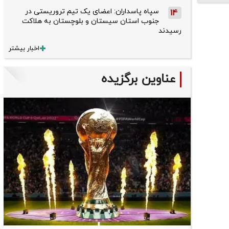
سپاه پاسداران: اعضای یک تیم تروریستی در
14
جنوب استان سیستان و بلوچستان به هلاکت
رسیدند
اخبار بیشتر
عناوین برگزیده