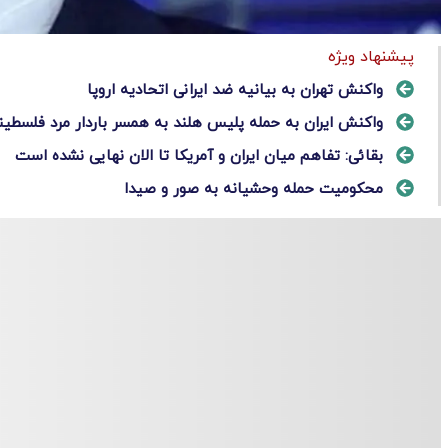
پیشنهاد ویژه
واکنش تهران به بیانیه ضد ایرانی اتحادیه اروپا
واکنش ایران به حمله پلیس هلند به همسر باردار مرد فلسطین
بقائی: تفاهم میان ایران و آمریکا تا الان نهایی نشده است
محکومیت حمله وحشیانه به صور و صیدا