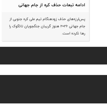
ادامه تبعات حذف کره از جام جهانی
پس‌لرزه‌های حذف زودهنگام تیم ملی کره جنوبی از
جام جهانی 2026 هنوز گریبان جنگجویان تائگوک را
رها نکرده است.