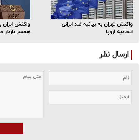
واکنش تهران به بیانیه ضد ایرانی
واکنش ایران ب
اتحادیه اروپا
همسر باردار م
ارسال نظر