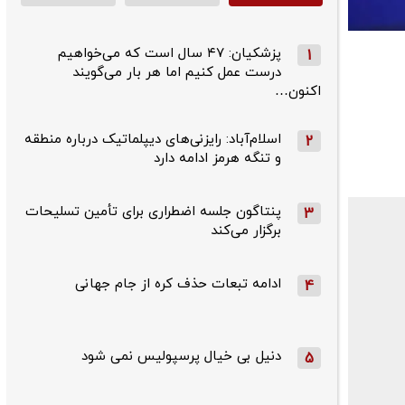
پزشکیان: ۴۷ سال است که می‌خواهیم
1
درست عمل کنیم اما هر بار می‌گویند
اکنون…
اسلام‌آباد: رایزنی‌های دیپلماتیک درباره منطقه
2
و تنگه هرمز ادامه دارد
پنتاگون جلسه اضطراری برای تأمین تسلیحات
3
برگزار می‌کند
ادامه تبعات حذف کره از جام جهانی
4
دنیل بی خیال پرسپولیس نمی شود
5