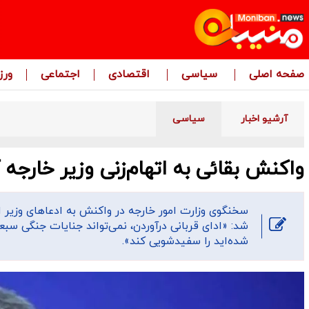
صفحه اصلی
سیاسی
اقتصادی
اجتماعی
ور
آرشیو اخبار
سیاسی
واکنش بقائی به اتهام‌زنی وزیر خارجه 
سخنگوی وزارت امور خارجه در واکنش به ادعاهای وزیر امو
شد: «ادای قربانی درآوردن، نمی‌تواند جنایات جنگی سب
شده‌اید را سفیدشویی کند».