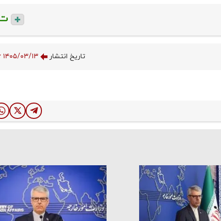
ت
تاریخ انتشار
۱۴۰۵/۰۳/۱۳ ۱۲:۲۰:۴۶