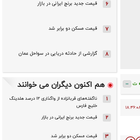
قیمت جدید برنج ایرانی در بازار
6
قیمت مسکن دو برابر شد
7
گزارشی از حادثه دریایی در سواحل عمان
8
هم اکنون دیگران می خوانند
ت
1
ناگفته‌های قربانزاده از واگذاری ۱۲ درصد هلدینگ
خلیج فارس
2
قیمت جدید برنج ایرانی در بازار
3
قیمت مسکن دو برابر شد