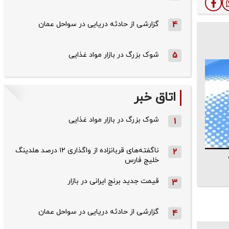
4
گزارشی از حادثه دریایی در سواحل عمان
5
شوک بزرگ در بازار مواد غذایی
اتاق خبر
شوک بزرگ در بازار مواد غذایی
1
ناگفته‌های قربانزاده از واگذاری ۱۲ درصد هلدینگ
2
خلیج فارس
قیمت جدید برنج ایرانی در بازار
3
گزارشی از حادثه دریایی در سواحل عمان
4