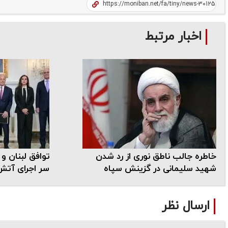
اخبار مرتبط
خاطره جالب ناطق نوری از رد شدن
توافق لبنان و
شهید سلیمانی در گزینش سپاه
سر اجرای آت
ارسال نظر