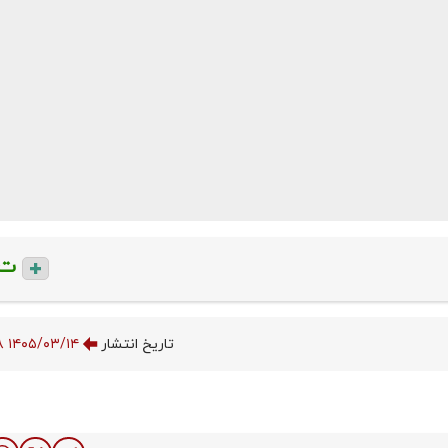
ت
تاریخ انتشار
۱۴۰۵/۰۳/۱۴ ۱۸:۴۶:۰۸