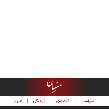
سیاسی
اقتصادی
فرهنگی
هنری