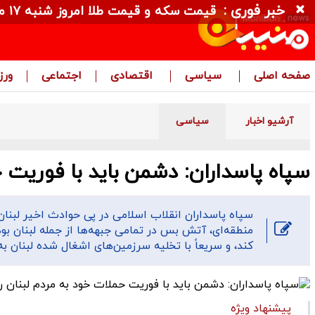
خبر فوری :
قیمت سکه و قیمت طلا امروز شنبه ۱۷ مرداد ۱۴۰۵ + جدول
صفحه اصلی
سیاسی
اقتصادی
اجتماعی
ور
آرشیو اخبار
سیاسی
سپاه پاسداران: دشمن باید با فوریت 
سپاه پاسداران انقلاب اسلامی در پی حوادث اخیر لبنان
منطقه‌ای، آتش بس در تمامی جبهه‌ها از جمله لبنان ب
کند، و سریعاً با تخلیه سرزمین‌های اشغال شده لبنان 
پیشنهاد ویژه