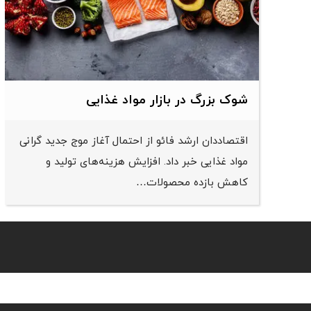
شوک بزرگ در بازار مواد غذایی
اقتصاددان ارشد فائو از احتمال آغاز موج جدید گرانی
مواد غذایی خبر داد. افزایش هزینه‌های تولید و
کاهش بازده محصولات…