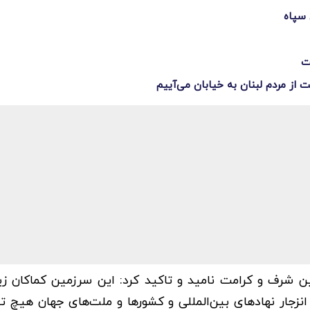
 سپاه
ت
مین شرف و کرامت نامید و تاکید کرد: این سرزمین کماکان ز
زجار نهادهای بین‌المللی و کشورها و ملت‌های جهان هیچ تا