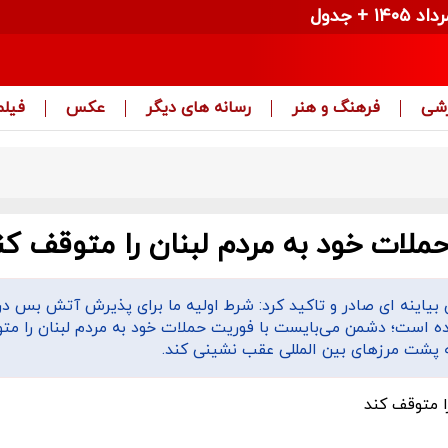
زشی
فرهنگ و هنر
رسانه های دیگر
عکس
فیلم
حملات خود به مردم لبنان را متوقف کن
 بیاینه ای صادر و تاکید کرد: شرط اولیه ما برای پذیرش آتش بس د
وده است؛ دشمن می‌بایست با فوریت حملات خود به مردم لبنان را مت
به پشت مرزهای بین المللی عقب نشینی کند.