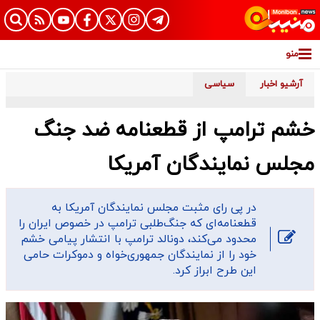
منو
آرشیو اخبار
سیاسی
خشم ترامپ از قطعنامه ضد جنگ
مجلس نمایندگان آمریکا
در پی رای مثبت مجلس نمایندگان آمریکا به
قطعنامه‌ای که جنگ‌طلبی ترامپ در خصوص ایران را
محدود می‌کند، دونالد ترامپ با انتشار پیامی خشم
خود را از نمایندگان جمهوری‌خواه و دموکرات حامی
این طرح ابراز کرد.