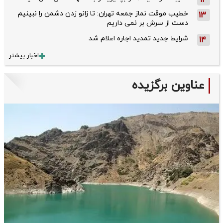
12
خطیب موقت نماز جمعه تهران: تا زانو زدن دشمن را نبینیم
13
دست از سرش بر نمی داریم
شرایط جدید تمدید اجاره اعلام شد
14
اخبار بیشتر
عناوین برگزیده