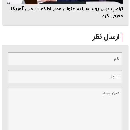
ترامپ «بیل پولت» را به عنوان مدیر اطلاعات ملی آمریکا
معرفی کرد
ارسال نظر