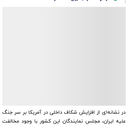
در نشانه‌ای از افزایش شکاف داخلی در آمریکا بر سر جنگ
علیه ایران، مجلس نمایندگان این کشور با وجود مخالفت