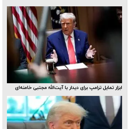
ابزار تمایل ترامپ برای دیدار با آیت‌الله مجتبی خامنه‌ای