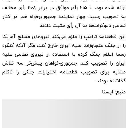
ارائه شده بود، با ۲۱۵ رأی موافق در برابر ۲۰۸ رأی مخالف
به تصویب رسید. چهار نماینده جمهوری‌خواه هم در کنار
تمامی دموکرات‌ها به آن رأی مثبت دادند.
این قطعنامه ترامپ را ملزم می‌کند نیروهای مسلح آمریکا
را از جنگ متجاوزانه علیه ایران خارج کند، مگر آنکه کنگره
رسما اعلام جنگ کرده یا استفاده از نیروی نظامی علیه
ایران را تصویب کند. جمهوری‌خواهان پیش‌تر سه تلاش
مشابه برای تصویب قطعنامه اختیارات جنگی را ناکام
گذاشته بودند.
منبع: ایسنا