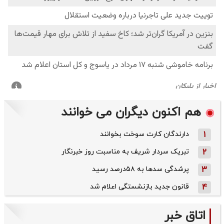
هم اکنون دیگران می خوانند
1
دارندگان کارت سوخت بخوانند
2
تبریک سردار شریف به مناسبت روز خبرنگار
3
پرشدگی سدها به ۵۸درصد رسید
4
قانون جدید بازنشستگی اعلام شد
اتاق خبر