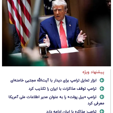
پیشنهاد ویژه
ابزار تمایل ترامپ برای دیدار با آیت‌الله مجتبی خامنه‌ای
ترامپ توقف مذاکرات با ایران را تکذیب کرد
ترامپ «بیل پولت» را به عنوان مدیر اطلاعات ملی آمریکا
معرفی کرد
ترامپ: مذاکره با ایران ادامه دارد