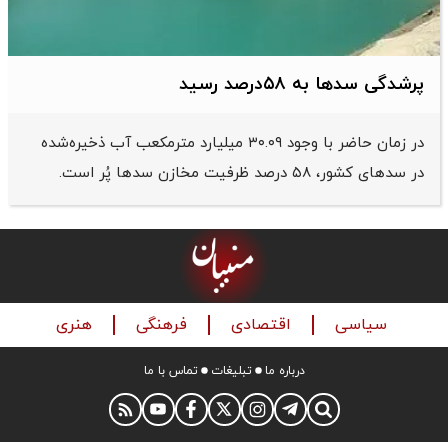
پرشدگی سدها به ۵۸درصد رسید
در زمان حاضر با وجود ۳۰.۰۹ میلیارد مترمکعب آب ذخیره‌شده
در سدهای کشور، ۵۸ درصد ظرفیت مخازن سدها پُر است.
سیاسی
اقتصادی
فرهنگی
هنری
درباره ما
تبلیغات
تماس با ما