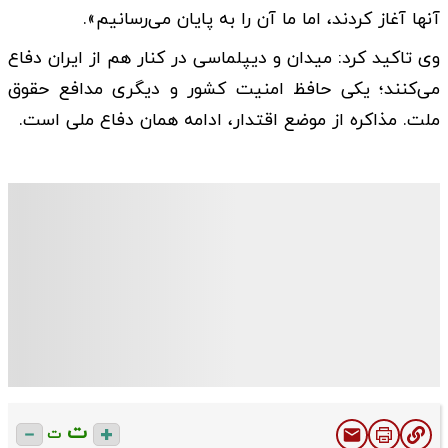
آنها آغاز کردند، اما ما آن را به پایان می‌رسانیم».
وی تاکید کرد: ‌میدان و دیپلماسی در کنار هم از ایران دفاع
می‌کنند؛ یکی حافظ امنیت کشور و دیگری مدافع حقوق
ملت. مذاکره از موضع اقتدار، ادامه همان دفاع ملی است.
ت
ت