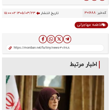
کدخبر:
301688
تاریخ انتشار
۱۴۰۵/۰۳/۲۳ ۱۵:۰۰:۰۲
فاطمه مهاجرانی
اخبار مرتبط