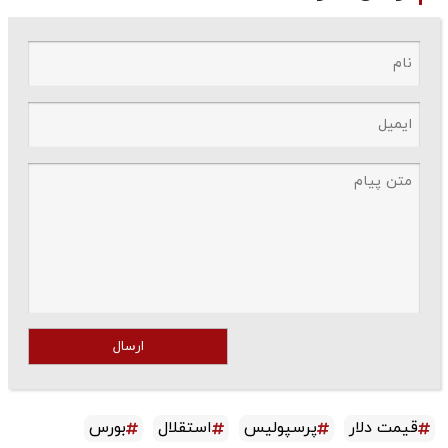
ارسال
قیمت دلار
پرسپولیس
استقلال
بورس