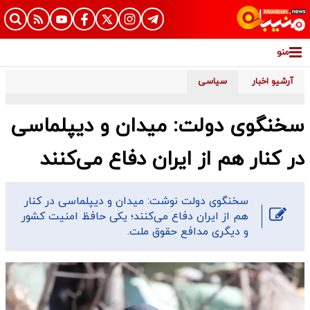
منو
آرشیو اخبار
سیاسی
سخنگوی دولت: میدان و دیپلماسی
در کنار هم از ایران دفاع می‌کنند
سخنگوی دولت نوشت: میدان و دیپلماسی در کنار
هم از ایران دفاع می‌کنند؛ یکی حافظ امنیت کشور
و دیگری مدافع حقوق ملت.