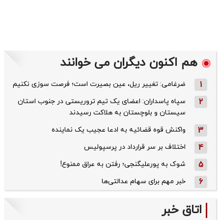
هم اکنون دیگران می خوانند
1
ضرغامی: تغییر ریل، عین بصیرت است؛ فرصت سوزی نکنیم
2
سپاه پاسداران: اعضای یک تیم تروریستی در جنوب استان
سیستان و بلوچستان به هلاکت رسیدند
3
واکنش قوه قضائیه به ادعا عجیب یک نماینده
4
اختلاف بر سر قرارداد در پرسپولیس
5
شوک به پورعلیگنجی؛ رفتن به عراق ممنوع!
6
خبر مهم برای سهام عدالتی‌ها
اتاق خبر