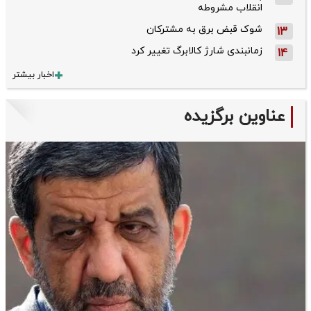
انقلاب مشروطه
شوک قبض برق به مشترکان
13
زمانبندی شارژ کالابرگ تغییر کرد
14
اخبار بیشتر
عناوین برگزیده