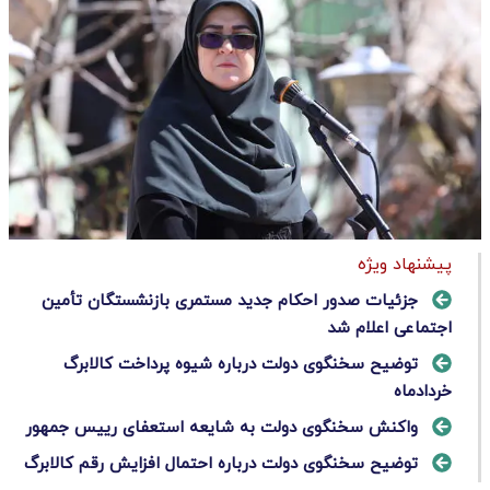
پیشنهاد ویژه
جزئیات صدور احکام جدید مستمری بازنشستگان تأمین
اجتماعی اعلام شد
توضیح سخنگوی دولت درباره شیوه پرداخت کالابرگ
خردادماه
واکنش سخنگوی دولت به شایعه استعفای رییس جمهور
توضیح سخنگوی دولت درباره احتمال افزایش رقم کالابرگ