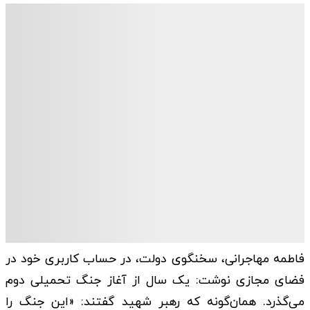
فاطمه مهاجرانی، سخنگوی دولت، در حساب کاربری خود در
فضای مجازی نوشت: یک سال از آغاز جنگ تحمیلی دوم
می‌گذرد. همان‌گونه که رهبر شهید گفتند: «این جنگ را