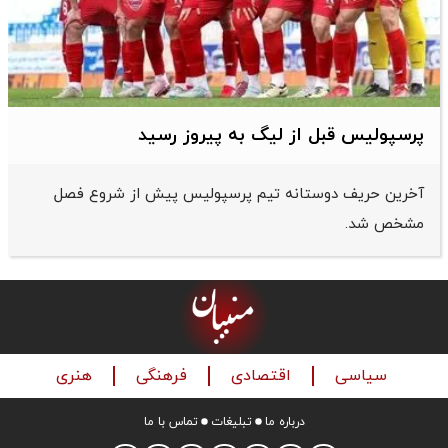
پرسپولیس قبل از لیگ به پیروز رسید
آخرین حریف دوستانه تیم پرسپولیس پیش از شروع فصل
مشخص شد.
سیاسی
اقتصادی
فرهنگی
هنری
درباره ما
تبلیغات
تماس با ما