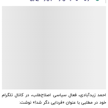
احمد زیدآبادی، فعال سیاسی اصلاح‌طلب، در کانال تلگرام
خود در مطلبی با عنوان «فردایی دگر شد!» نوشت: