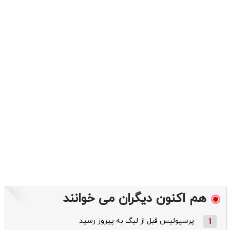
هم اکنون دیگران می خوانند
1
پرسپولیس قبل از لیگ به پیروز رسید