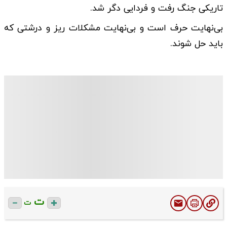
تاریکی جنگ رفت و فردایی دگر شد.
بی‌نهایت حرف است و بی‌نهایت مشکلات ریز و درشتی که
باید حل شوند.
ت
ت