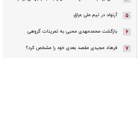
آرنولد در تیم ملی عراق
5
بازگشت محمدمهدی محبی به تمرینات گروهی
6
فرهاد مجیدی مقصد بعدی خود را مشخص کرد؟
7