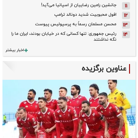
جانشین رامین رضاییان از اسپانیا می‌آید!
11
افول محبوبیت شدید دونالد ترامپ
12
محسن مسلمان رسماً به پرسپولیس پیوست
13
رئیس جمهوری: تنها کسانی که در خیابان بودند، ایران ما را
14
نگه نداشتند
اخبار بیشتر
عناوین برگزیده