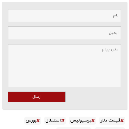
ارسال
قیمت دلار
پرسپولیس
استقلال
بورس