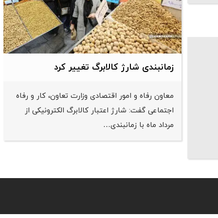
زمانبندی شارژ کالابرگ تغییر کرد
معاون رفاه و امور اقتصادی وزارت تعاون، کار و رفاه
اجتماعی گفت: شارژ اعتبار کالابرگ الکترونیکی از
مرداد ماه با زمانبندی…