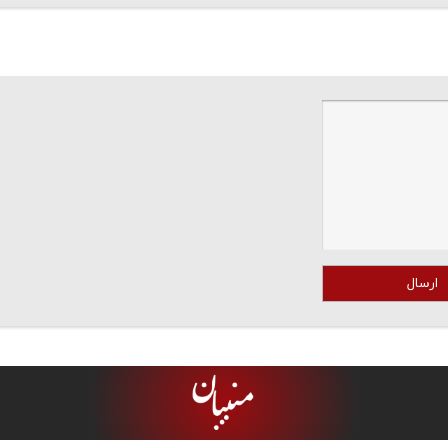
ارسال