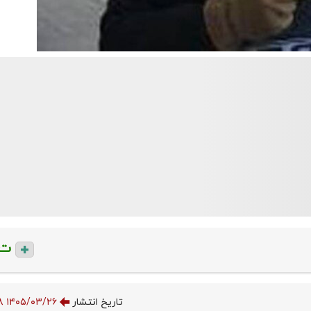
ت
تاریخ انتشار
۱۴۰۵/۰۳/۲۶ ۰۰:۰۰:۵۸