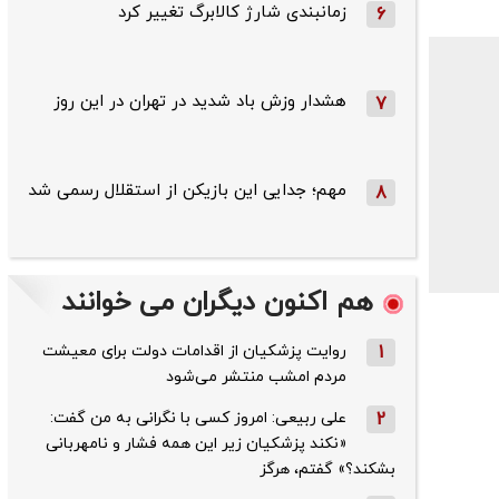
زمانبندی شارژ کالابرگ تغییر کرد
6
هشدار وزش باد شدید در تهران در این روز
7
مهم؛ جدایی این بازیکن از استقلال رسمی شد
8
هم اکنون دیگران می خوانند
1
روایت پزشکیان از اقدامات دولت برای معیشت
مردم امشب منتشر می‌شود
2
علی ربیعی: امروز کسی با نگرانی به من گفت:
«نکند پزشکیان زیر این همه فشار و نامهربانی
بشکند؟» گفتم، هرگز