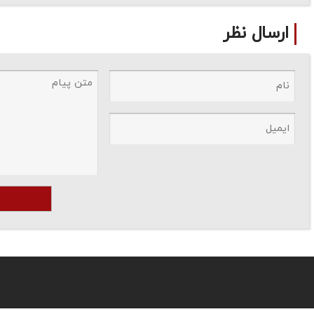
ارسال نظر