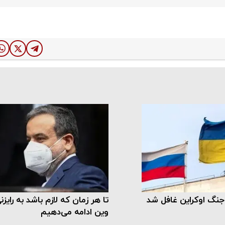
 جنگ اوکراین غافل شد
تا هر زمان که لازم باشد به رایزن
وین ادامه می‌دهیم