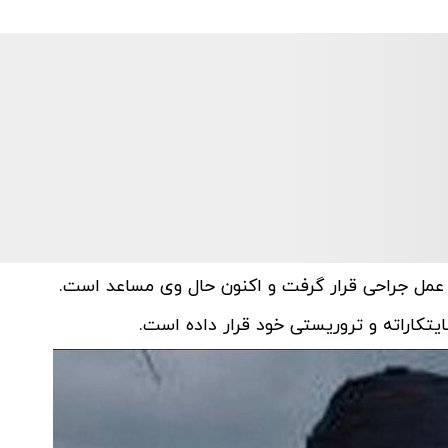
یتکاراته و تروریستی خود قرار داده است.