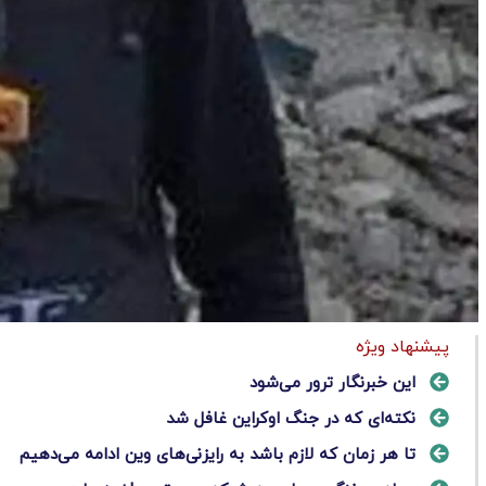
پیشنهاد ویژه
این خبرنگار ترور می‌شود
نکته‌ای که در جنگ اوکراین غافل شد
تا هر زمان که لازم باشد به رایزنی‌های وین ادامه می‌دهیم