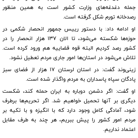
جمله دغدغه‌های وزارت کشور است به همین منظور
رصدخانه تورم شکل گرفته است.
او ادامه داد: با دستور رییس جمهور انحصار شکمی در
حوزه‌ها شکسته می‌شود، تا الان ۱۳۷ هزار انحصار را در
کشور رصد کردیم البته قوه قضاییه هم ورود کرده است.
تلاش می‌شود در استان‌ها امور جاری مردم تعطیل نشود.
زینی‌وند گفت: در استان لرستان ۱۷ هزار از فضای سبز
پادگان سپاه پاسداران به مردم واگذار شده است.
او گفت: اگر دشمن دوباره به ایران حمله کند، شکست
دیگری بر آنها تحمیل خواهیم شد. اگر تحریم‌ها برطرف
شود، آمادگی کامل وجود دارد که با انگیزه و با تکیه بر
مردم امور کشور را پیش ببریم، هر چند به طرف مقابل
اعتماد نداریم.