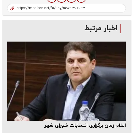
اخبار مرتبط
اعلام زمان برگزاری انتخابات شورای شهر