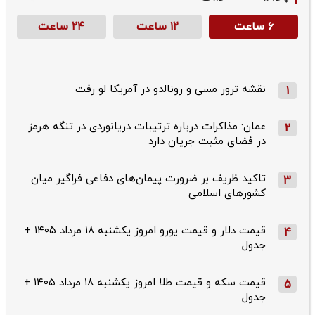
۶ ساعت
۱۲ ساعت
۲۴ ساعت
نقشه ترور مسی و رونالدو در آمریکا لو رفت
1
عمان: مذاکرات درباره ترتیبات دریانوردی در تنگه هرمز
2
در فضای مثبت جریان دارد
تاکید ظریف بر ضرورت پیمان‌های دفاعی فراگیر میان
3
کشورهای اسلامی
قیمت دلار و قیمت یورو امروز یکشنبه ۱۸ مرداد ۱۴۰۵ +
4
جدول
قیمت سکه و قیمت طلا امروز یکشنبه ۱۸ مرداد ۱۴۰۵ +
5
جدول