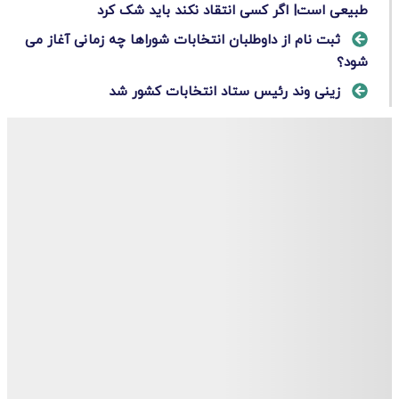
طبیعی است| اگر کسی انتقاد نکند باید شک کرد
ثبت نام از داوطلبان انتخابات شوراها چه زمانی آغاز می
شود؟
زینی‌ وند رئیس ستاد انتخابات کشور شد