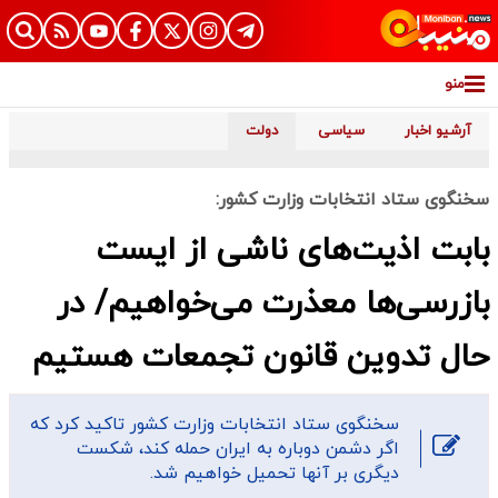
منو
آرشیو اخبار
سیاسی
دولت
سخنگوی ستاد انتخابات وزارت کشور:
بابت اذیت‌های ناشی از ایست
بازرسی‌ها معذرت می‌خواهیم/ در
حال تدوین قانون‌ تجمعات هستیم
سخنگوی ستاد انتخابات وزارت کشور تاکید کرد که
اگر دشمن دوباره به ایران حمله کند، شکست
دیگری بر آنها تحمیل خواهیم شد.