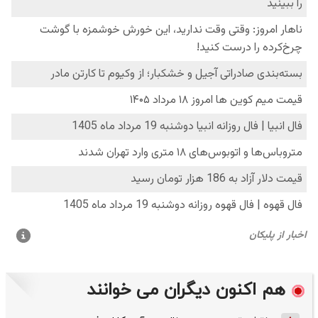
هم اکنون دیگران می خوانند