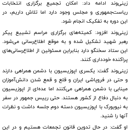
زینی‌وند ادامه داد: امکان تجمیع برگزاری انتخابات
ریاست‌جمهوری و مجلس وجود دارد اما تلاش داریم، در
این دوره به تفکیک انجام شود.
زینی‌وند افزود: کمیته‌های برگزاری مراسم تشییع پیکر
رهبر شهید تشکیل شده و به موقع اطلاع‌رسانی می‌شود.
این ستاد سخنگو دارد بنابراین مسئولین از اطلاع‌رسانی‌های
پراکنده خودداری کنند.
زینی‌وند گفت: یکسری اپوزیسیون با دشمن همراهی دارند
و حتی در فروپاشی ایران و قلع و قمع شدن دانش‌آموزان
مینابی با دشمن همراهی می‌کنند اما عده‌ای از اپوزیسیون
به دنبال دفاع از کشور هستند. حتی رییس جمهور در سفر
به نیویورک با اپوزیسیون دسته دوم جلسه داشت و نظرات
آنها را شنید.
او گفت: در حال تدوین قانون‌ تجمعات هستیم و در این