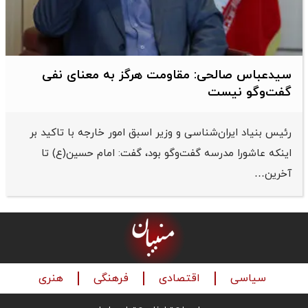
سیدعباس صالحی: مقاومت هرگز به معنای نفی
گفت‌وگو نیست
رئیس بنیاد ایران‌شناسی و وزیر اسبق امور خارجه با تاکید بر
اینکه عاشورا مدرسه گفت‌وگو بود، گفت: امام حسین(ع) تا
آخرین…
سیاسی
اقتصادی
فرهنگی
هنری