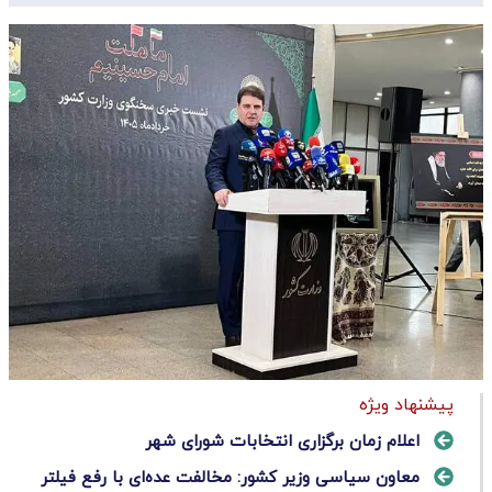
پیشنهاد ویژه
اعلام زمان برگزاری انتخابات شورای شهر
معاون سیاسی وزیر کشور: مخالفت عده‌ای با رفع فیلتر