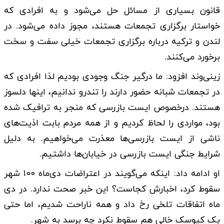
قانون بسیاری از مسائل حل می‌شود و به افرادی که
خواستار برگزاری تجمعات هستند، مجوز داده می‌شود. در
لندن و ترکیه درباره برگزاری تجمعات خیلی سفت و سخت
برخورد می‌کنند.
زینی‌وند افزود: ما درگیر جنگ وجودی بودیم لذا افرادی که
در تجمعات شبانه حضور دارند را تندرو ندانیم، اینها دلسوز
هستند. درخصوص ایست بازرسی که منجر به ترافیک شده
بود، مواردی را لحاظ کردیم و از همه مردم بابت اذیت‌های
ناشی از ایست بازرسی‌ها معذرت می‌خواهیم. به دلیل
شرایط جنگی ایست بازرسی در خیابان‌ها داشتیم.
او ادامه داد: اینکه می‌گویند در اعتراضات دی‌ماه ۱۰۰ شهر
سقوط کرد، اخبارش کجاست؟ این خبر صحت ندارد. در دی
ماه اتفاقات تلخی رخ داد و همه ناراحت شدیم، اما حتی
یک کیوسک خالی هم سقوط نکرد چه برسد به شهر.