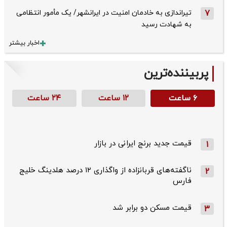
7
تیراندازی به خادمان امنیت در ایرانشهر/ یک مأمور انتظامی
به شهادت رسید
اخبار بیشتر
پربیننده‌ترین
۶ ساعت
۱۲ ساعت
۲۴ ساعت
قیمت جدید برنج ایرانی در بازار
1
ناگفته‌های قربانزاده از واگذاری ۱۲ درصد هلدینگ خلیج
2
فارس
قیمت مسکن دو برابر شد
3