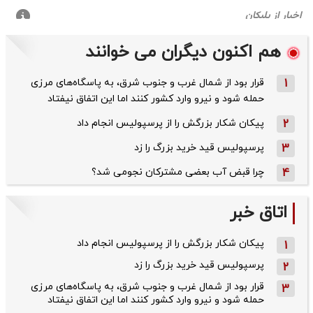
هم اکنون دیگران می خوانند
1
قرار بود از شمال ‌غرب و جنوب‌ شرق، به پاسگاه‌های مرزی
حمله شود و نیرو وارد کشور کنند اما این اتفاق نیفتاد
2
پیکان شکار بزرگش را از پرسپولیس انجام داد
3
پرسپولیس قید خرید بزرگ را زد
4
چرا قبض آب بعضی مشترکان نجومی شد؟
اتاق خبر
پیکان شکار بزرگش را از پرسپولیس انجام داد
1
پرسپولیس قید خرید بزرگ را زد
2
قرار بود از شمال ‌غرب و جنوب‌ شرق، به پاسگاه‌های مرزی
3
حمله شود و نیرو وارد کشور کنند اما این اتفاق نیفتاد