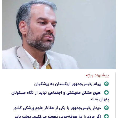
پیشنهاد ویژه
پیام رئیس‌جمهور ازبکستان به پزشکیان
هیچ مشکل معیشتی و اجتماعی نباید از نگاه مسئولان
پنهان بماند
دیدار رئیس‌جمهور با یکی از مفاخر علوم پزشکی کشور
اگر مردم را به صرفه‌جویی دعوت می‌کنیم، دولت باید