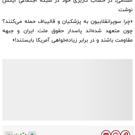
اسلامی، در حساب کاربری خود در شبکه اجتماعی ایکس
نوشت:
«چرا سوپرانقلابیون به پزشکیان و قالیباف حمله می‌کنند؟
چون متعهد شده‌اند پاسدار حقوق ملت ایران و جبهه
مقاومت باشند و در برابر زیاده‌خواهی آمریکا بایستند!»
ت
ت