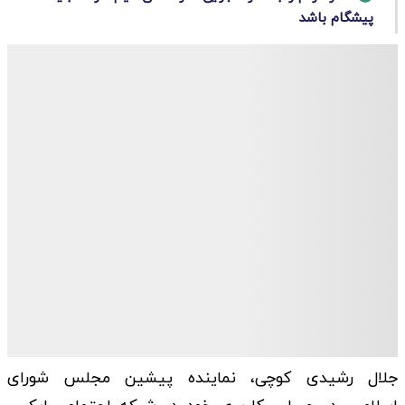
پیشگام باشد
جلال رشیدی کوچی، نماینده پیشین مجلس شورای