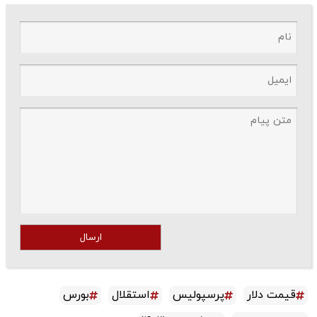
ارسال
قیمت دلار
پرسپولیس
استقلال
بورس