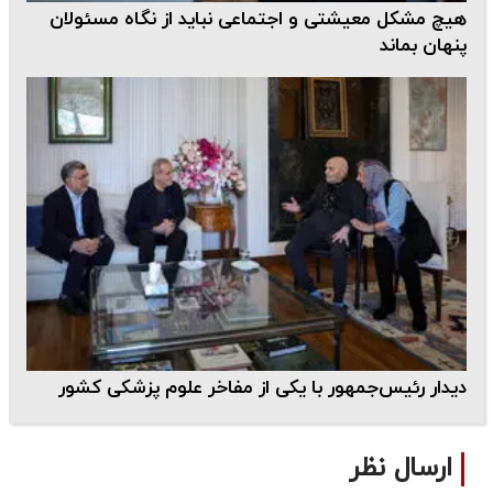
هیچ مشکل معیشتی و اجتماعی نباید از نگاه مسئولان
پنهان بماند
دیدار رئیس‌جمهور با یکی از مفاخر علوم پزشکی کشور
ارسال نظر