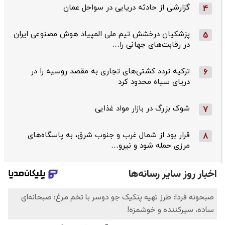
گزارشی از حادثه دریایی در سواحل عمان
4
پزشکیان درخشش تیم ملی المپیاد هوش مصنوعی ایران
5
در رقابت‌های جهانی را…
ترکیه تردد کشتی‌های تجاری به مقصد روسیه را در
6
دریای سیاه محدود کرد
شوک بزرگ در بازار مواد غذایی
7
قرار بود از شمال ‌غرب و جنوب‌ شرق، به پاسگاه‌های
8
مرزی حمله شود و نیرو…