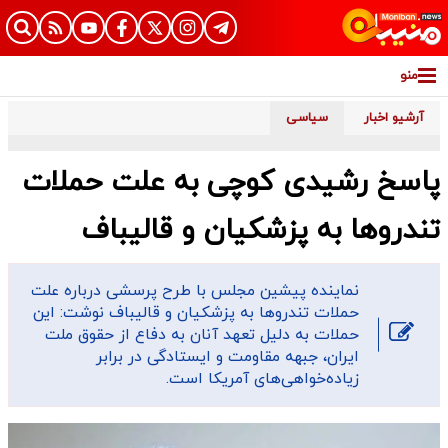
منو
آرشیو اخبار
سیاسی
پاسخ رشیدی کوچی به علت حملات
تندروها به پزشکیان و قالیباف
نماینده پیشین مجلس با طرح پرسشی درباره علت
حملات تندروها به پزشکیان و قالیباف نوشت: این
حملات به دلیل تعهد آنان به دفاع از حقوق ملت
ایران، جبهه مقاومت و ایستادگی در برابر
زیاده‌خواهی‌های آمریکا است.