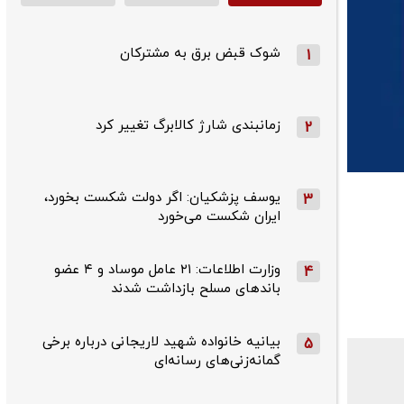
شوک قبض برق به مشترکان
1
زمانبندی شارژ کالابرگ تغییر کرد
2
یوسف پزشکیان: اگر دولت شکست بخورد،
3
ایران شکست می‌خورد
وزارت اطلاعات: ۲۱ عامل موساد و ۴ عضو
4
باندهای مسلح بازداشت شدند
بیانیه خانواده شهید لاریجانی درباره برخی
5
گمانه‌زنی‌های رسانه‌ای