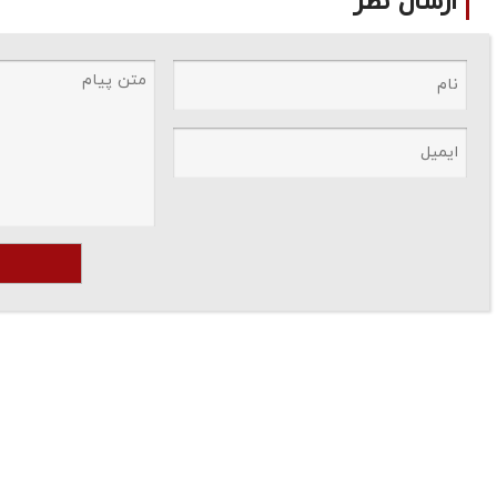
ارسال نظر