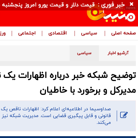
خبر فوری :
قیمت دلار و قیمت یورو امروز پنجشنبه ۱۵ مرداد ۱۴۰۵ + جدول
صفحه اصلی
سیاسی
اقتصادی
اجتماعی
ور
آرشیو اخبار
سیاسی
توضیح شبکه خبر درباره اظهارات یک 
مدیرکل و برخورد با خاطیان
صداوسیما در اطلاعیه‌ای اعلام کرد: اظهارات ناقص یک ن
قانونی و قابل پیگیری قضایی است. مدیریت شبکه نیز با
می‌کند.