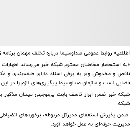
اطلاعیه روابط عمومی صداوسیما درباره تخلف مهمان برنامه 
«به استحضار مخاطبان محترم شبکه خبر می‌رساند اظهارات ی
ناقص و مخدوش وی به برخی اسناد دارای طبقه‌بندی و مک
قضایی است و سازمان صداوسیما پیگیری‌های لازم را در این 
شبکه خبر ضمن ابراز تاسف بابت بی‌توجهی مهمان مذکور به ق
شبکه
ضمن پذیرش استعفای مدیرکل مربوطه، برخوردهای انضباطی لازم
مدیریت حرفه‌ای به عمل خواهد آورد.