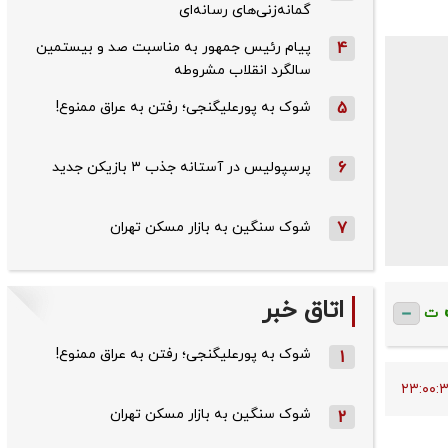
گمانه‌زنی‌های رسانه‌ای
4
پیام رئیس جمهور به مناسبت صد و بیستمین
سالگرد انقلاب مشروطه
5
شوک به پورعلیگنجی؛ رفتن به عراق ممنوع!
6
پرسپولیس در آستانه جذب ۳ بازیکن جدید
7
شوک سنگین به بازار مسکن تهران
اتاق خبر
ت
شوک به پورعلیگنجی؛ رفتن به عراق ممنوع!
1
شوک سنگین به بازار مسکن تهران
2