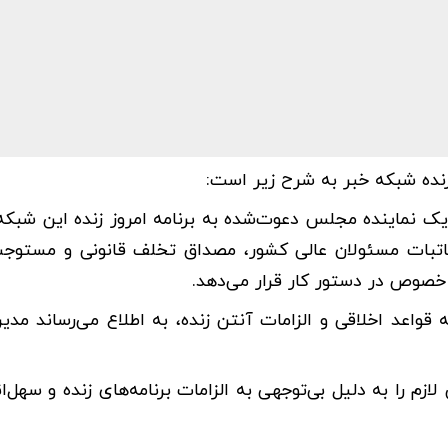
زنده شبکه خبر به شرح زیر است:
ک نماینده مجلس دعوت‌شده به برنامه امروز زنده این شبکه 
اتبات مسئولان عالی کشور، مصداق تخلف قانونی و مستوج
خصوص در دستور کار قرار می‌دهد.
واعد اخلاقی و الزامات آنتن زنده، به اطلاع می‌رساند مدی
 را به دلیل بی‌توجهی به الزامات برنامه‌های زنده و سهل‌ان