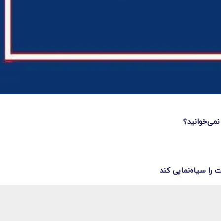
نمی‌خوانید؟
 را سیاه‌نمایی کند