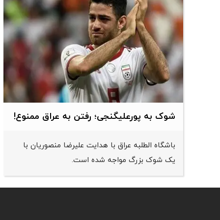
شوک به پورعلیگنجی؛ رفتن به عراق ممنوع!
باشگاه الطلبه عراق با هدایت علیرضا منصوریان با
یک شوک بزرگ مواجه شده است.