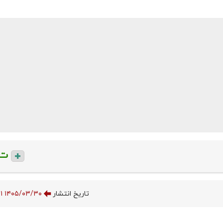
ت
تاریخ انتشار
۱۴۰۵/۰۳/۳۰ ۲۳:۰۰:۳۱