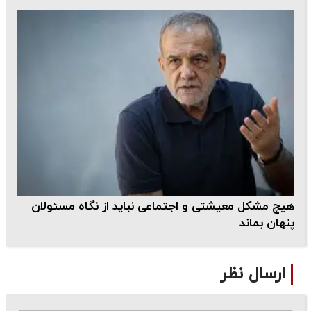
هیچ مشکل معیشتی و اجتماعی نباید از نگاه مسئولان
پنهان بماند
ارسال نظر