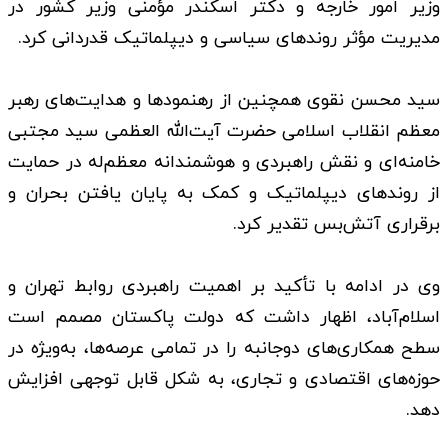
وزیر امور خارجه و دکتر اسکندر مؤمنی وزیر کشور در
مدیریت مؤثر روندهای سیاسی و دیپلماتیک قدردانی کرد.
سید محسن نقوی همچنین از رهنمودها و هدایت‌های رهبر
معظم انقلاب اسلامی حضرت آیت‌الله العظمی سید مجتبی
خامنه‌ای و نقش راهبردی و هوشمندانه معظم‌له در حمایت
از روندهای دیپلماتیک و کمک به پایان یافتن بحران و
برقراری آتش‌بس تقدیر کرد.
وی در ادامه با تأکید بر اهمیت راهبردی روابط تهران و
اسلام‌آباد، اظهار داشت که دولت پاکستان مصمم است
سطح همکاری‌های دوجانبه را در تمامی عرصه‌ها، به‌ویژه در
حوزه‌های اقتصادی و تجاری، به شکل قابل توجهی افزایش
دهد.