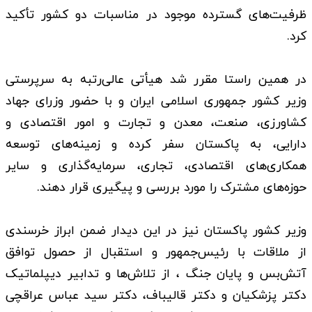
ظرفیت‌های گسترده موجود در مناسبات دو کشور تأکید
کرد.
در همین راستا مقرر شد هیأتی عالی‌رتبه به سرپرستی
وزیر کشور جمهوری اسلامی ایران و با حضور وزرای جهاد
کشاورزی، صنعت، معدن و تجارت و امور اقتصادی و
دارایی، به پاکستان سفر کرده و زمینه‌های توسعه
همکاری‌های اقتصادی، تجاری، سرمایه‌گذاری و سایر
حوزه‌های مشترک را مورد بررسی و پیگیری قرار دهند.
وزیر کشور پاکستان نیز در این دیدار ضمن ابراز خرسندی
از ملاقات با رئیس‌جمهور و استقبال از حصول توافق
آتش‌بس و پایان جنگ ، از تلاش‌ها و تدابیر دیپلماتیک
دکتر پزشکیان و دکتر قالیباف، دکتر سید عباس عراقچی