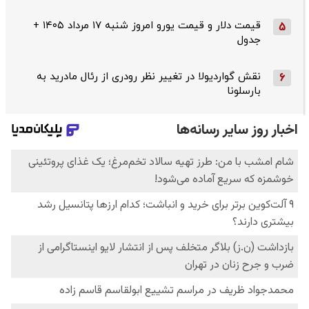
قیمت دلار و قیمت یورو امروز شنبه ۱۷ مرداد ۱۴۰۵ +
5
جدول
نقش گواردیولا در تغییر نظر رودری از رئال مادرید به
6
بارسلونا