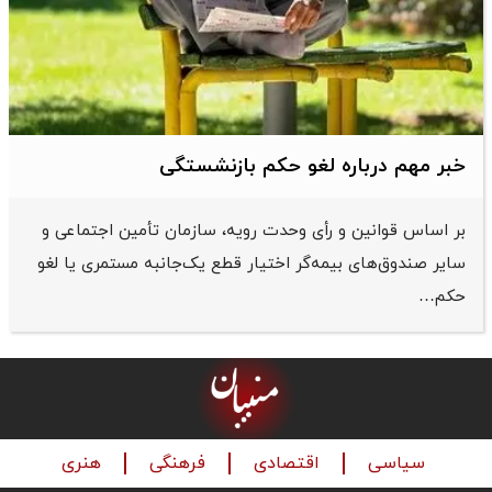
خبر مهم درباره لغو حکم بازنشستگی
بر اساس قوانین و رأی وحدت رویه، سازمان تأمین اجتماعی و
سایر صندوق‌های بیمه‌گر اختیار قطع یک‌جانبه مستمری یا لغو
حکم…
سیاسی
اقتصادی
فرهنگی
هنری