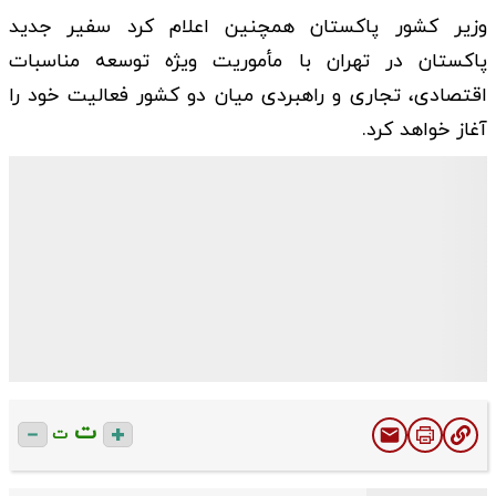
وزیر کشور پاکستان همچنین اعلام کرد سفیر جدید
پاکستان در تهران با مأموریت ویژه توسعه مناسبات
اقتصادی، تجاری و راهبردی میان دو کشور فعالیت خود را
آغاز خواهد کرد.
ت
ت