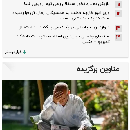
بازیکن به درد نخور استقلال راهی تیم اروپایی شد!
11
وزیر امور خارجه خطاب به همسایگان: زمان آن فرا رسیده
12
است که به خود متکی باشیم
دروازه‌بان اسپانیایی در یک‌قدمی بازگشت به استقلال
13
استعفای جنجالی جوان‌ترین استاد سیاه‌پوست دانشگاه
14
کمبریج + عکس
اخبار بیشتر
عناوین برگزیده