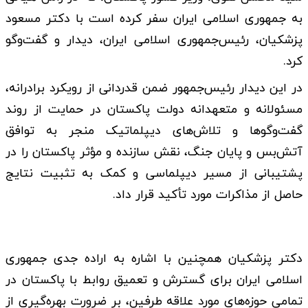
به جمهوری اسلامی ایران سفر کرده است با دکتر مسعود
پزشکیان، رئیس‌جمهوری اسلامی ایران، دیدار و گفت‌وگو
کرد.
در این دیدار رئیس‌جمهور ضمن قدردانی از رویکرد برادرانه،
مسئولانه و متعهدانه دولت پاکستان در حمایت از روند
گفت‌وگوها و تلاش‌های دیپلماتیک منجر به توافق
آتش‌بس و پایان جنگ، نقش سازنده و مؤثر پاکستان را در
پشتیبانی از مسیر دیپلماسی و کمک به تثبیت نتایج
حاصل از مذاکرات مورد تأکید قرار داد.
دکتر پزشکیان همچنین با اشاره به اراده جدی جمهوری
اسلامی ایران برای گسترش و تعمیق روابط با پاکستان در
تمامی حوزه‌های مورد علاقه طرفین، بر ضرورت بهره‌گیری از