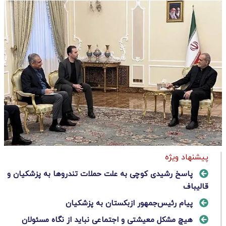
پیشنهاد ویژه
پاسخ رشیدی کوچی به علت حملات تندروها به پزشکیان و
قالیباف
پیام رئیس‌جمهور ازبکستان به پزشکیان
هیچ مشکل معیشتی و اجتماعی نباید از نگاه مسئولان