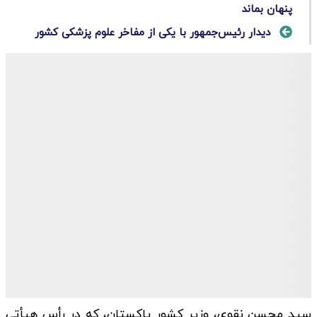
پنهان بماند
دیدار رئیس‌جمهور با یکی از مفاخر علوم پزشکی کشور
سید محسن نقوی، وزیر کشور پاکستان، که در رأس هیأتی