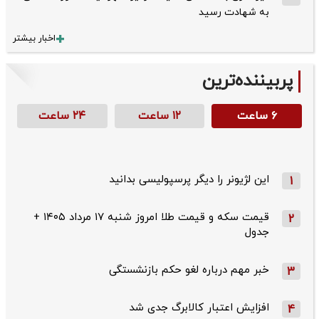
به شهادت رسید
اخبار بیشتر
پربیننده‌ترین
۶ ساعت
۱۲ ساعت
۲۴ ساعت
این لژیونر را دیگر پرسپولیسی بدانید
1
قیمت سکه و قیمت طلا امروز شنبه ۱۷ مرداد ۱۴۰۵ +
2
جدول
خبر مهم درباره لغو حکم بازنشستگی
3
افزایش اعتبار کالابرگ جدی شد
4