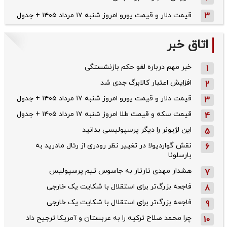
3
قیمت دلار و قیمت یورو امروز شنبه ۱۷ مرداد ۱۴۰۵ + جدول
اتاق خبر
خبر مهم درباره لغو حکم بازنشستگی
1
افزایش اعتبار کالابرگ جدی شد
2
قیمت دلار و قیمت یورو امروز شنبه ۱۷ مرداد ۱۴۰۵ + جدول
3
قیمت سکه و قیمت طلا امروز شنبه ۱۷ مرداد ۱۴۰۵ + جدول
4
این لژیونر را دیگر پرسپولیسی بدانید
5
نقش گواردیولا در تغییر نظر رودری از رئال مادرید به
6
بارسلونا
هشدار مهدی تارتار به جاسوس تیم پرسپولیس
7
فاجعه بزرگ‌تر برای استقلال با شکایت یک خارجی
8
فاجعه بزرگ‌تر برای استقلال با شکایت یک خارجی
9
چرا محمد صلاح ترکیه را به عربستان و آمریکا ترجیح داد
10