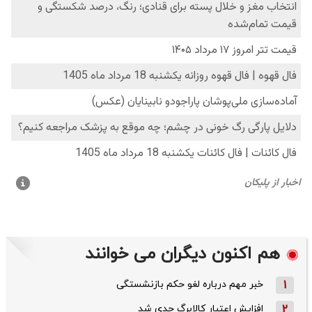
هم اکنون دیگران می خوانند
1
خبر مهم درباره لغو حکم بازنشستگی
2
افزایش اعتبار کالابرگ جدی شد