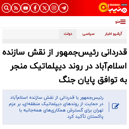
منو
آرشیو اخبار
سیاسی
دولت
قدردانی رئیس‌جمهور از نقش سازنده
اسلام‌آباد در روند دیپلماتیک منجر
به توافق پایان جنگ
رئیس‌جمهور با قدردانی از نقش سازنده اسلام‌آباد
در حمایت از روندهای دیپلماتیک منطقه‌ای، بر عزم
تهران برای گسترش همکاری‌های همه‌جانبه با
پاکستان تأکید کرد.