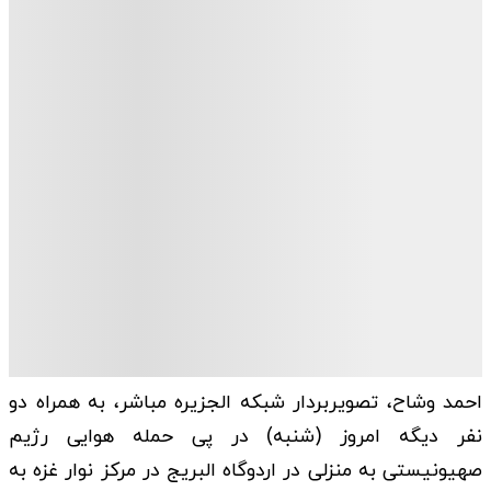
احمد وشاح، تصویربردار شبکه الجزیره مباشر، به همراه دو
نفر دیگه امروز (شنبه) در پی حمله هوایی رژیم
صهیونیستی به منزلی در اردوگاه البریج در مرکز نوار غزه به