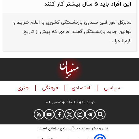
این افراد باید 5 سال بیشتر کار کنند
مدیرکل امور فنی صندوق بازنشستگی کشوری با اعلام شرایط و
قوانین جدید بازنشستگی گفت: افرادی که پیش از تاریخ
لازم‌الاجرا…
سیاسی
اقتصادی
فرهنگی
هنری
درباره ما
تبلیغات
تماس با ما
نقل و نشر مطالب با ذکر منبع بلامانع است.