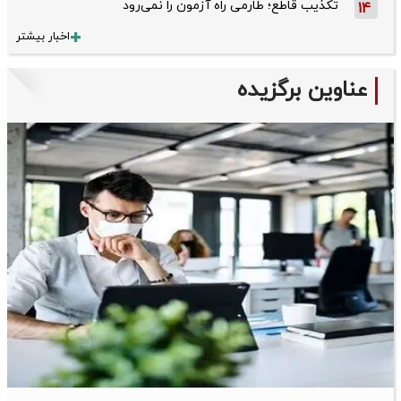
تکذیب قاطع؛‌ طارمی راه آزمون را نمی‌رود
14
اخبار بیشتر
عناوین برگزیده