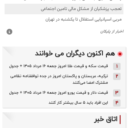
هم اکنون دیگران می خوانند
1
قیمت سکه و قیمت طلا امروز جمعه ۱۶ مرداد ۱۴۰۵ + جدول
2
ترکیه، عربستان و پاکستان امروز در جده توافقنامه نظامی
مشترک امضا می‌کنند
3
قیمت دلار و قیمت یورو امروز جمعه ۱۶ مرداد ۱۴۰۵ + جدول
4
این افراد باید ۵ سال بیشتر کار کنند
اتاق خبر