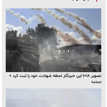
تصویر ۱۸+| این خبرنگار لحظه شهادت خود را ثبت کرد +
ببینید