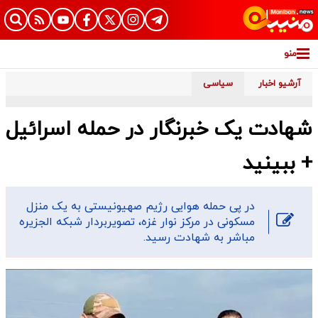
منو
آرشیو اخبار
سیاسی
شهادت یک خبرنگار در حمله اسرائیل
+ ببینید
در پی حمله هوایی رژیم صهیونیستی به یک منزل
مسکونی در مرکز نوار غزه، تصویربردار شبکه الجزیره
مباشر به شهادت رسید.