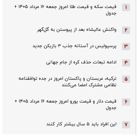
قیمت سکه و قیمت طلا امروز جمعه ۱۶ مرداد ۱۴۰۵ +
1
جدول
واکنش عالیشاه بعد از پیوستن به گل‌گهر
2
پرسپولیس در آستانه جذب ۳ بازیکن جدید
3
ادامه تبعات حذف کره از جام جهانی
4
ترکیه، عربستان و پاکستان امروز در جده توافقنامه
5
نظامی مشترک امضا می‌کنند
قیمت دلار و قیمت یورو امروز جمعه ۱۶ مرداد ۱۴۰۵ +
6
جدول
این افراد باید ۵ سال بیشتر کار کنند
7