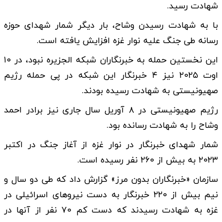
شهادت رسید.
با به شهادت رسیدن وشاح، بار دیگر شمار شهدای حوزه
رسانه طی جنگ علیه نوار غزه افزایش یافته است.
این نخستین حمله به خبرنگاران شبکه الجزیره نبود، در ۱۰
اوت ۲۰۲۵ نیز ۴ خبرنگار این شبکه در پی حمله رژیم
صهیونیستی به شهادت رسیده بودند.
رژیم صهیونیستی در ۸ آوریل سال جاری نیز برادر احمد
وشاح را به شهادت رسانده بود.
شمار شهدای خبرنگار در نوار غزه از آغاز جنگ در اکتبر
۲۰۲۳ به بیش از ۲۶۰ نفر رسیده است.
سازمان «خبرنگاران بدون مرز» گزارش داد که طی دو سال و
نیم بیش از ۲۲۰ خبرنگار به دست نیروهای اسرائیلی در
غزه به شهادت رسیدند که دست کم ۷۰ نفر از آنها در