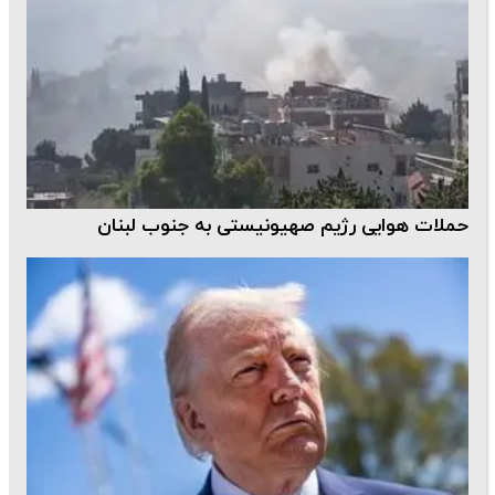
حملات هوایی رژیم صهیونیستی به جنوب لبنان