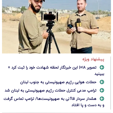
پیشنهاد ویژه
تصویر ۱۸+| این خبرنگار لحظه شهادت خود را ثبت کرد +
ببینید
حملات هوایی رژیم صهیونیستی به جنوب لبنان
ترامپ مدعی کنترل حملات رژیم صهیونیستی به لبنان شد
هشدار سردار قاآنی به صهیونیست‌ها/ ترامپ تماس گرفت
و به دست و پا افتاد