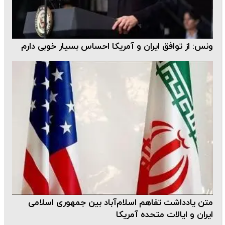
ونس: از توافق ایران و آمریکا احساس بسیار خوبی دارم
متن یادداشت تفاهم اسلام‌آباد بین جمهوری اسلامی
ایران و ایالات متحده آمریکا