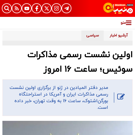
منو
آرشیو اخبار
سیاسی
اولین نشست رسمی مذاکرات
سوئیس؛ ساعت ۱۶ امروز
مدیر دفتر المیادین در ژنو از برگزاری اولین نشست
رسمی مذاکرات ایران و آمریکا در استراحتگاه
بورگن‌اشتوک، ساعت ۱۶ به وقت تهران، خبر داده
است.