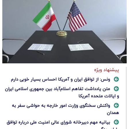
پیشنهاد ویژه
ونس: از توافق ایران و آمریکا احساس بسیار خوبی دارم
متن یادداشت تفاهم اسلام‌آباد بین جمهوری اسلامی ایران
و ایالات متحده آمریکا
واکنش سخنگوی وزارت امور خارجه به حواشی سفر به
همدان
بیانیه مهم دبیرخانه شورای عالی امنیت ملی درباره توافق