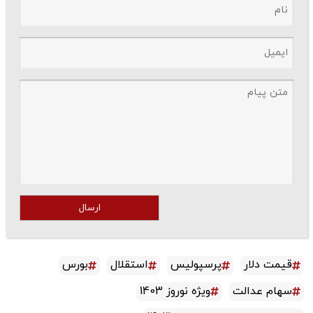
ارسال
قیمت دلار
پرسپولیس
استقلال
بورس
سهام عدالت
ویژه نوروز 1403