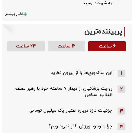
به شهادت رسید
اخبار بیشتر
پربیننده‌ترین
۶ ساعت
۱۲ ساعت
۲۴ ساعت
این ساندویچ‌ها را از بیرون نخرید
1
روایت پزشکیان از دیدار ۷ ساعته خود با رهبر معظم
2
انقلاب اسلامی
جزئیات تازه درباره اعتبار یک میلیون تومانی
3
چرا با وجود ورزش لاغر نمی‌شویم؟
4