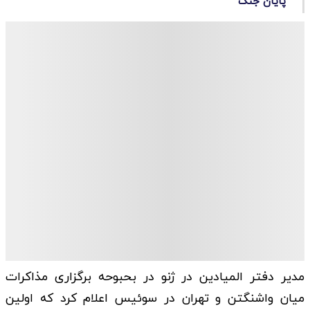
پایان جنگ
مدیر دفتر المیادین در ژنو در بحبوحه برگزاری مذاکرات
میان واشنگتن و تهران در سوئیس اعلام کرد که اولین