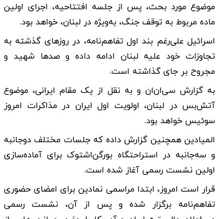
موضوع مورد بحث، پس از جلسه افتتاحیه، اجرای اولین
ماده مربوط به توقف جنگ، به‌ویژه در لبنان، خواهد بود.
اسرائیل علی‌رغم بند اول تفاهم‌نامه، در روزهای گذشته به
تجاوزات خود علیه لبنان ادامه داده و صدها شهید و
مجروح بر جای گذاشته است.
به گزارش سی‌ان‌ان و به نقل از یک مقام ایرانی، موضوع
آتش‌بس در لبنان، اولویت اول ایران در مذاکرات امروز
سوئیس خواهد بود.
المیادین همچنین گزارش داده که جلسات مختلف دوجانبه
و سه‌جانبه در استراحتگاه بورگن‌اشتوک برای آماده‌سازی
اولین نشست رسمی آغاز شده است.
قرار است امروز، ابتدا مراسمی نمادین برای امضای حضوری
تفاهم‌نامه برگزار شده و پس از آن، نشست رسمی