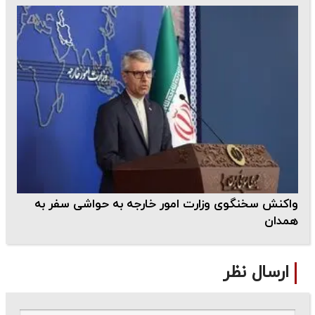
واکنش سخنگوی وزارت امور خارجه به حواشی سفر به
همدان
ارسال نظر