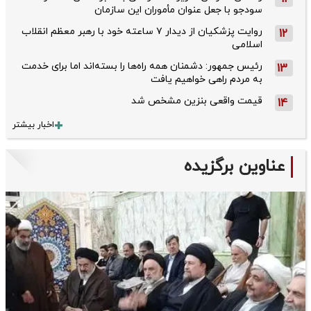
سودجو با جعل عنوان مأموران این سازمان
روایت پزشکیان از دیدار ۷ ساعته خود با رهبر معظم انقلاب
12
اسلامی
رئیس جمهور: دشمنان همه راه‌ها را بسته‌اند اما برای خدمت
13
به مردم راهی خواهیم یافت
قیمت واقعی بنزین مشخص شد
14
اخبار بیشتر
عناوین برگزیده