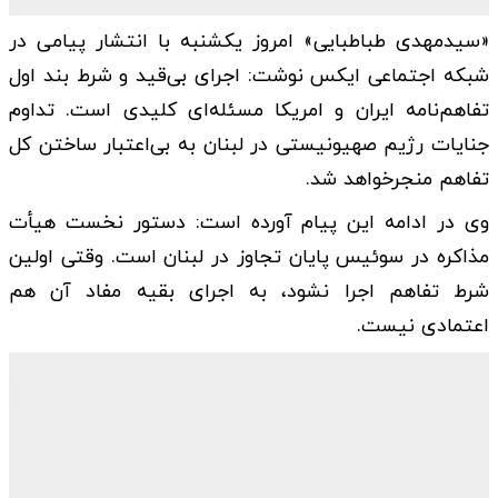
«سیدمهدی طباطبایی» امروز یکشنبه با انتشار پیامی در
شبکه اجتماعی ایکس نوشت: اجرای بی‌قید و شرط بند اول
تفاهم‌نامه ایران و امریکا مسئله‌ای کلیدی است. تداوم
جنایات رژیم صهیونیستی در لبنان به بی‌اعتبار ساختن کل
تفاهم منجرخواهد شد.
وی در ادامه این پیام آورده است: دستور نخست هیأت
مذاکره در سوئیس پایان تجاوز در لبنان است. وقتی اولین
شرط تفاهم اجرا نشود، به اجرای بقیه مفاد آن هم
اعتمادی نیست.