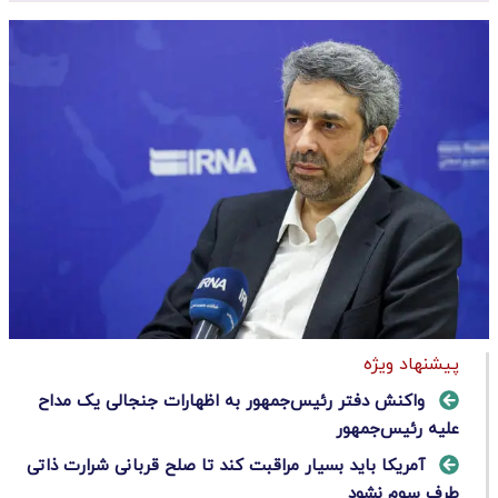
پیشنهاد ویژه
واکنش دفتر رئیس‌جمهور به اظهارات جنجالی یک مداح
علیه رئیس‌جمهور
آمریکا باید بسیار مراقبت کند تا صلح قربانی شرارت ذاتی
طرف سوم نشود