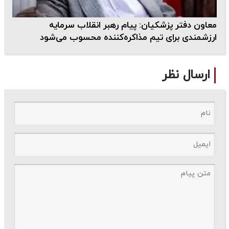
معاون دفتر پزشکیان: پیام رهبر انقلاب سرمایه
ارزشمندی برای تیم مذاکره‌کننده محسوب می‌شود
ارسال نظر