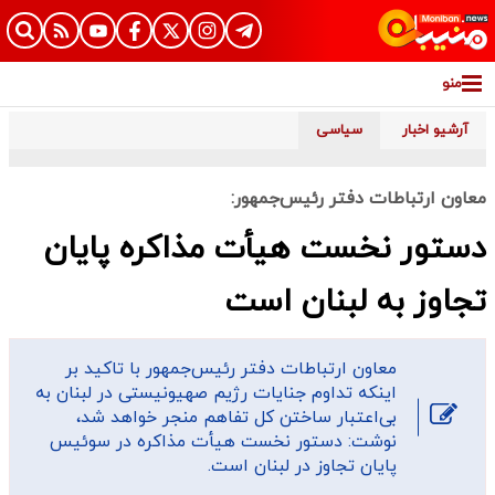
منو
آرشیو اخبار
سیاسی
معاون ارتباطات دفتر رئیس‌جمهور:
دستور نخست هیأت مذاکره پایان
تجاوز به لبنان است
معاون ارتباطات دفتر رئیس‌جمهور با تاکید بر
اینکه تداوم جنایات رژیم صهیونیستی در لبنان به
بی‌اعتبار ساختن کل تفاهم منجر خواهد شد،
نوشت: دستور نخست هیأت مذاکره در سوئیس
پایان تجاوز در لبنان است.