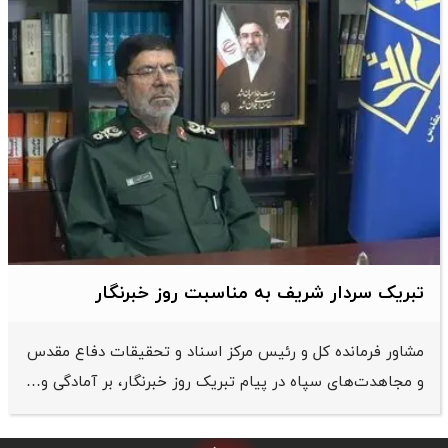
تبریک سردار شریف به مناسبت روز خبرنگار
مشاور فرمانده کل و رئیس مرکز اسناد و تحقیقات دفاع مقدس
و مجاهدت‌های سپاه در پیام تبریک روز خبرنگار، بر آمادگی و…