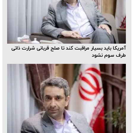
آمریکا باید بسیار مراقبت کند تا صلح قربانی شرارت ذاتی
طرف سوم نشود