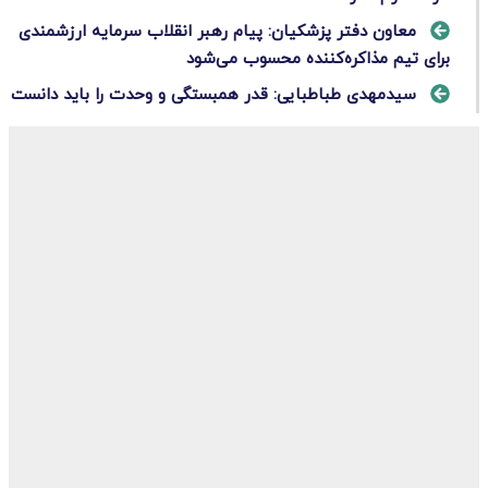
معاون دفتر پزشکیان: پیام رهبر انقلاب سرمایه ارزشمندی
برای تیم مذاکره‌کننده محسوب می‌شود
سیدمهدی طباطبایی: قدر همبستگی و وحدت را باید دانست