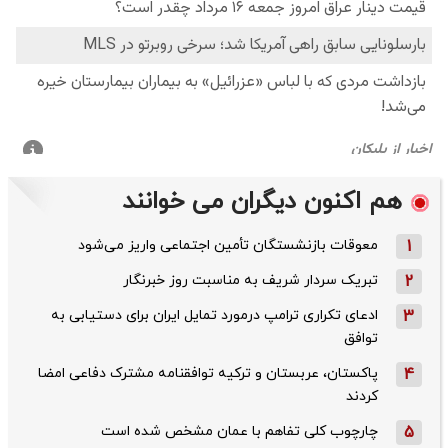
هم اکنون دیگران می خوانند
1
معوقات بازنشستگان تأمین اجتماعی واریز می‌شود
2
تبریک سردار شریف به مناسبت روز خبرنگار
3
ادعای تکراری ترامپ درمورد تمایل ایران برای دستیابی به
توافق
4
پاکستان، عربستان و ترکیه توافقنامه مشترک دفاعی امضا
کردند
5
چارچوب کلی تفاهم با عمان مشخص شده است