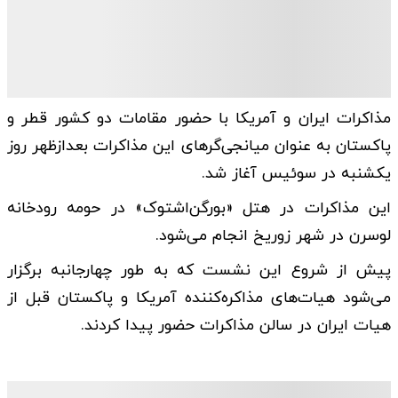
مذاکرات ایران و آمریکا با حضور مقامات دو کشور قطر و
پاکستان به عنوان میانجی‌گرهای این مذاکرات بعدازظهر روز
یکشنبه در سوئیس آغاز شد.
این مذاکرات در هتل «بورگن‌اشتوک» در حومه رودخانه
لوسرن در شهر زوریخ انجام می‌شود.
پیش از شروع این نشست که به طور چهارجانبه برگزار
می‌شود هیات‌های مذاکره‌کننده آمریکا و پاکستان قبل از
هیات ایران در سالن مذاکرات حضور پیدا کردند.