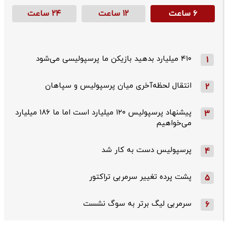
۶ ساعت
۱۲ ساعت
۲۴ ساعت
۴۱۰ میلیارد بدهید بازیکن ما پرسپولیسی می‌شود
1
انتقال لحظه‌آخری میان پرسپولیس و سپاهان
2
پیشنهاد پرسپولیس ۱۲۰ میلیارد است اما ما ۱۸۶ میلیارد
3
می‌خواهیم
پرسپولیس دست به کار شد
4
پشت پرده تغییر سرمربی تراکتور
5
سرمربی لیگ برتر به سوگ نشست
6