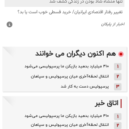
هم اکنون دیگران می خوانند
1
۴۱۰ میلیارد بدهید بازیکن ما پرسپولیسی می‌شود
2
انتقال لحظه‌آخری میان پرسپولیس و سپاهان
3
پرسپولیس دست به کار شد
اتاق خبر
۴۱۰ میلیارد بدهید بازیکن ما پرسپولیسی می‌شود
1
انتقال لحظه‌آخری میان پرسپولیس و سپاهان
2