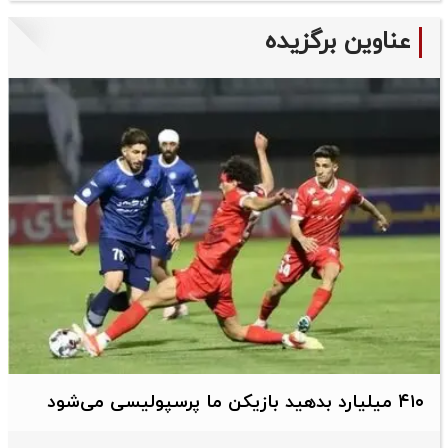
عناوین برگزیده
۴۱۰ میلیارد بدهید بازیکن ما پرسپولیسی می‌شود