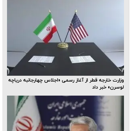
وزارت خارجه قطر از آغاز رسمی «اجلاس چهارجانبه دریاچه
لوسرن» خبر داد