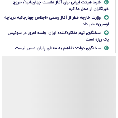
شرط هیئت ایرانی برای آغاز نشست چهارجانبه/ خروج
خبرنگاران از محل مذاکره
وزارت خارجه قطر از آغاز رسمی «اجلاس چهارجانبه دریاچه
لوسرن» خبر داد
سخنگوی تیم مذاکره‌کننده ایران: جلسه امروز در سوئیس
یک روزه است
سخنگوی دولت: تفاهم به معنای پایان مسیر نیست