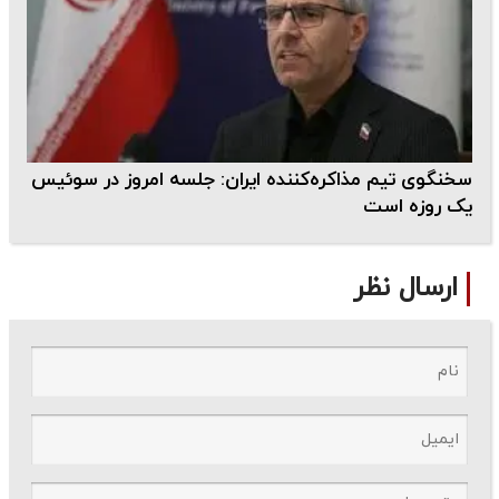
سخنگوی تیم مذاکره‌کننده ایران: جلسه امروز در سوئیس
یک روزه است
ارسال نظر