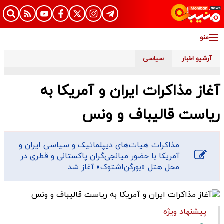
منو
آرشیو اخبار
سیاسی
آغاز مذاکرات ایران و آمریکا به
ریاست قالیباف و ونس
مذاکرات هیات‌های دیپلماتیک و سیاسی ایران و
آمریکا با حضور میانجی‌گران پاکستانی و قطری در
محل هتل «بورگن‌اشتوک» آغاز شد.
پیشنهاد ویژه