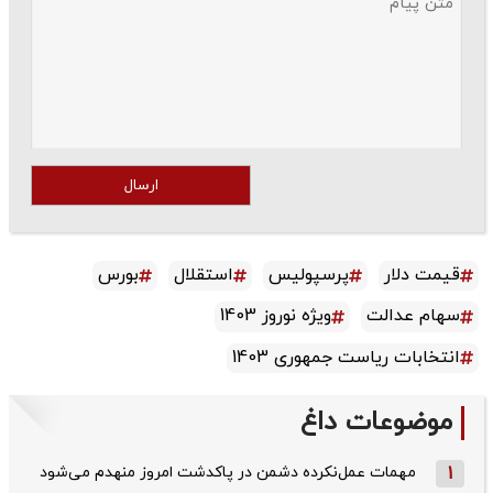
ارسال
قیمت دلار
پرسپولیس
استقلال
بورس
سهام عدالت
ویژه نوروز 1403
انتخابات ریاست جمهوری 1403
موضوعات داغ
1
مهمات عمل‌نکرده دشمن در پاکدشت امروز منهدم می‌شود