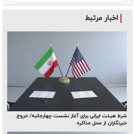
اخبار مرتبط
شرط هیئت ایرانی برای آغاز نشست چهارجانبه/ خروج
خبرنگاران از محل مذاکره