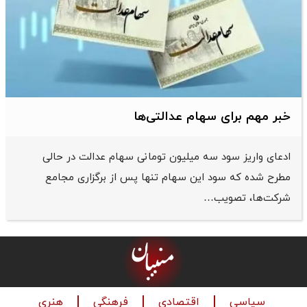
خبر مهم برای سهام عدالتی‌ها
ادعای واریز سود سه میلیون تومانی سهام عدالت در حالی
مطرح شده که سود این سهام تنها پس از برگزاری مجامع
شرکت‌ها، تصویب…
سیاسی
اقتصادی
فرهنگی
هنری