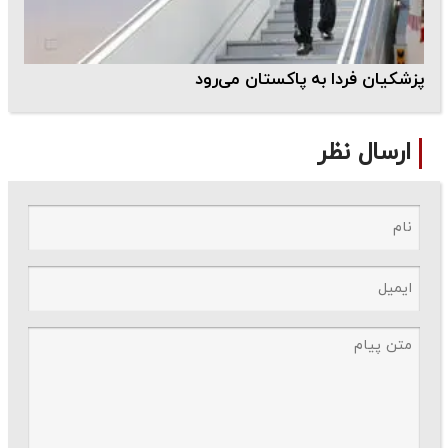
پزشکیان فردا به پاکستان می‌رود
ارسال نظر