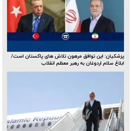
پزشکیان: این توافق مرهون تلاش های پاکستان است/
ابلاغ سلام اردوغان به رهبر معظم انقلاب