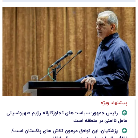
پیشنهاد ویژه
رئیس جمهور: سیاست‌های تجاوزکارانه رژیم صهیونسیتی
عامل ناامنی در منطقه است
پزشکیان: این توافق مرهون تلاش های پاکستان است/