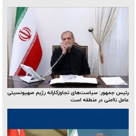
رئیس جمهور: سیاست‌های تجاوزکارانه رژیم صهیونسیتی
عامل ناامنی در منطقه است