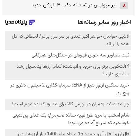
پرسپولیس در آستانه جذب ۳ بازیکن جدید
8