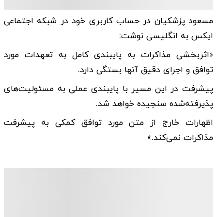
مسعود پزشکیان در حساب کاربری خود در شبکه اجتماعی
ایکس به انگلیسی نوشت:
«اثربخشی مذاکرات به پایبندی کامل به تعهدات مورد
توافق‌ و اجرای دقیق آنها بستگی دارد.
پیشرفت در این مسیر با پایبندی عملی به مسئولیت‌های
پذیرفته‌شده سنجیده خواهد شد.
اظهارات خارج از متن مورد توافق کمکی به پیشرفت
مذاکرات نمی‌کند.»