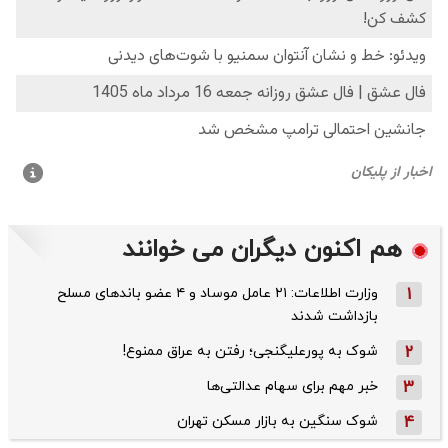
هم اکنون دیگران می خوانند
1
وزارت اطلاعات: ۲۱ عامل موساد و ۴ عضو باندهای مسلح
بازداشت شدند
2
شوک به پورعلیگنجی؛ رفتن به عراق ممنوع!
3
خبر مهم برای سهام عدالتی‌ها
4
شوک سنگین به بازار مسکن تهران