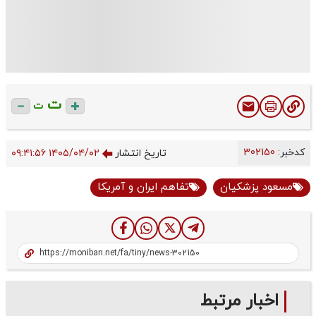
ت
ت
کدخبر:
302150
تاریخ انتشار
۱۴۰۵/۰۴/۰۲ ۰۹:۴۱:۵۶
مسعود پزشکیان
تفاهم‌ ایران و آمریکا
اخبار مرتبط