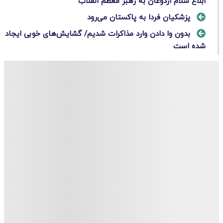
ابلاغ سلام اردوغان به رهبر معظم انقلاب
پزشکیان فردا به پاکستان می‌رود
بدون وا دادن وارد مذاکرات شدیم/ گشایش‌های خوبی ایجاد
شده است