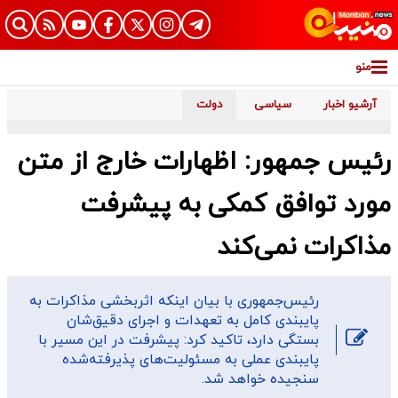
منو
آرشیو اخبار
سیاسی
دولت
رئیس جمهور: اظهارات خارج از متن
مورد توافق کمکی به پیشرفت
مذاکرات نمی‌کند
رئیس‌جمهوری با بیان اینکه اثربخشی مذاکرات به
پایبندی کامل به تعهدات و اجرای دقیق‌شان
بستگی دارد، تاکید کرد: پیشرفت در این مسیر با
پایبندی عملی به مسئولیت‌های پذیرفته‌شده
سنجیده خواهد شد.