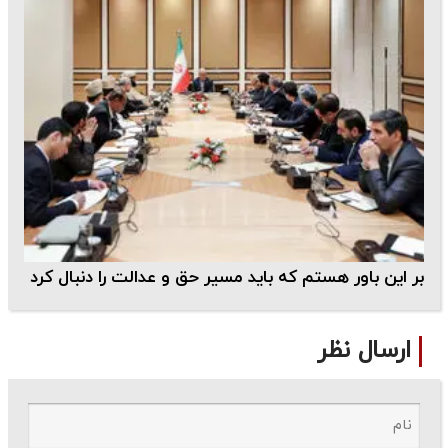
بر این باور هستم که باید مسیر حق و عدالت را دنبال کرد
ارسال نظر