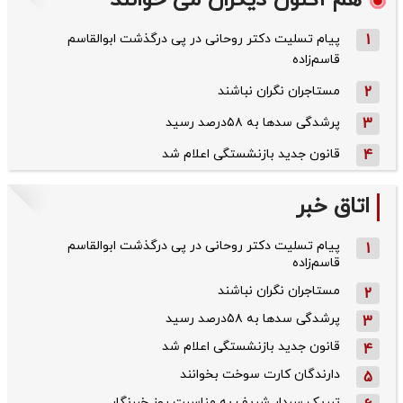
هم اکنون دیگران می خوانند
1
پیام تسلیت دکتر روحانی در پی درگذشت ابوالقاسم
قاسم‌زاده
2
مستاجران نگران نباشند
3
پرشدگی سدها به ۵۸درصد رسید
4
قانون جدید بازنشستگی اعلام شد
اتاق خبر
پیام تسلیت دکتر روحانی در پی درگذشت ابوالقاسم
1
قاسم‌زاده
مستاجران نگران نباشند
2
پرشدگی سدها به ۵۸درصد رسید
3
قانون جدید بازنشستگی اعلام شد
4
دارندگان کارت سوخت بخوانند
5
تبریک سردار شریف به مناسبت روز خبرنگار