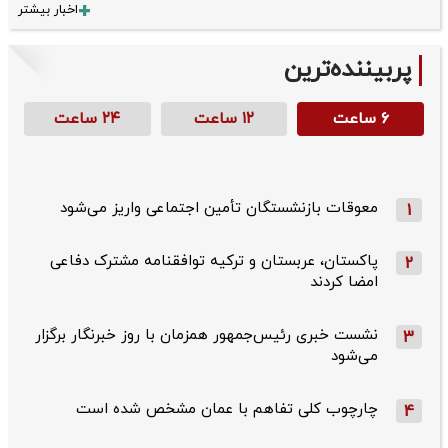
اخبار بیشتر
پربیننده‌ترین
۶ ساعت
۱۲ ساعت
۲۴ ساعت
معوقات بازنشستگان تأمین اجتماعی واریز می‌شود
1
پاکستان، عربستان و ترکیه توافقنامه مشترک دفاعی
2
امضا کردند
نشست خبری رئیس‌جمهور همزمان با روز خبرنگار برگزار
3
می‌شود
چارچوب کلی تفاهم با عمان مشخص شده است
4