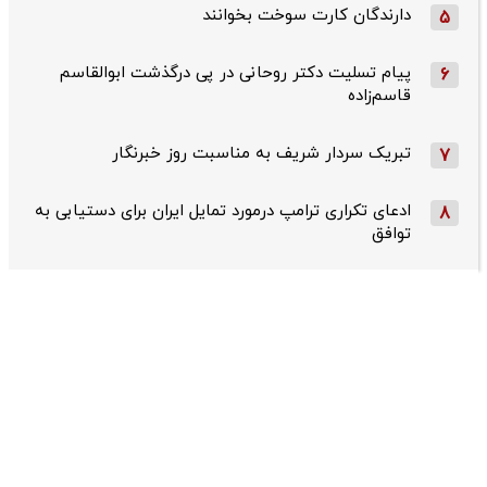
دارندگان کارت سوخت بخوانند
5
پیام تسلیت دکتر روحانی در پی درگذشت ابوالقاسم
6
قاسم‌زاده
تبریک سردار شریف به مناسبت روز خبرنگار
7
ادعای تکراری ترامپ درمورد تمایل ایران برای دستیابی به
8
توافق