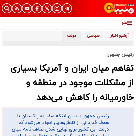
منو
آرشیو اخبار
سیاسی
دولت
رئیس جمهور:
تفاهم میان ایران و آمریکا بسیاری
از مشکلات موجود در منطقه و
خاورمیانه را کاهش می‌دهد
رئیس جمهور با بیان اینکه سفر به پاکستان با
هدف قدردانی از تلاش‌هایی انجام می‌شود که
دولت این کشور برای نهایی شدن تفاهم‌نامه میان
ایران و آمریکا و پیگیری حق و حقوق ملت ایران