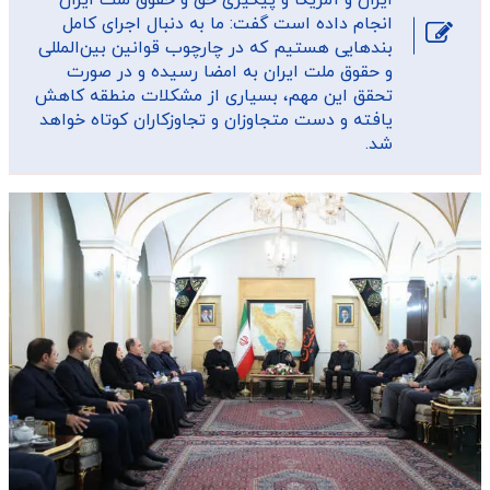
انجام داده است گفت: ما به دنبال اجرای کامل
بندهایی هستیم که در چارچوب قوانین بین‌المللی
و حقوق ملت ایران به امضا رسیده و در صورت
تحقق این مهم، بسیاری از مشکلات منطقه کاهش
یافته و دست متجاوزان و تجاوزکاران کوتاه خواهد
شد.