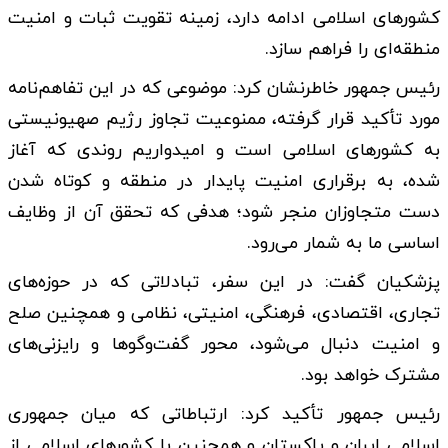
کشورهای اسلامی ادامه دارد، زمینه تقویت ثبات و امنیت
منطقه‌ای را فراهم سازد.
رئیس جمهور خاطرنشان کرد: موضوعی که در این تفاهم‌نامه
مورد تأکید قرار گرفته، ممنوعیت تجاوز رژیم صهیونیستی
به کشورهای اسلامی است و امیدواریم روندی که آغاز
شده، به برقراری امنیت پایدار در منطقه و کوتاه شدن
دست متجاوزان منجر شود؛ هدفی که تحقق آن از وظایف
اساسی ما به شمار می‌رود.
پزشکیان گفت: در این سفر، تبادلاتی که در حوزه‌های
تجاری، اقتصادی، فرهنگی، امنیتی، نظامی و همچنین صلح
و امنیت دنبال می‌شود، محور گفت‌وگوها و رایزنی‌های
مشترک خواهد بود.
رئیس جمهور تأکید کرد: ارتباطاتی که میان جمهوری
اسلامی ایران و پاکستان و همچنین با کشورهای اسلامی از