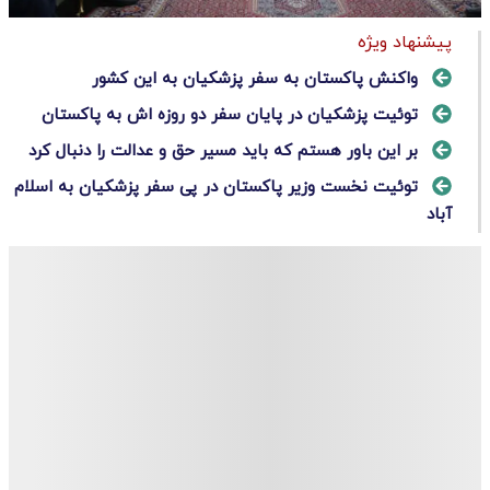
پیشنهاد ویژه
واکنش پاکستان به سفر پزشکیان به این کشور
توئیت پزشکیان در پایان سفر دو روزه اش به پاکستان
بر این باور هستم که باید مسیر حق و عدالت را دنبال کرد
توئیت نخست وزیر پاکستان در پی سفر پزشکیان به اسلام
آباد