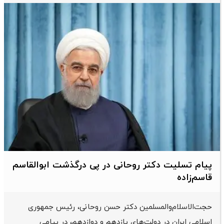
پیام تسلیت دکتر روحانی در پی درگذشت ابوالقاسم
قاسم‌زاده
حجت‌الاسلام‌والمسلمین دکتر حسن روحانی، رئیس جمهوری
اسلامی ایران در دولت‌های یازدهم و دوازدهم، در پیامی