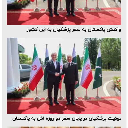
واکنش پاکستان به سفر پزشکیان به این کشور
توئیت پزشکیان در پایان سفر دو روزه اش به پاکستان