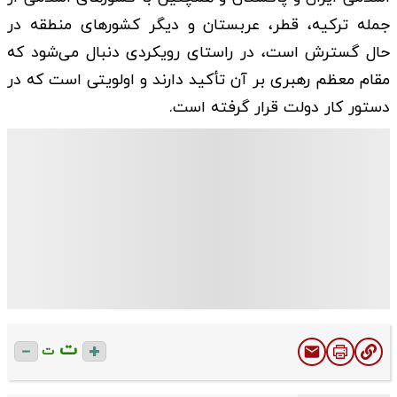
جمله ترکیه، قطر، عربستان و دیگر کشورهای منطقه در
حال گسترش است، در راستای رویکردی دنبال می‌شود که
مقام معظم رهبری بر آن تأکید دارند و اولویتی است که در
دستور کار دولت قرار گرفته است.
ت
ت