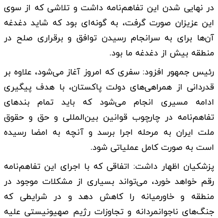
در نهایی شدن این تفاهم‌نامه داشت و تلاشی که از سوی
این عزیزان صورت گرفت، به گونه‌ای بود که شاید دغدغه
آن‌ها برای به سرانجام رسیدن توافق و برقراری صلح در
منطقه بیش از دغدغه ما بود.
رئیس جمهور افزود: سفری که امروز آغاز می‌شود، علاوه بر
قدردانی از همراهی‌های دولت پاکستان، با هدف پیگیری
ادامه مسیری انجام می‌شود که باید تمام بندهای
تفاهم‌نامه در چارچوب قوانین بین‌المللی و حق و حقوق
ملت ایران به مرحله اجرا برسد و آنچه به امضا رسیده
است به صورت کامل عملیاتی شود.
پزشکیان اظهار داشت: اتفاقی که با اجرای این تفاهم‌نامه
رقم خواهد خورد، می‌تواند بسیاری از مشکلات موجود در
منطقه و خاورمیانه را کاهش دهد و در شرایطی که
جنگ‌های ناجوانمردانه و تجاوزات رژیم صهیونیستی علیه