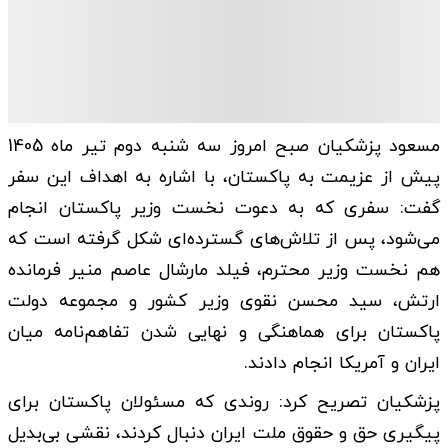
مسعود پزشکیان صبح امروز سه شنبه دوم تیر ماه 1405
پیش از عزیمت به پاکستان، با اشاره به اهداف این سفر
گفت: سفری که به دعوت نخست وزیر پاکستان انجام
می‌شود، پس از تلاش‌های گسترده‌ای شکل گرفته است که
هم نخست وزیر محترم، فیلد مارشال عاصم منیر فرمانده
ارتش، سید محسن نقوی وزیر کشور و مجموعه دولت
پاکستان برای هماهنگی و نهایی شدن تفاهم‌نامه میان
ایران و آمریکا انجام دادند.
پزشکیان تصریح کرد: روندی که مسئولان پاکستان برای
پیگیری حق و حقوق ملت ایران دنبال کردند، نقشی بی‌بدیل