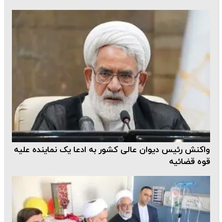
واکنش رئیس دیوان عالی کشور به ادعا یک‌ نماینده علیه
قوه قضائیه