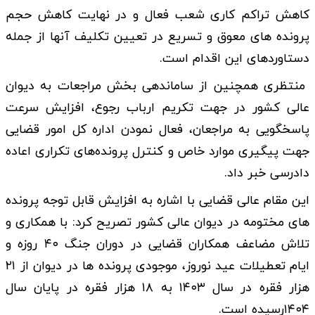
کاهش تراکم کاری شعب فعال و در نهایت کاهش حجم
پرونده های معوق و تسریع در تعیین تکلیف آنها از جمله
دستاوردهای این اقدام است.
منتظری همچنین از ساماندهی بخش مراجعات به دیوان
عالی کشور در جهت تکریم ارباب رجوع، افزایش سرعت
پاسخگویی به مراجعان، فعال نمودن اداره کل امور قضایی
جهت پیگیری موارد خاص و کنترل پرونده‌های تکراری اعاده
دادرسی خبر داد.
این مقام عالی قضایی با اشاره به افزایش قابل توجه پرونده
های مختومه در دیوان عالی کشور تصریح کرد: با همکاری و
تلاش مضاعف همکاران قضایی در دوران جنگ ۴۰ روزه و
ایام تعطیلات عید نوروز، موجودی پرونده ها در دیوان از ۲۱
هزار فقره در سال ۱۴۰۳ به ۱۸ هزار فقره در پایان سال
۱۴۰۴رسیده است.