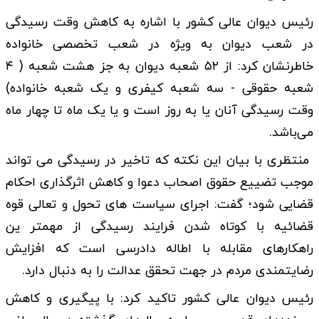
رئیس دیوان عالی کشور با اشاره به کاهش وقت رسیدگی
در شعب دیوان به ویژه در شعب تخصصی خانواده
خاطرنشان کرد: از ۵۲ شعبه دیوان به جز هشت شعبه ( ۴
شعبه حقوقی - سه شعبه کیفری و یک شعبه خانواده)
وقت رسیدگی آنان یا به روز است و یا یک ماه تا چهار ماه
می‌باشد.
منتظری با بیان این نکته که تاخیر در رسیدگی می تواند
موجب تضییع حقوق اصحاب دعوا و کاهش اثرگذاری احکام
قضایی شود؛ گفت: اجرای سیاست های تحول و تعالی قوه
قضائیه با کوتاه شدن فرایند رسیدگی از مهمتر ین
راهکارهای مقابله با اطاله دادرسی است که افزایش
رضایتمندی مردم در جهت تحقق عدالت را به دنبال دارد.
رئیس دیوان عالی کشور تاکید کرد: با پیگیری و کاهش