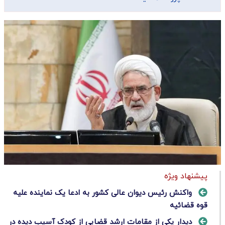
پیشنهاد ویژه
واکنش رئیس دیوان عالی کشور به ادعا یک‌ نماینده علیه
قوه قضائیه
دیدار یکی از مقامات ارشد قضایی از کودک آسیب دیده در