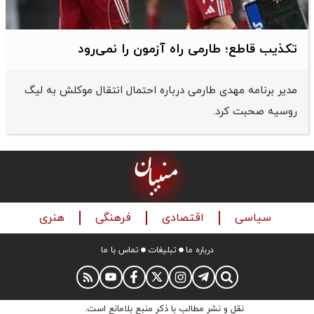
تکذیب قاطع؛‌ طارمی راه آزمون را نمی‌رود
مدیر برنامه مهدی طارمی درباره احتمال انتقال موکلش به لیگ
روسیه صحبت کرد.
سیاسی
اقتصادی
فرهنگی
هنری
درباره ما
تبلیغات
تماس با ما
نقل و نشر مطالب با ذکر منبع بلامانع است.