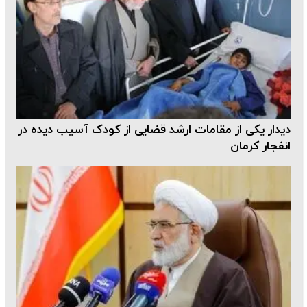
دیدار یکی از مقامات ارشد قضایی از کودک آسیب دیده در
انفجار کرمان