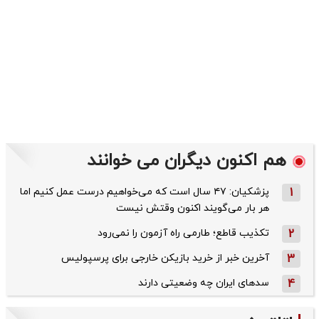
هم اکنون دیگران می خوانند
1
پزشکیان: ۴۷ سال است که می‌خواهیم درست عمل کنیم اما
هر بار می‌گویند اکنون وقتش نیست
2
تکذیب قاطع؛‌ طارمی راه آزمون را نمی‌رود
3
آخرین خبر از خرید بازیکن خارجی برای پرسپولیس
4
سدهای ایران چه وضعیتی دارند