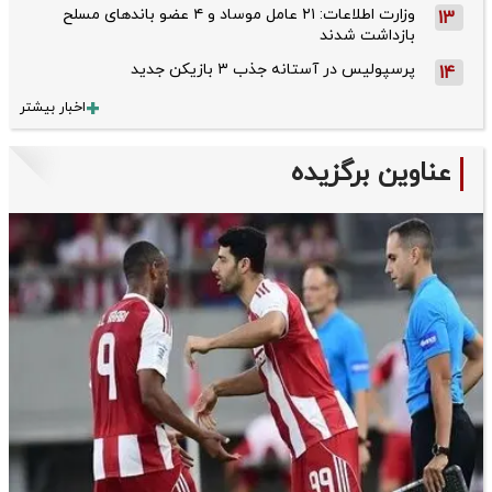
وزارت اطلاعات: ۲۱ عامل موساد و ۴ عضو باندهای مسلح
13
بازداشت شدند
پرسپولیس در آستانه جذب ۳ بازیکن جدید
14
اخبار بیشتر
عناوین برگزیده