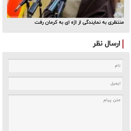
منتظری به نمایندگی از اژه ای به کرمان رفت
ارسال نظر