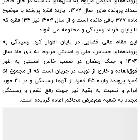
پرونده‌های قدیمی مربوط به سال‌های گذشته در حال حاضر
تعداد پرونده‎ های سال ۱۴۰۲، یازده فقره پرونده با موضوع
ماده ۴۷۷ باقی مانده است و از سال ۱۴۰۳ نیز ۱۴۴ فقره که
تا پایان خرداد رسیدگی و مختومه می شوند.
این مقام عالی قضایی در پایان اظهار کرد: رسیدگی به
پرونده‌های حساس، ملی و امنیتی مربوط به دی ماه سال
۱۴۰۴ و جنگ رمضان در شعب خاص امنیتی به طور
فوق‌العاده و خارج از نوبت در جریان است که از مجموع ۵۱
فقره پرونده وارده ۴۵ فقره از آن‌ها رسیدگی و در ۳۱ مورد
ابرام و نسبت به بقیه نیز جهت رفع نقص و رسیدگی
مجدد به شعبه هم‌عرض محاکم اعاده گردیده است.