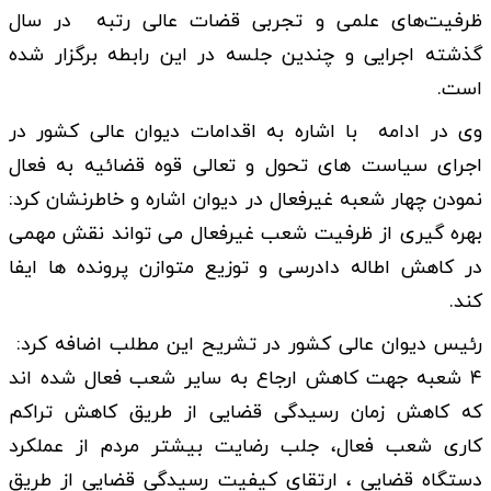
ظرفیت‌های علمی و تجربی قضات عالی رتبه در سال
گذشته اجرایی و چندین جلسه در این رابطه برگزار شده
است.
وی در ادامه با اشاره به اقدامات دیوان عالی کشور در
اجرای سیاست های تحول و تعالی قوه قضائیه به فعال
نمودن چهار شعبه غیرفعال در دیوان اشاره و خاطرنشان کرد:
بهره گیری از ظرفیت شعب غیرفعال می تواند نقش مهمی
در کاهش اطاله دادرسی و توزیع متوازن پرونده ها ایفا
کند.
رئیس دیوان عالی کشور در تشریح این مطلب اضافه کرد:
۴ شعبه جهت کاهش ارجاع به سایر شعب فعال شده اند
که کاهش زمان رسیدگی قضایی از طریق کاهش تراکم
کاری شعب فعال، جلب رضایت بیشتر مردم از عملکرد
دستگاه قضایی ، ارتقای کیفیت رسیدگی قضایی از طریق