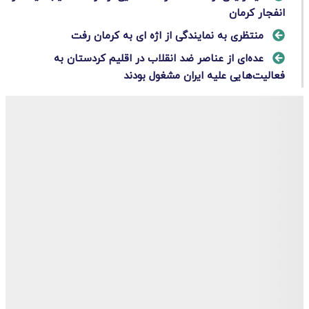
انفجار کرمان
منتظری به نمایندگی از اژه ای به کرمان رفت
عده‌ای از عناصر ضد انقلاب در اقلیم کردستان به
فعالیت‌هایی علیه ایران مشغول بودند