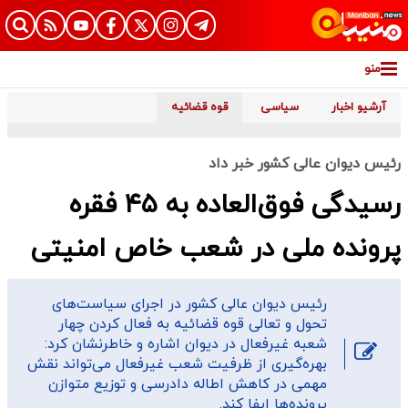
منو
آرشیو اخبار
سیاسی
قوه قضائیه
رئیس دیوان عالی کشور خبر داد
رسیدگی فوق‌العاده به ۴۵ فقره
پرونده ملی در شعب خاص امنیتی
رئیس دیوان عالی کشور در اجرای سیاست‌های
تحول و تعالی قوه قضائیه به فعال کردن چهار
شعبه غیرفعال در دیوان اشاره و خاطرنشان کرد:
بهره‌گیری از ظرفیت شعب غیرفعال می‌تواند نقش
مهمی در کاهش اطاله دادرسی و توزیع متوازن
پرونده‌ها ایفا کند.