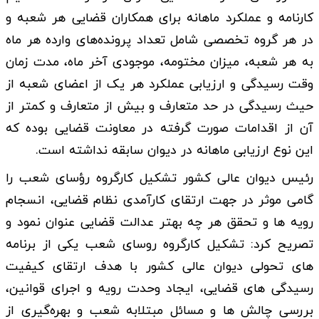
کارنامه و عملکرد ماهانه برای همکاران قضایی هر شعبه و
در هر گروه تخصصی شامل تعداد پرونده‌های وارده هر ماه
به هر شعبه، میزان مختومه، موجودی آخر ماه، مدت زمان
وقت رسیدگی و ارزیابی عملکرد هر یک از اعضای شعبه از
حیث رسیدگی در حد متعارف و بیش از متعارف و کمتر از
آن از اقدامات صورت گرفته در معاونت قضایی بوده که
این نوع ارزیابی ماهانه در دیوان سابقه نداشته است.
رئیس دیوان عالی کشور تشکیل کارگروه رؤسای شعب را
گامی موثر در جهت ارتقای کارآمدی نظام قضایی، انسجام
رویه ها و تحقق هر چه بهتر عدالت قضایی عنوان نمود و
تصریح کرد: تشکیل کارگروه روسای شعب یکی از برنامه
های تحولی دیوان عالی کشور با هدف ارتقای کیفیت
رسیدگی های قضایی، ایجاد وحدت رویه و اجرای قوانین،
بررسی چالش ها و مسائل مبتلابه شعب و بهره‌‎گیری از