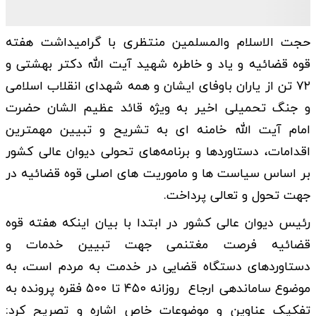
حجت الاسلام والمسلمین منتظری با گرامیداشت هفته
قوه قضائیه و یاد و خاطره شهید آیت الله دکتر بهشتی و
۷۲ تن از یاران باوفای ایشان و همه شهدای انقلاب اسلامی
و جنگ تحمیلی اخیر به ویژه قائد عظیم الشان حضرت
امام آیت الله خامنه ای به تشریح و تبیین مهمترین
اقدامات، دستاوردها و برنامه‌های تحولی دیوان عالی کشور
بر اساس سیاست ها و ماموریت های اصلی قوه قضائیه در
جهت تحول و تعالی پرداخت.
رئیس دیوان عالی کشور در ابتدا با بیان اینکه هفته قوه
قضائیه فرصت مغتنمی جهت تبیین خدمات و
دستاوردهای دستگاه قضایی در خدمت به مردم است، به
موضوع ساماندهی ارجاع روزانه ۴۵۰ تا ۵۰۰ فقره پرونده‌ به
تفکیک عناوین و موضوعات خاص اشاره و تصریح کرد: