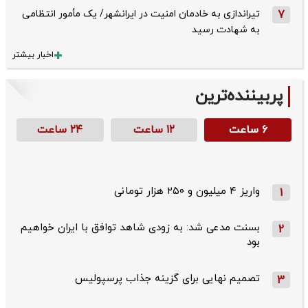
7
تیراندازی به خادمان امنیت در ایرانشهر/ یک مأمور انتظامی
به شهادت رسید
اخبار بیشتر
پربیننده‌ترین
۶ ساعت
۱۲ ساعت
۲۴ ساعت
واریز ۴ میلیون و ۲۵۰ هزار تومانی
1
بسنت مدعی شد: به زودی شاهد توافق با ایران خواهیم
2
بود
تصمیم نهایی برای گزینه جذاب پرسپولیس
3