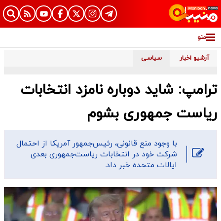
منو
آرشیو اخبار
سیاسی
ترامپ: شاید دوباره نامزد انتخابات
ریاست جمهوری بشوم
با وجود منع قانونی، رئیس‌جمهور آمریکا از احتمال
شرکت خود در انتخابات ریاست‌جمهوری بعدی
ایالات متحده خبر داد.