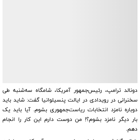
دونالد ترامپ، رئیس‌جمهور آمریکا، شامگاه سه‌شنبه طی
سخنرانی در رویدادی در ایالت پنسیلوانیا گفت: شاید باید
دوباره نامزد انتخابات ریاست‌جمهوری بشوم. آیا باید یک
بار دیگر نامزد بشوم؟! من دوست دارم این کار را انجام
دهم.