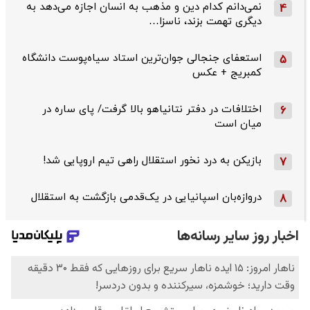
نمی‌دانم کدام دین و مذهب به انسان اجازه می‌دهد به
4
دیگری تهمت بزند، ناسزا…
استعفای جنجالی جوان‌ترین استاد سیاه‌پوست دانشگاه
5
کمبریج + عکس
اختلافات در دفتر نتانیاهو بالا گرفت/ پای ساره در
6
میان است
بازیکن به درد نخور استقلال راهی تیم اروپایی شد!
7
دروازه‌بان اسپانیایی در یک‌قدمی بازگشت به استقلال
8