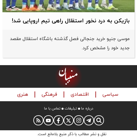
بازیکن به درد نخور استقلال راهی تیم اروپایی شد!
موسی جنپو خرید جنجالی فصل گذشته باشگاه استقلال مقصد
جدید خود را مشخص کرد.
سیاسی
اقتصادی
فرهنگی
هنری
درباره ما
تبلیغات
تماس با ما
نقل و نشر مطالب با ذکر منبع بلامانع است.