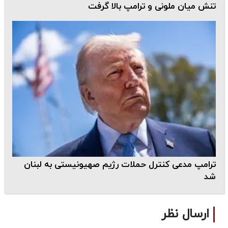
تنش میان ملونی و ترامپ بالا گرفت
ترامپ مدعی کنترل حملات رژیم صهیونیستی به لبنان
شد
ارسال نظر