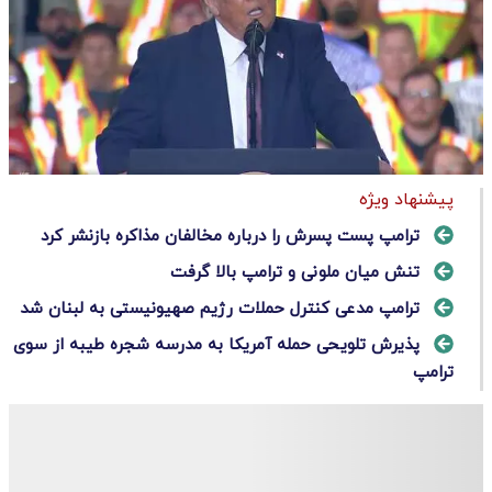
پیشنهاد ویژه
ترامپ پست پسرش را درباره مخالفان مذاکره بازنشر کرد
تنش میان ملونی و ترامپ بالا گرفت
ترامپ مدعی کنترل حملات رژیم صهیونیستی به لبنان شد
پذیرش تلویحی حمله آمریکا به مدرسه شجره طیبه از سوی
ترامپ