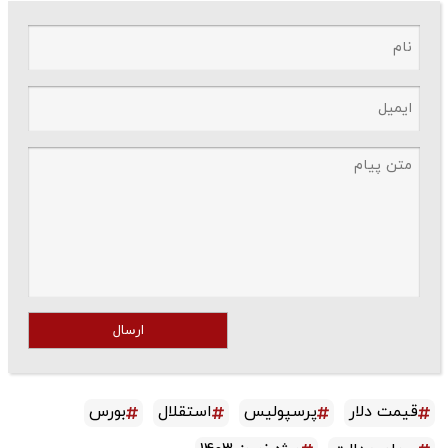
ارسال
قیمت دلار
پرسپولیس
استقلال
بورس