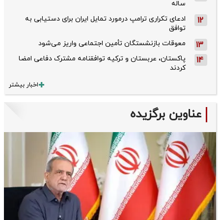
ساله
ادعای تکراری ترامپ درمورد تمایل ایران برای دستیابی به
12
توافق
معوقات بازنشستگان تأمین اجتماعی واریز می‌شود
13
پاکستان، عربستان و ترکیه توافقنامه مشترک دفاعی امضا
14
کردند
اخبار بیشتر
عناوین برگزیده