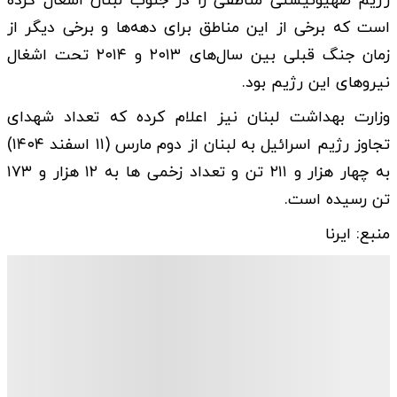
رژیم صهیونیستی مناطقی را در جنوب لبنان اشغال کرده
است که برخی از این مناطق برای دهه‌ها و برخی دیگر از
زمان جنگ قبلی بین سال‌های ۲۰۱۳ و ۲۰۱۴ تحت اشغال
نیروهای این رژیم بود.
وزارت بهداشت لبنان نیز اعلام کرده که تعداد شهدای
تجاوز رژیم اسرائیل به لبنان از دوم مارس (۱۱ اسفند ۱۴۰۴)
به چهار هزار و ۲۱۱ تن و تعداد زخمی ها به ۱۲ هزار و ۱۷۳
تن رسیده است.
منبع: ایرنا