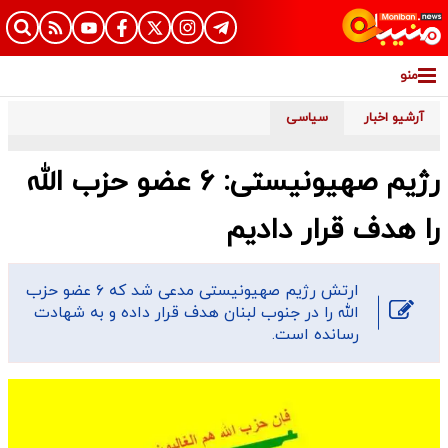
منو
آرشیو اخبار
سیاسی
رژیم صهیونیستی: ۶ عضو حزب الله
را هدف قرار دادیم
ارتش رژیم صهیونیستی مدعی شد که ۶ عضو حزب
الله را در جنوب لبنان هدف قرار داده و به شهادت
رسانده است.