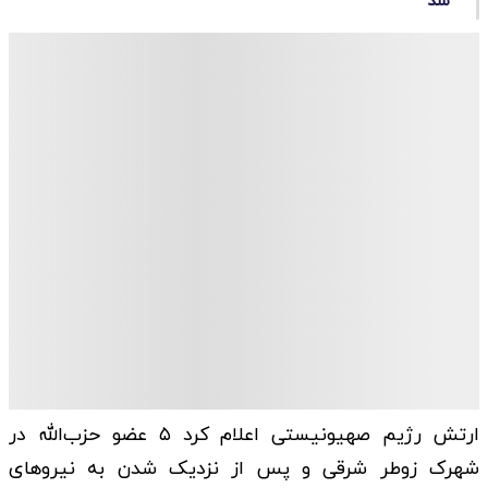
شد
ارتش رژیم صهیونیستی اعلام کرد ۵ عضو حزب‌الله در
شهرک زوطر شرقی و پس از نزدیک شدن به نیروهای