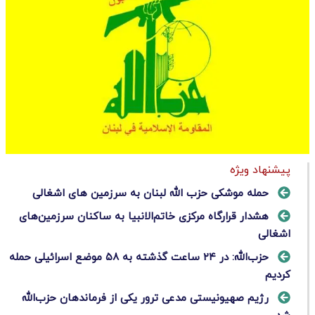
پیشنهاد ویژه
حمله موشکی حزب الله لبنان به سرزمین های اشغالی
هشدار قرارگاه مرکزی خاتم‌الانبیا به ساکنان سرزمین‌های
اشغالی
حزب‌الله: در ۲۴ ساعت گذشته به ۵۸ موضع اسرائیلی حمله
کردیم
رژیم صهیونیستی مدعی ترور یکی از فرماندهان حزب‌الله