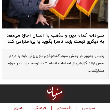
نمی‌دانم کدام دین و مذهب به انسان اجازه می‌دهد
به دیگری تهمت بزند، ناسزا بگوید یا بی‌احترامی کند
رئیس جمهور در بخش سوم گفت‌وگوی تلویزیونی خود با مردم
ضمن ارائه گزارشی از اقدامات انجام شده توسط دولت در حوزه
مشارکت…
سیاسی
اقتصادی
فرهنگی
هنری