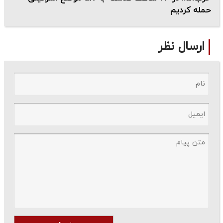
حمله کردیم
ارسال نظر