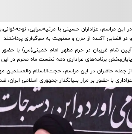
در این مراسم، عزاداران حسینی با مرثیه‌سرایی، نوحه‌خوانی
و در فضایی آکنده از حزن و معنویت به سوگواری پرداختند.
آیین شام غریبان در حرم مطهر امام خمینی(س) با حضور 
پایان‌بخش برنامه‌های عزاداری دهه نخست ماه محرم در این
از جمله حاضران در این مراسم، حجت‌الاسلام والمسلمین مه
عزاداری با حضور بر مزار بنیانگذار جمهوری اسلامی ایران، ض