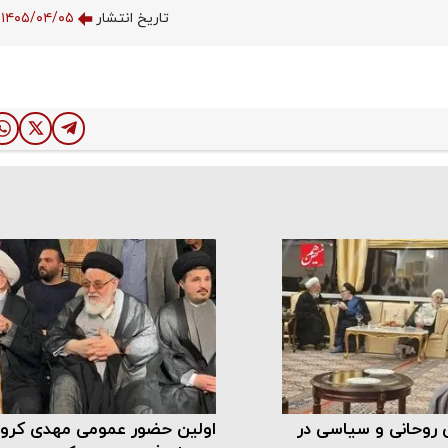
تاریخ انتشار
۱۴۰۵/۰۴/۰۵ ۱۱:۵۴:۲۱
ی روحانی و سیاسی در
اولین حضور عمومی مهدی کروب