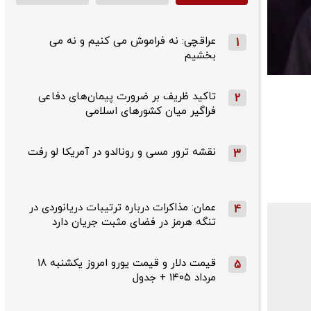
عراقچی: نه فراموش می کنیم و نه می
1
بخشیم
تاکید ظریف بر ضرورت پیمان‌های دفاعی
2
فراگیر میان کشورهای اسلامی
نقشه ترور مسی و رونالدو در آمریکا لو رفت
3
عمان: مذاکرات درباره ترتیبات دریانوردی در
4
تنگه هرمز در فضای مثبت جریان دارد
قیمت دلار و قیمت یورو امروز یکشنبه ۱۸
5
مرداد ۱۴۰۵ + جدول