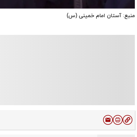
منبع: آستان امام خمینی (س)