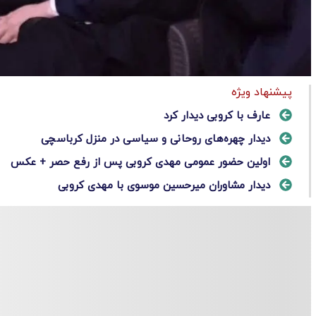
پیشنهاد ویژه
عارف با کروبی دیدار کرد
دیدار چهره‌های روحانی و سیاسی در منزل کرباسچی
اولین حضور عمومی مهدی کروبی پس از رفع حصر + عکس
دیدار مشاوران میرحسین موسوی با مهدی کروبی