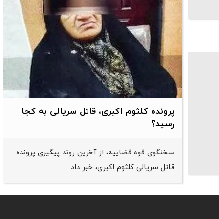
پرونده کلثوم اکبری، قاتل سریالی به کجا
رسید؟
سخنگوی قوه قضاییه، از آخرین روند پیگیری پرونده
قاتل سریالی کلثوم اکبری، خبر داد.