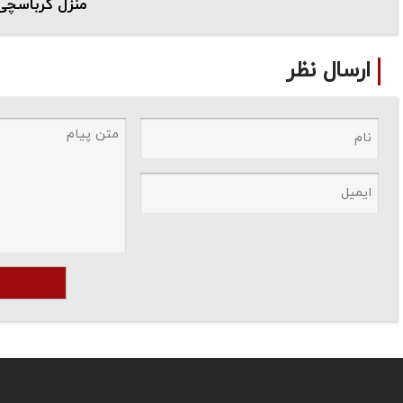
منزل کرباسچی
ارسال نظر