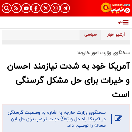
منو
آرشیو اخبار
سیاسی
سخنگوی وزارت امور خارجه:
آمریکا خود به شدت نیازمند احسان
و خیرات برای حل مشکل گرسنگی
است
سخنگوی وزارت خارجه با اشاره به وضعیت گرسنگی
در آمریکا راه حل ویژه(!) دولت ترامپ برای حل این
مساله را توضیح داد.