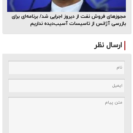
مجوزهای فروش نفت از دیروز اجرایی شد/ برنامه‌ای برای
بازرسی آژانس از تاسیسات آسیب‌دیده نداریم
ارسال نظر