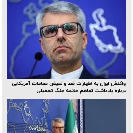
واکنش ایران به اظهارات ضد و نقیض مقامات آمریکایی
درباره یادداشت تفاهم خاتمه جنگ تحمیلی