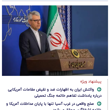
پیشنهاد ویژه
واکنش ایران به اظهارات ضد و نقیض مقامات آمریکایی
درباره یادداشت تفاهم خاتمه جنگ تحمیلی
صلح واقعی در غرب آسیا تنها با پایان مداخلات آمریکا و