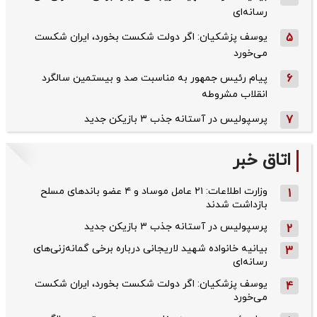
رسانه‌ای
5
یوسف پزشکیان: اگر دولت شکست بخورد، ایران شکست
می‌خورد
6
پیام رئیس جمهور به مناسبت صد و بیستمین سالگرد
انقلاب مشروطه
7
پرسپولیس در آستانه جذب ۳ بازیکن جدید
اتاق خبر
وزارت اطلاعات: ۲۱ عامل موساد و ۴ عضو باندهای مسلح
1
بازداشت شدند
پرسپولیس در آستانه جذب ۳ بازیکن جدید
2
بیانیه خانواده شهید لاریجانی درباره برخی گمانه‌زنی‌های
3
رسانه‌ای
یوسف پزشکیان: اگر دولت شکست بخورد، ایران شکست
4
می‌خورد