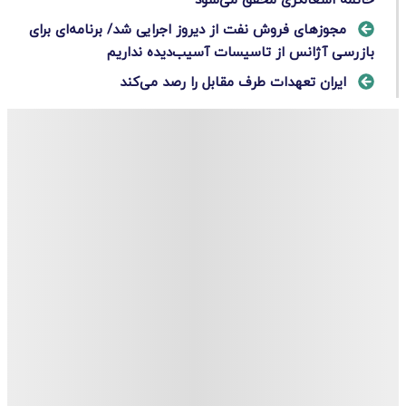
خاتمه اشغالگری محقق می‌شود
مجوزهای فروش نفت از دیروز اجرایی شد/ برنامه‌ای برای
بازرسی آژانس از تاسیسات آسیب‌دیده نداریم
ایران تعهدات طرف مقابل را رصد می‌کند