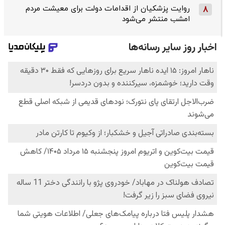
روایت پزشکیان از اقدامات دولت برای معیشت مردم
8
امشب منتشر می‌شود