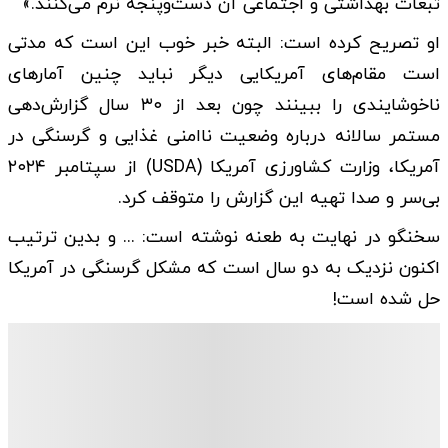
تبعات بهداشتی و اجتماعی آن دست‌وپنجه نرم می‌کنند.»
او تصریح کرده است: البته خبر خوب این است که مدتی
است مقام‌های آمریکایی دیگر نباید چنین آمارهای
ناخوشایندی را ببینند چون بعد از ۳۰ سال گزارش‌دهی
مستمر سالانه درباره وضعیت ناامنی غذایی و گرسنگی در
آمریکا، وزارت کشاورزی آمریکا (USDA) از سپتامبر ۲۰۲۴
بی‌سر و صدا تهیه این گزارش را متوقف کرد.
سخنگو در نهایت به طعنه نوشته است: ... و بدین ترتیب
اکنون نزدیک به دو سال است که مشکل گرسنگی در آمریکا
حل شده است!