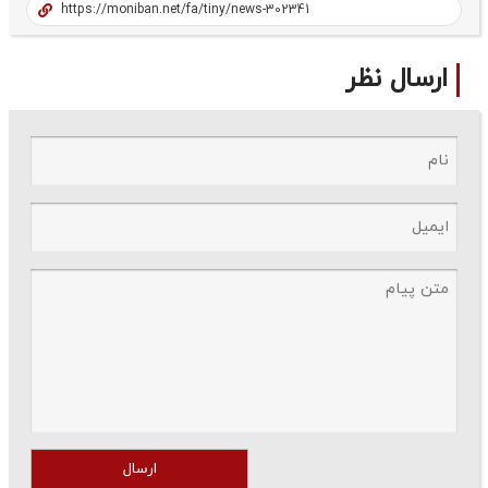
ارسال نظر
ارسال