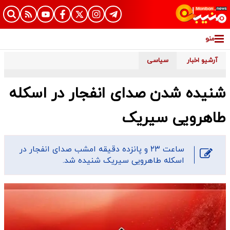
منو
آرشیو اخبار
سیاسی
شنیده شدن صدای انفجار در اسکله
طاهرویی سیریک
ساعت ۲۳ و پانزده دقیقه امشب صدای انفجار در
اسکله طاهرویی سیریک شنیده شد.