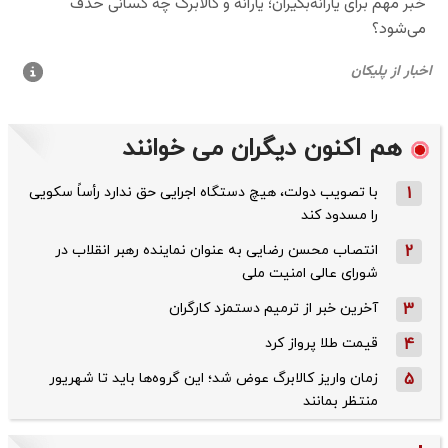
هم اکنون دیگران می خوانند
1
با تصویب دولت، هیچ دستگاه اجرایی حق ندارد رأساً سکویی
را مسدود کند
2
انتصاب محسن رضایی به عنوان نماینده رهبر انقلاب در
شورای عالی امنیت ملی
3
آخرین خبر از ترمیم دستمزد کارگران
4
قیمت طلا پرواز کرد
5
زمان واریز کالابرگ عوض شد؛ این گروه‌ها باید تا شهریور
منتظر بمانند