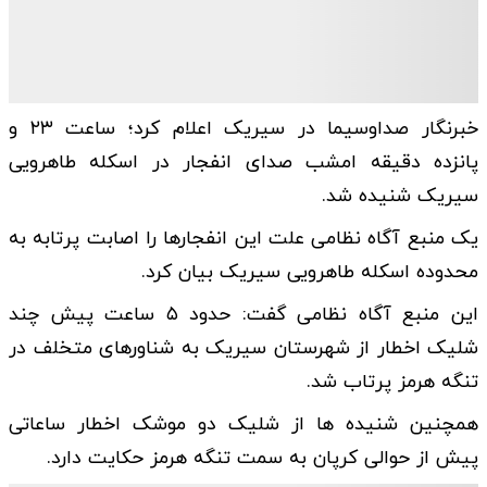
خبرنگار صداوسیما در سیریک اعلام کرد؛ ساعت ۲۳ و
پانزده دقیقه امشب صدای انفجار در اسکله طاهرویی
سیریک شنیده شد.
یک منبع آگاه نظامی علت این انفجارها را اصابت پرتابه به
محدوده اسکله طاهرویی سیریک بیان کرد.
این منبع آگاه نظامی گفت: حدود ۵ ساعت پیش چند
شلیک اخطار از شهرستان سیریک به شناورهای متخلف‌ در
تنگه هرمز پرتاب شد.
همچنین شنیده ها از شلیک دو موشک اخطار ساعاتی
پیش از حوالی کرپان به سمت تنگه هرمز حکایت دارد.