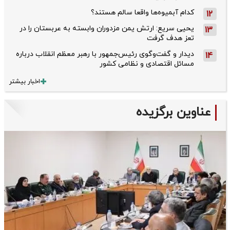
کدام آبمیوه‌ها واقعا سالم هستند؟
12
یحیی سریع: ارتش یمن مزدوران وابسته به عربستان را در
13
تعز هدف گرفت
دیدار و گفت‌وگوی رئیس‌جمهور با رهبر معظم انقلاب درباره
14
مسائل اقتصادی و نظامی کشور
اخبار بیشتر
عناوین برگزیده