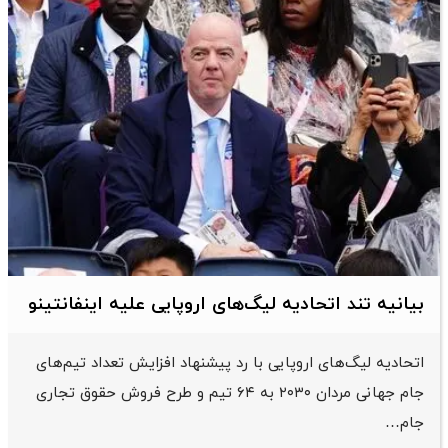
بیانیه تند اتحادیه لیگ‌های اروپایی علیه اینفانتینو
اتحادیه لیگ‌های اروپایی با رد پیشنهاد افزایش تعداد تیم‌های
جام جهانی مردان ۲۰۳۰ به ۶۴ تیم و طرح فروش حقوق تجاری
جام…