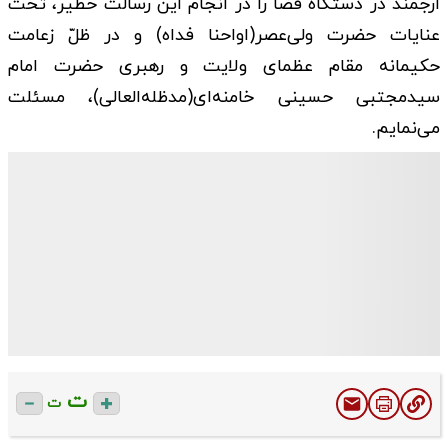
ارجمند در دستگاه قضا را در انجام این رسالت خطیر، تحت
عنایات حضرت ولی‌عصر(اواحنا فداه) و در ظلّ زعامت
حکیمانه مقام عظمای ولایت و رهبری حضرت امام
سیدمجتبی حسینی خامنه‌ای(مدظله‌العالی)، مسئلت
می‌نمایم.
ت
ت