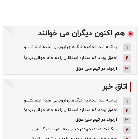
هم اکنون دیگران می خوانند
1
بیانیه تند اتحادیه لیگ‌های اروپایی علیه اینفانتینو
2
احمق بودم که ستاره استقلال را به جام جهانی بردم!
3
آرنولد در تیم ملی عراق
اتاق خبر
بیانیه تند اتحادیه لیگ‌های اروپایی علیه اینفانتینو
1
احمق بودم که ستاره استقلال را به جام جهانی بردم!
2
آرنولد در تیم ملی عراق
3
بازگشت محمدمهدی محبی به تمرینات گروهی
4
فرهاد مجیدی مقصد بعدی خود را مشخص کرد؟