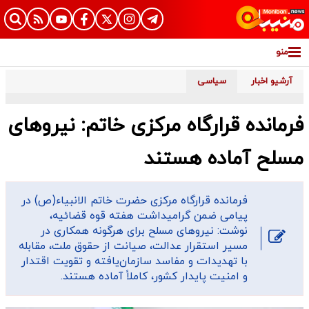
منو
آرشیو اخبار
سیاسی
فرمانده قرارگاه مرکزی خاتم: نیروهای
مسلح آماده هستند
فرمانده قرارگاه مرکزی حضرت خاتم الانبیاء(ص) در
پیامی ضمن گرامیداشت هفته قوه قضائیه،
نوشت: نیروهای مسلح برای هرگونه همکاری در
مسیر استقرار عدالت، صیانت از حقوق ملت، مقابله
با تهدیدات و مفاسد سازمان‌یافته و تقویت اقتدار
و امنیت پایدار کشور، کاملاً آماده هستند.