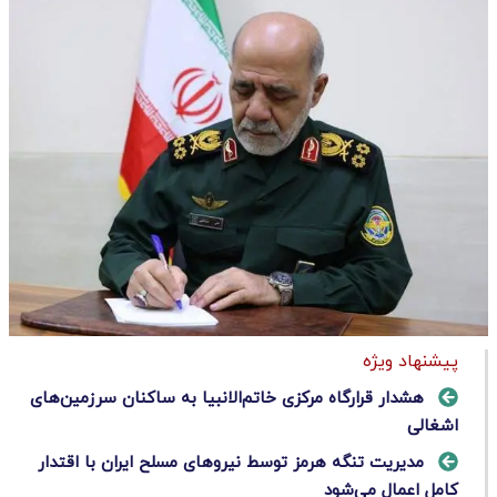
پیشنهاد ویژه
هشدار قرارگاه مرکزی خاتم‌الانبیا به ساکنان سرزمین‌های
اشغالی
مدیریت تنگه هرمز توسط نیروهای مسلح ایران با اقتدار
کامل اعمال می‌شود