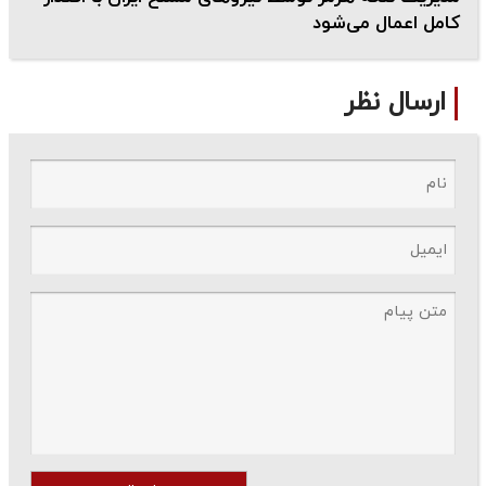
کامل اعمال می‌شود
ارسال نظر