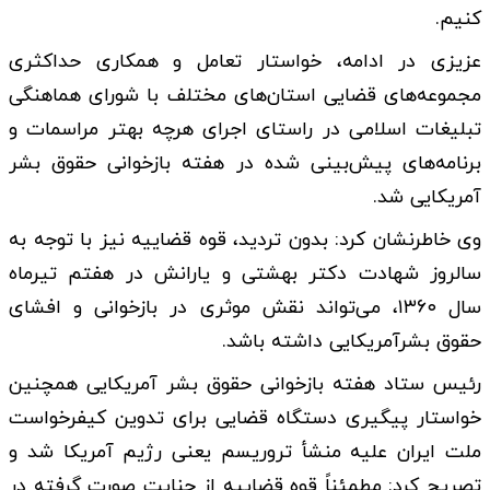
کنیم.
عزیزی در ادامه، خواستار تعامل و همکاری حداکثری
مجموعه‌های قضایی استان‌های مختلف با شورای هماهنگی
تبلیغات اسلامی در راستای اجرای هرچه بهتر مراسمات و
برنامه‌های پیش‌بینی شده در هفته بازخوانی حقوق بشر
آمریکایی شد.
وی خاطرنشان کرد: بدون تردید، قوه قضاییه نیز با توجه به
سالروز شهادت دکتر بهشتی و یارانش در هفتم تیرماه
سال ۱۳۶۰، می‌تواند نقش موثری در بازخوانی و افشای
حقوق بشرآمریکایی داشته باشد.
رئیس ستاد هفته بازخوانی حقوق بشر آمریکایی همچنین
خواستار پیگیری دستگاه قضایی برای تدوین کیفرخواست
ملت ایران علیه منشأ تروریسم یعنی رژیم آمریکا شد و
تصریح کرد: مطمئناً قوه قضاییه از جنایت صورت گرفته در