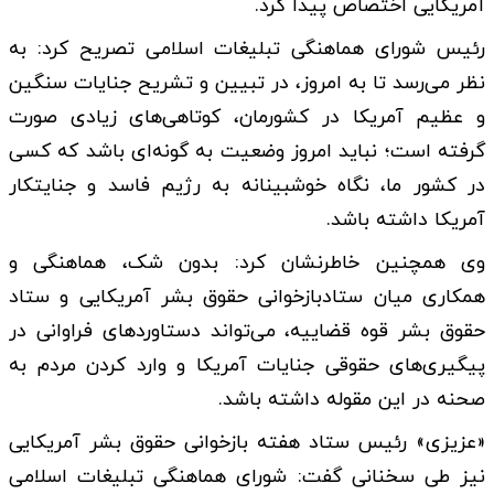
آمریکایی اختصاص پیدا کرد.
رئیس شورای هماهنگی تبلیغات اسلامی تصریح کرد: به
نظر می‌رسد تا به امروز، در تبیین و تشریح جنایات سنگین
و عظیم آمریکا در کشورمان، کوتاهی‌های زیادی صورت
گرفته است؛ نباید امروز وضعیت به گونه‌ای باشد که کسی
در کشور ما، نگاه خوشبینانه به رژیم فاسد و جنایتکار
آمریکا داشته باشد.
وی همچنین خاطرنشان کرد: بدون شک، هماهنگی و
همکاری میان ستادبازخوانی حقوق بشر آمریکایی و ستاد
حقوق بشر قوه قضاییه، می‌تواند دستاوردهای فراوانی در
پیگیری‌های حقوقی جنایات آمریکا و وارد کردن مردم به
صحنه در این مقوله داشته باشد.
«عزیزی» رئیس ستاد هفته بازخوانی حقوق بشر آمریکایی
نیز طی سخنانی گفت: شورای هماهنگی تبلیغات اسلامی