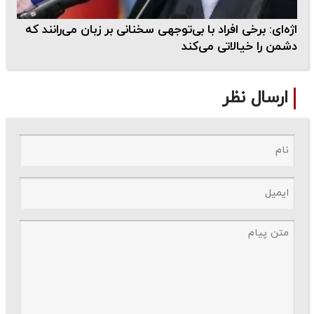
اژه‌ای: برخی افراد با بی‌توجهی سخنانی بر زبان می‌رانند که
دشمن را خیالاتی می‌کند
ارسال نظر