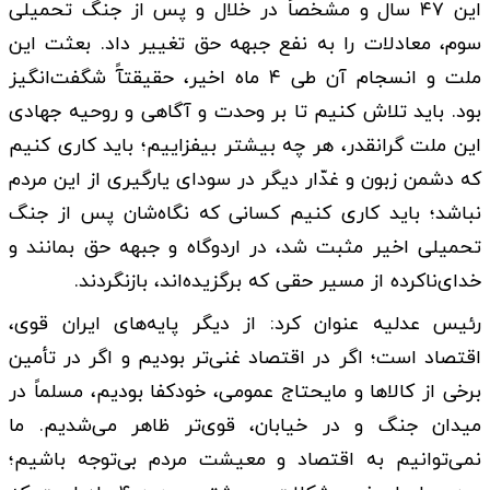
این ۴۷ سال و مشخصاً در خلال و پس از جنگ تحمیلی
سوم، معادلات را به نفع جبهه حق تغییر داد. بعثت این
ملت و انسجام آن طی ۴ ماه اخیر، حقیقتآً شگفت‌انگیز
بود. باید تلاش کنیم تا بر وحدت و آگاهی و روحیه جهادی
این ملت گرانقدر، هر چه بیشتر بیفزاییم؛ باید کاری کنیم
که دشمن زبون و غدّار دیگر در سودای یارگیری از این مردم
نباشد؛ باید کاری کنیم کسانی که نگاه‌شان پس از جنگ
تحمیلی اخیر مثبت شد، در اردوگاه و جبهه حق بمانند و
خدای‌ناکرده از مسیر حقی که برگزیده‌اند، بازنگردند.
رئیس عدلیه عنوان کرد: از دیگر پایه‌های ایران قوی،
اقتصاد است؛ اگر در اقتصاد غنی‌تر بودیم و اگر در تأمین
برخی از کالاها و مایحتاج عمومی، خودکفا بودیم، مسلماً در
میدان جنگ و در خیابان، قوی‌تر ظاهر می‌شدیم. ما
نمی‌توانیم به اقتصاد و معیشت مردم بی‌توجه باشیم؛