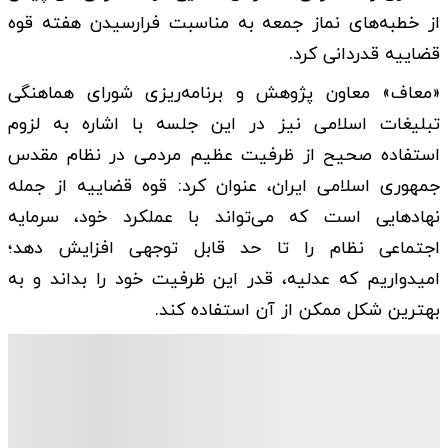
از خطبه‌های نماز جمعه به مناسبت فرارسیدن هفته قوه
قضاییه قدردانی کرد.
«معاف» معاون پژوهش و برنامه‌ریزی شورای هماهنگی
تبلیغات اسلامی نیز در این جلسه با اشاره به لزوم
استفاده صحیح از ظرفیت عظیم مردمی در نظام مقدس
جمهوری اسلامی ایران، عنوان کرد: قوه قضاییه از جمله
نهادهایی است که می‌تواند با عملکرد خود، سرمایه
اجتماعی نظام را تا حد قابل توجهی افزایش دهد؛
امیدواریم که عدلیه، قدر این ظرفیت خود را بداند و به
بهترین شکل ممکن از آن استفاده کند.