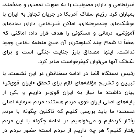
غیرنظامی و دارای مصونیت را به صورت تعمدی و هدفمند،
بمباران کرد. رژیم سفاک آمریکا در جریان تجاوز به ایران با
موشک‌های چندمرحله‌ای، اماکن غیرنظامی دارای نمادهای
آموزشی، درمانی و مسکونی را هدف قرار داد؛ اماکنی که
بعضاً تا شعاع چند کیلومتری آن هیچ منطقه نظامی وجود
نداشت. اینها مصداق بارز جنایت جنگی است و برای
تک‌تک آنها می‌توان کیفرخواست صادر کرد.
رئیس دستگاه قضا در ادامه سخنانش در این نشست، با
تبیین و تشریح مؤلفه‌های لازم برای تحقق «ایران قوی‌تر»
بیان داشت: ما نیاز به ایران قوی‌تر داریم و یکی از
پایه‌های اصلی ایران قوی، مردم هستند؛ مردم سرمایه اصلی
هستند؛ ما باید بررسی کنیم که تاکنون چگونه با مردم
رفتار کرده‌ایم و می‌خواهیم در ادامه چگونه با این مردم
رفتار کنیم؟ هر چه داریم از مردم است؛ حضور مردم در