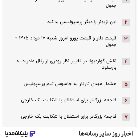
1
جدول
این لژیونر را دیگر پرسپولیسی بدانید
2
قیمت دلار و قیمت یورو امروز شنبه ۱۷ مرداد ۱۴۰۵ +
3
جدول
نقش گواردیولا در تغییر نظر رودری از رئال مادرید به
4
بارسلونا
هشدار مهدی تارتار به جاسوس تیم پرسپولیس
5
فاجعه بزرگ‌تر برای استقلال با شکایت یک خارجی
6
فاجعه بزرگ‌تر برای استقلال با شکایت یک خارجی
7