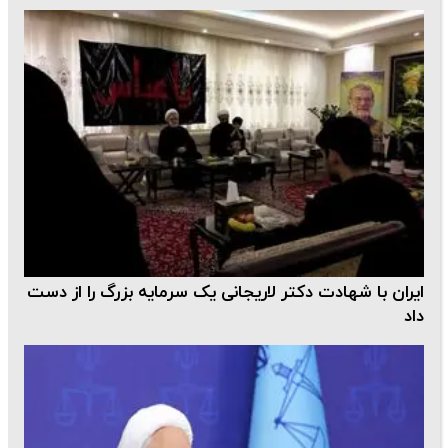
ایران با شهادت دکتر لاریجانی یک سرمایه بزرگ را از دست
داد