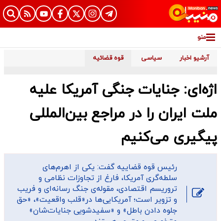
منو
آرشیو اخبار
سیاسی
قوه قضائیه
اژه‌ای: جنایات جنگی آمریکا علیه
ملت ایران را در مراجع بین‌المللی
پیگیری می‌کنیم
رئیس قوه قضاییه گفت: یکی از اهرم‌های
سلطه‌گری آمریکا، فارغ از تجاوزات نظامی و
تروریسم اقتصادی، مقوله‌ی جنگ رسانه‌ای و فریب
و تزویر است؛ آمریکایی‌ها در«قلب واقعیت»، «حق
جلوه دادن باطل» و «سفیدشویی جنایات‌شان»