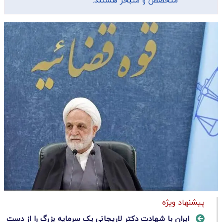
متخصص و متبحر هستند.
پیشنهاد ویژه
ایران با شهادت دکتر لاریجانی یک سرمایه بزرگ را از دست