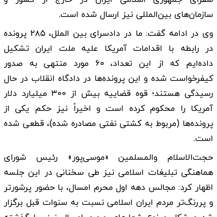
سازمان‌های بین‌المللی نیز ارسال شده است.
وی در ادامه گفت: ما در دادسرای بین الملل، ۲۸۵ پرونده
در رابطه با اقدامات آمریکا علیه ملت ایران تشکیل
داده‌ایم که از این تعداد، ۶۰ مورد منتهی به صدور
کیفرخواست شده و این پرونده‌ها در دادگاه انقلاب در حال
رسیدگی هستند؛ قوه قضاییه بیش از ۳۰۰ میلیارد دلار
آمریکا را محکوم کرده است و اخیراً نیز حکم یکی از
پرونده‌ها (مربوط به کشتی نفتی مصادره شده)، قطعی شده
است.
حجت‌الاسلام والمسلمین «موسی‌پور» رئیس شورای
هماهنگی تبلیغات اسلامی نیز طی سخنانی در این جلسه
اظهار کرد: مجالس دهه اول محرم امسال، با حضور پرشورتر
و پررنگ‌تر مردم ایران اسلامی نسبت به سنوات قبل برگزار