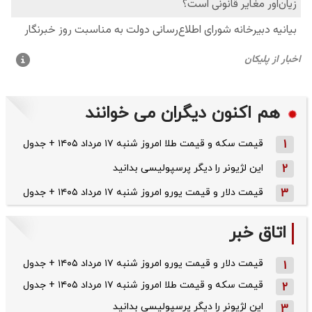
هم اکنون دیگران می خوانند
1
قیمت سکه و قیمت طلا امروز شنبه ۱۷ مرداد ۱۴۰۵ + جدول
2
این لژیونر را دیگر پرسپولیسی بدانید
3
قیمت دلار و قیمت یورو امروز شنبه ۱۷ مرداد ۱۴۰۵ + جدول
اتاق خبر
قیمت دلار و قیمت یورو امروز شنبه ۱۷ مرداد ۱۴۰۵ + جدول
1
قیمت سکه و قیمت طلا امروز شنبه ۱۷ مرداد ۱۴۰۵ + جدول
2
این لژیونر را دیگر پرسپولیسی بدانید
3