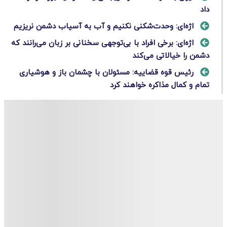
داد
اژه‌ای: وحدت‌شکنی نکنیم و آب به آسیاب دشمن نریزیم
اژه‌ای: برخی افراد با بی‌توجهی سخنانی بر زبان می‌رانند که
دشمن را خیالاتی می‌کند
رئیس قوه قضاییه: مسئولان با چشمان باز و هوشیاری
تمام و کمال مذاکره خواهند کرد