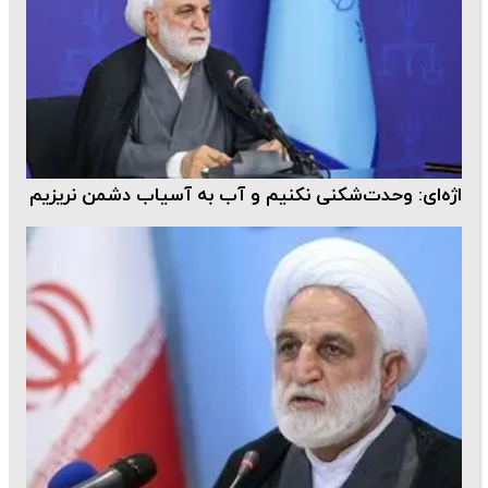
اژه‌ای: وحدت‌شکنی نکنیم و آب به آسیاب دشمن نریزیم