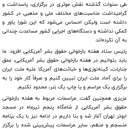
طی سنوات گذشته نقش موثری در برگزاری، پاسداشت و
گرامیداشت مناسبت‌های مختلف ملی و مذهبی در کشور
داشته است ولیکن احساس می‌شود که این شورا یاور و
کمکی نداشته و دستگاه‌های اجرایی کشور مساعدت چندانی
به آن نکرده‌اند.
رئیس ستاد هفته بازخوانی حقوق بشر آمریکایی افزود: ما
باید بتوانیم در هفته بازخوانی حقوق بشر آمریکایی، عمق
جنایات، کینه‌توزی‌ها و خباثت‌های آمریکا علیه ملت ایران
را برای آحاد ملت ایران تبیین کنیم و صرفاً کار خود را به
برگزاری یک مراسم و یا چاپ یک بَنر، محدود نکنیم.
عزیزی همچنین گفت: مراسمات مربوط به هفته بازخوانی
حقوق بشر آمریکایی از شامگاه پنجم تیرماه در مسجد
ابوذر تهران آغاز شد و بنا داریم در ادامه نیز با یک برنامه
منسجم و منظم، سایر مراسمات پیش‌بینی شده را برگزار