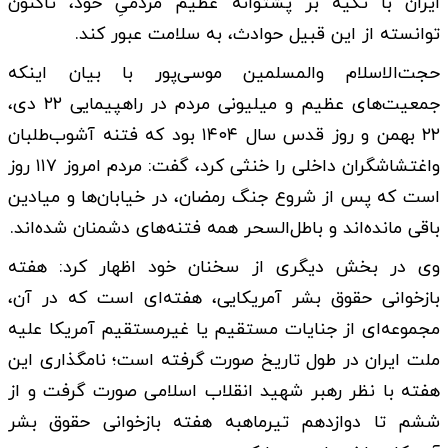
ایران با تکیه بر پشتوانه عظیم مردمیِ خود، تاکنون
توانسته از این قبیل حوادث، به سلامت عبور کند.
حجت‌الاسلام والمسلمین موسی‌پور با بیان اینکه
جمعیت‌های عظیم و میلیونی مردم در راهپیمایی ۲۲ دی،
۲۲ بهمن و روز قدس سال ۱۴۰۴ بود که فتنه آشوب‌طلبان
واغتشاشگران داخلی را خنثی کرد، گفت: مردم امروز ۱۱۷ روز
است که پس از شروع جنگ رمضان، در خیابان‌ها و میادین
باقی مانده‌اند و باطل‌السحر همه فتنه‌های دشمنان شده‌اند.
وی در بخش دیگری از سخنان خود اظهار کرد: هفته
بازخوانی حقوق بشر آمریکایی، هفته‌ای است که در آن،
مجموعه‌ای از جنایات مستقیم یا غیرمستقیم آمریکا علیه
ملت ایران در طول تاریخ صورت گرفته است؛ نامگذاری این
هفته با نظر رهبر شهید انقلاب اسلامی صورت گرفت و از
ششم تا دوازدهم تیرماهبه هفته بازخوانی حقوق بشر