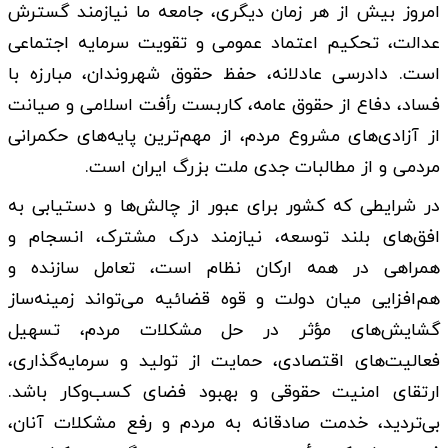
امروز بیش از هر زمان دیگری، جامعه ما نیازمند گسترش
عدالت، تحکیم اعتماد عمومی و تقویت سرمایه اجتماعی
است. دادرسی عادلانه، حفظ حقوق شهروندان، مبارزه با
فساد، دفاع از حقوق عامه، کاربست رأفت اسلامی و صیانت
از آزادی‌های مشروع مردم، از مهم‌ترین پایه‌های حکمرانی
مردمی و از مطالبات جدی ملت بزرگ ایران است.
در شرایطی که کشور برای عبور از چالش‌ها و دستیابی به
افق‌های بلند توسعه، نیازمند درک مشترک، انسجام و
همراهی در همه ارکان نظام است، تعامل سازنده و
هم‌افزایی میان دولت و قوه قضائیه می‌تواند زمینه‌ساز
گشایش‌های مؤثر در حل مشکلات مردم، تسهیل
فعالیت‌های اقتصادی، حمایت از تولید و سرمایه‌گذاری،
ارتقای امنیت حقوقی و بهبود فضای کسب‌وکار باشد.
بی‌تردید، خدمت صادقانه به مردم و رفع مشکلات آنان،