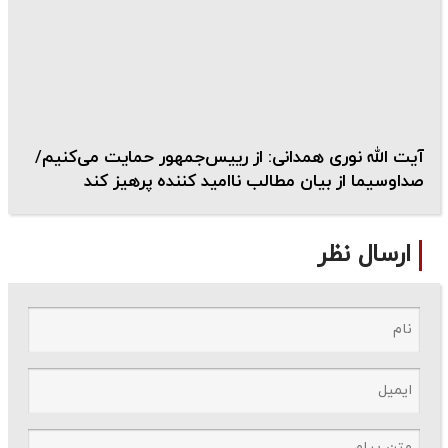
آیت الله نوری همدانی: از رییس‌جمهور حمایت می‌کنیم/
صداوسیما از بیان مطالب ناامید کننده پرهیز کند
ارسال نظر