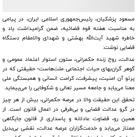
مسعود پزشکیان، رئیس‌جمهوری اسلامی ایران، در پیامی
به مناسبت هفته قوه قضائیه، ضمن گرامیداشت یاد و
خاطره شهید آیت‌الله بهشتی و شهدای والامقام دستگاه
قضایی نوشت:
عدالت، روح زنده حکمرانی، ستون استوار اعتماد عمومی و
گوهر گران‌بهای حیات اجتماعی ملت‌هاست؛ حقیقتی که در
پرتو آن امنیت، پیشرفت، کرامت انسانی و همبستگی ملی
معنا می‌یابد و جامعه مسیر تعالی و شکوفایی را می‌پیماید.
تحقق این حقیقت والا در عرصه حکمرانی، بیش از هر چیز
در گرو عدالت قضایی و بی‌طرفی در اعمال قانون است. از
همین رو، قضاوت عادلانه و پاسداری از قانون جایگاهی
ممتاز می‌یابد و خدمت‌گزاران عرصه عدالت، نقشی بی‌بدیل