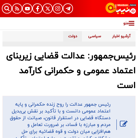
منو
آرشیو اخبار
سیاسی
دولت
رئیس‌جمهور: عدالت قضایی زیربنای
اعتماد عمومی و حکمرانی کارآمد
است
رئیس جمهور عدالت را روح زنده حکمرانی و پایه
اعتماد عمومی دانست و با تأکید بر نقش بی‌بدیل
دستگاه قضایی در استقرار قانون، صیانت از حقوق
مردم و مبارزه با فساد، بر ضرورت تعامل و
هم‌افزایی میان دولت و قوه قضائیه برای حل