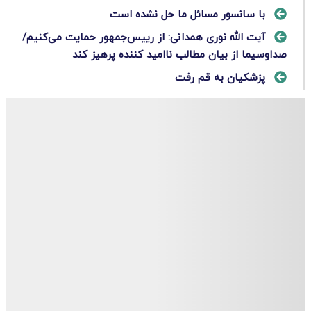
با سانسور مسائل ما حل نشده است
آیت الله نوری همدانی: از رییس‌جمهور حمایت می‌کنیم/
صداوسیما از بیان مطالب ناامید کننده پرهیز کند
پزشکیان به قم رفت