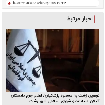
اخبار مرتبط
توهین زشت به مسعود پزشکیان/ اعلام جرم دادستان
گیلان علیه عضو شورای اسلامی شهر رشت