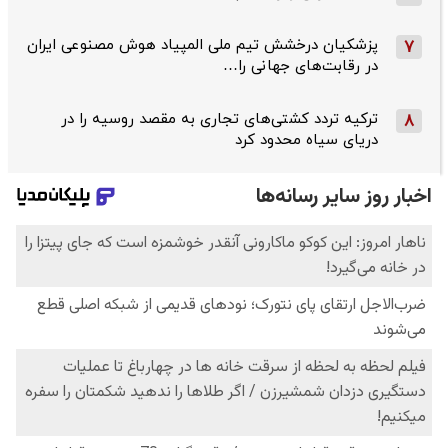
پزشکیان درخشش تیم ملی المپیاد هوش مصنوعی ایران
7
در رقابت‌های جهانی را…
ترکیه تردد کشتی‌های تجاری به مقصد روسیه را در
8
دریای سیاه محدود کرد