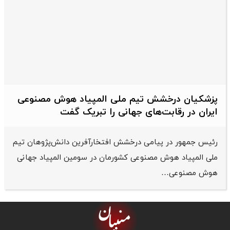
پزشکیان درخشش تیم ملی المپیاد هوش مصنوعی
ایران در رقابت‌های جهانی را تبریک گفت
رئیس جمهور در پیامی درخشش افتخارآفرین دانش‌پژوهان تیم
ملی المپیاد هوش مصنوعی کشورمان در سومین المپیاد جهانی
هوش مصنوعی…