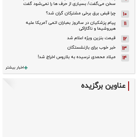
سخن می‌گفت/ بسیاری از حرف ها را نمی‌شود گفت
چرا قبض برق برخی مشترکان گران شد؟
10
پیام پزشکیان در سالروز بمباران اتمی آمریکا علیه
11
هیروشیما و ناگازاکی
قیمت بنزین ویژه اعلام شد
12
خبر خوب برای بازنشستگان
13
میلاد محمدی نرسیده به بلاروس اخراج شد!
14
اخبار بیشتر
عناوین برگزیده