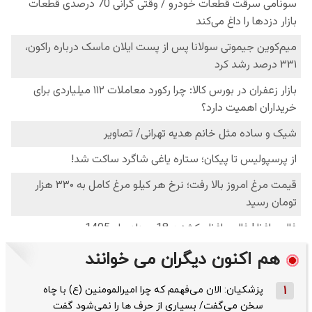
هم اکنون دیگران می خوانند
1
پزشکیان: الان می‌فهمم که چرا امیرالمومنین (ع) با چاه
سخن می‌گفت/ بسیاری از حرف ها را نمی‌شود گفت