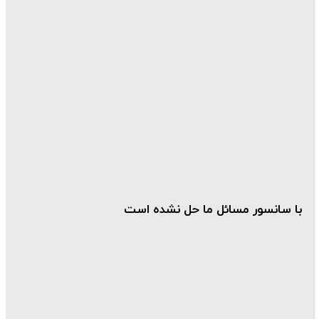
با سانسور مسائل ما حل نشده است