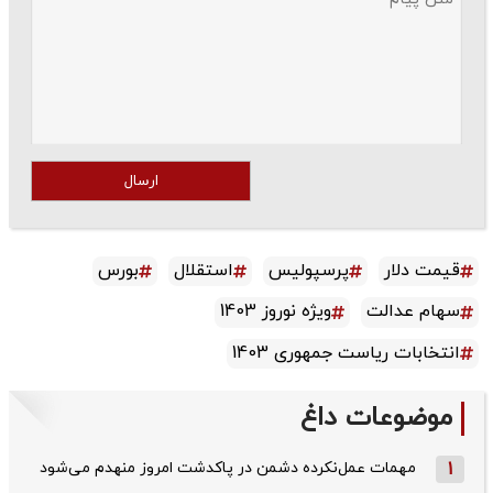
ارسال
قیمت دلار
پرسپولیس
استقلال
بورس
سهام عدالت
ویژه نوروز 1403
انتخابات ریاست جمهوری 1403
موضوعات داغ
1
مهمات عمل‌نکرده دشمن در پاکدشت امروز منهدم می‌شود