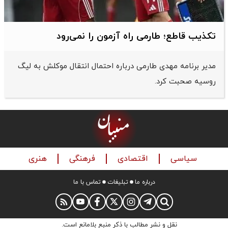
تکذیب قاطع؛‌ طارمی راه آزمون را نمی‌رود
مدیر برنامه مهدی طارمی درباره احتمال انتقال موکلش به لیگ
روسیه صحبت کرد.
سیاسی
اقتصادی
فرهنگی
هنری
درباره ما
تبلیغات
تماس با ما
نقل و نشر مطالب با ذکر منبع بلامانع است.