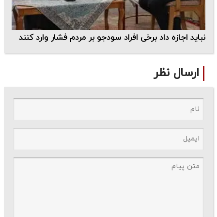
نباید اجازه داد برخی افراد سودجو بر مردم فشار وارد کنند
ارسال نظر