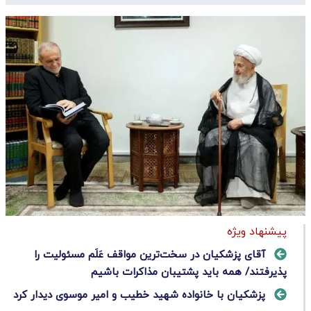
پیشنهاد ویژه
آقای پزشکیان در سخت‌ترین مواقف عَلَم مسئولیت را
پذیرفتند/ همه باید پشتیبان مذاکرات باشیم
پزشکیان با خانواده شهید خطیب و امیر موسوی دیدار کرد