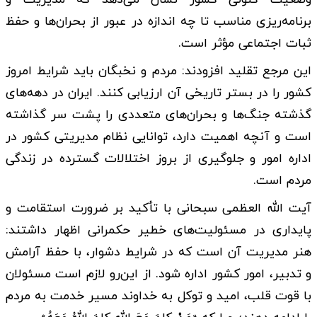
برنامه‌ریزی مناسب تا چه اندازه در عبور از بحران‌ها و حفظ
ثبات اجتماعی مؤثر است.
این مرجع تقلید افزودند: مردم و نخبگان باید شرایط امروز
کشور را در بستر تاریخی آن ارزیابی کنند. ایران در دهه‌های
گذشته جنگ‌ها و بحران‌های متعددی را پشت سر گذاشته
است و آنچه اهمیت دارد، توانایی نظام مدیریتی کشور در
اداره امور و جلوگیری از بروز اختلالات گسترده در زندگی
مردم است.
آیت الله العظمی سبحانی با تأکید بر ضرورت استقامت و
پایداری در مسئولیت‌های خطیر حکمرانی اظهار داشتند:
هنر مدیریت آن است که در شرایط دشوار، با حفظ آرامش
و تدبیر، امور کشور اداره شود. از این‌رو لازم است مسئولان
با قوت قلب، امید و توکل به خداوند مسیر خدمت به مردم