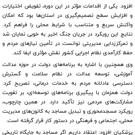
افزود: یکی از اقدامات مؤثر در این دوره، تفویض اختیارات
و افزایش سطح تصمیم‌گیری در استان‌ها بود که امکان
واکنش سریع و متناسب با شرایط محلی را فراهم کرد.
نتایج این رویکرد در جریان جنگ اخیر به خوبی نمایان شد
و تمرکززدایی مدیریتی توانست در تأمین نیازهای مردم و
حفظ کارآمدی نظام اجرایی کشور نقش مؤثری ایفا کند.
وی همچنین با اشاره به برنامه‌های دولت در حوزه عدالت
آموزشی، توسعه عدالت در نظام سلامت و گسترش
دسترسی عادلانه مردم به خدمات درمانی، تصریح کرد:
دولت همزمان با پیگیری برنامه‌های توسعه‌ای، بر تقویت
مشارکت‌های مردمی نیز تأکید دارد. در همین چارچوب،
رویکرد مسجدمحوری و تبدیل مساجد به کانون‌های مدیریت
محلی، اجتماعی و فرهنگی در دستور کار قرار گرفته است.
پزشکیان افزود: اعتقاد داریم اگر مساجد به جایگاه تاریخی