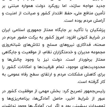
جدید مواجه سازند، اما رویکرد دولت همواره مبتنی بر
تأمین منافع ملی، حفظ اقتدار کشور و صیانت از امنیت و
آرامش مردم بوده است.
پزشکیان با تأکید بر جایگاه ممتاز جمهوری اسلامی ایران
در شرایط کنونی افزود: امروز کشور به برکت حضور مردم در
صحنه، فداکاری نیروهای مسلح و تلاش‌های شبانه‌روزی
مجموعه مدیران و خدمتگزاران نظام، از موقعیت و جایگاهی
ممتاز برخوردار است. دولت نیز با وجود چالش‌ها و
محدودیت‌های موجود، تمام ظرفیت‌ها و امکانات کشور را
برای کاهش مشکلات مردم و ارتقای سطح رفاه عمومی به
کار گرفته است.
رئیس‌جمهور تصریح کرد: بخش مهمی از موفقیت کشور در
عبور از شرایط اخیر، حاصل آمادگی‌ها، برنامه‌ریزی‌ها و
تمهیدات پیشینی بود و اگر این آمادگی‌ها وجود نداشت،