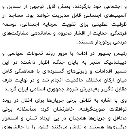
و اجتماعی خود بازگردند، بخش قابل توجهی از مسایل و
آسیب‌های اجتماعی قابل مدیریت خواهد بود. مساجد از
ظرفیت عظیمی برای تقویت سرمایه اجتماعی، توسعه
فرهنگی، حمایت از اقشار محروم و ساماندهی مشارکت‌های
مردمی برخوردار هستند.
رئیس جمهور در ادامه با مرور روند تحولات سیاسی و
دیپلماتیک منجر به پایان جنگ، اظهار داشت: در این
مسیر اقدامات و رایزنی‌های گسترده‌ای با هماهنگی کامل
میان ارکان مختلف حاکمیت انجام شد و در نهایت طرف
مقابل ناگزیر به‌پذیرش شروط جمهوری اسلامی ایران گردید.
وی با اشاره به تلاش برخی جریان‌ها برای اخلال در روند
توافقات صورت‌گرفته، خاطرنشان کرد: متأسفانه برخی
محافل و جریان‌ها همچنان در پی ایجاد تنش و استمرار
درگیری‌ها هستند و تلاش می‌کنند کشور را با چالش‌های