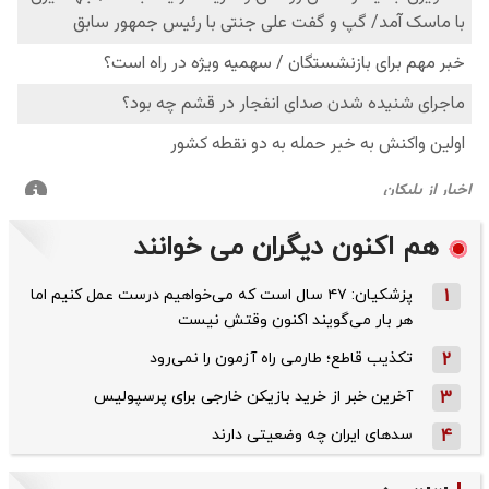
هم اکنون دیگران می خوانند
1
پزشکیان: ۴۷ سال است که می‌خواهیم درست عمل کنیم اما
هر بار می‌گویند اکنون وقتش نیست
2
تکذیب قاطع؛‌ طارمی راه آزمون را نمی‌رود
3
آخرین خبر از خرید بازیکن خارجی برای پرسپولیس
4
سدهای ایران چه وضعیتی دارند