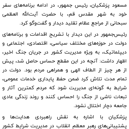
مسعود پزشکیان، رئیس جمهور، در ادامه برنامه‌های سفر
خود به شهر مقدس قم، با حضرت آیت‌الله العظمی
سبحانی از مراجع عظام تقلید دیدار و گفت‌وگو کرد.
رئیس‌جمهور در این دیدار با تشریح اقدامات و برنامه‌های
دولت در حوزه‌های مختلف سیاسی، اقتصادی، اجتماعی و
دیپلماتیک، به ویژه مدیریت کشور در جریان جنگ اخیر،
اظهار داشت: آنچه در این مقطع حساس حاصل شد، پیش
از هر چیز از الطاف الهی و همراهی مردم بود. دولت در
تمام مدت تلاش کرد ضمن حفظ پایداری خدمات عمومی،
شرایط به گونه‌ای مدیریت شود که مردم کمترین آثار و
تبعات ناشی از جنگ را احساس کنند و روند زندگی عادی
جامعه دچار اختلال نشود.
پزشکیان با اشاره به نقش راهبردی هدایت‌ها و
پشتیبانی‌های رهبر معظم انقلاب در مدیریت شرایط کشور