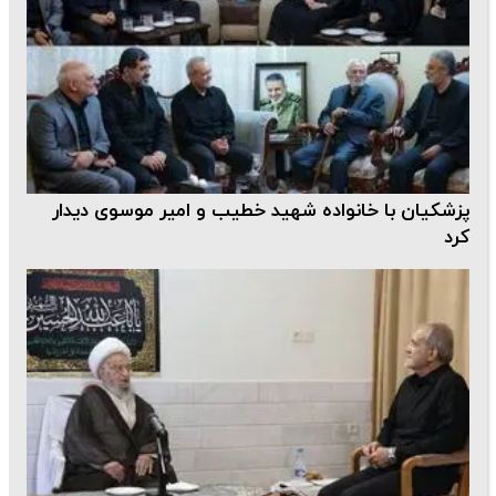
پزشکیان با خانواده شهید خطیب و امیر موسوی دیدار
کرد