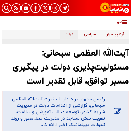
منو
آرشیو اخبار
سیاسی
دولت
آیت‌الله العظمی سبحانی:
مسئولیت‌پذیری دولت در پیگیری
مسیر توافق، قابل تقدیر است
رئیس جمهور در دیدار با حضرت آیت‌الله العظمی
سبحانی، گزارشی از اقدامات دولت در مدیریت
شرایط کشور، توسعه عدالت آموزشی و سلامت،
تقویت نقش مساجد در مدیریت محله‌محور و روند
تحولات دیپلماتیک اخیر ارائه کرد.