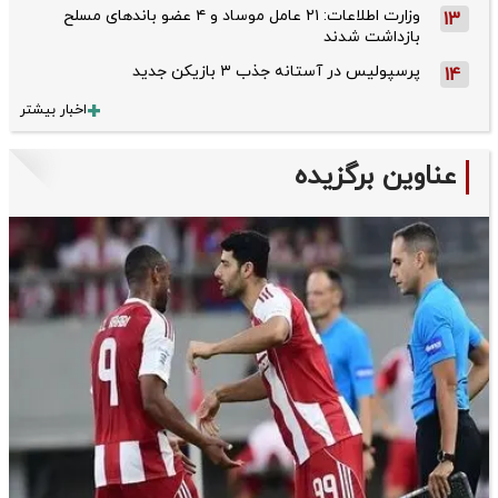
وزارت اطلاعات: ۲۱ عامل موساد و ۴ عضو باندهای مسلح
13
بازداشت شدند
پرسپولیس در آستانه جذب ۳ بازیکن جدید
14
اخبار بیشتر
عناوین برگزیده