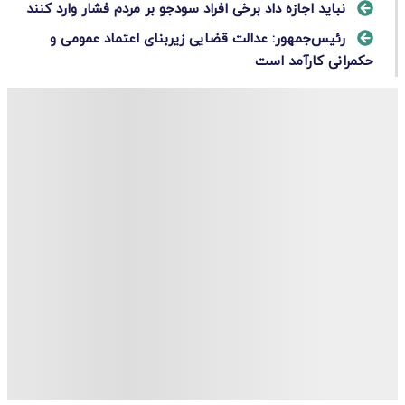
نباید اجازه داد برخی افراد سودجو بر مردم فشار وارد کنند
رئیس‌جمهور: عدالت قضایی زیربنای اعتماد عمومی و
حکمرانی کارآمد است