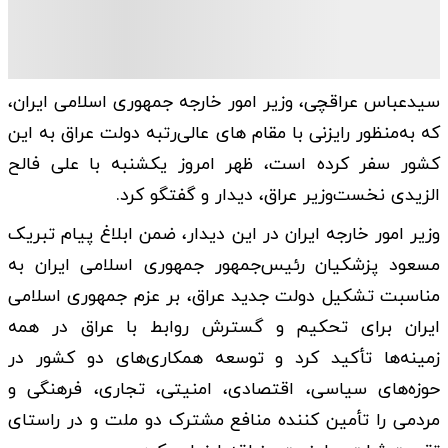
سیدعباس عراقچی، وزیر امور خارجه جمهوری اسلامی ایران،
که به‌منظور رایزنی با مقام های عالی‌رتبه دولت عراق به این
کشور سفر کرده است، ظهر امروز یکشنبه با علی فالح
الزیدی نخست‌وزیر عراق، دیدار و گفتگو کرد.
وزیر امور خارجه ایران در این دیدار، ضمن ابلاغ پیام تبریک
مسعود پزشکیان رئیس‌جمهور جمهوری اسلامی ایران به
مناسبت تشکیل دولت جدید عراق، بر عزم جمهوری اسلامی
ایران برای تحکیم و گسترش روابط با عراق در همه
زمینه‌ها تأکید کرد و توسعه همکاری‌های دو کشور در
حوزه‌های سیاسی، اقتصادی، امنیتی، تجاری، فرهنگی و
مردمی را تأمین ‌کننده منافع مشترک دو ملت و در راستای