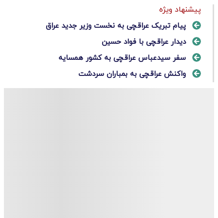
پیشنهاد ویژه
پیام تبریک عراقچی به نخست وزیر جدید عراق
دیدار عراقچی با فواد حسین
سفر سیدعباس عراقچی به کشور همسایه
واکنش عراقچی به بمباران سردشت