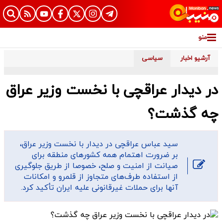
منو
آرشیو اخبار
سیاسی
در دیدار عراقچی با نخست وزیر عراق
چه گذشت؟
سید عباس عراقچی در دیدار با نخست وزیر عراق،
بر ضرورت اهتمام همه کشورهای منطقه برای
صیانت از امنیت و صلح، خصوصا از طریق جلوگیری
از استفاده طرف‌های متجاوز از قلمرو و امکانات
آنها برای حملات غیرقانونی علیه ایران تأکید کرد.