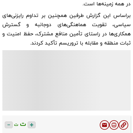
در همه زمینه‌ها است.
براساس این گزارش طرفین همچنین بر تداوم رایزنی‌های
سیاسی، تقویت هماهنگی‌های دوجانبه و گسترش
همکاری‌ها در راستای تأمین منافع مشترک، حفظ امنیت و
ثبات منطقه و مقابله‌ با تروریسم تأکید کردند.
ت
ت