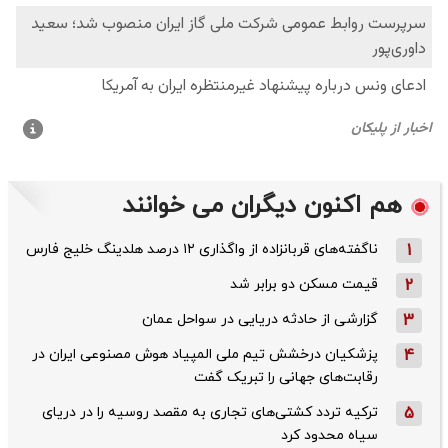
هم اکنون دیگران می خوانند
1
ناگفته‌های قربانزاده از واگذاری ۱۲ درصد هلدینگ خلیج فارس
2
قیمت مسکن دو برابر شد
3
گزارشی از حادثه دریایی در سواحل عمان
4
پزشکیان درخشش تیم ملی المپیاد هوش مصنوعی ایران در
رقابت‌های جهانی را تبریک گفت
5
ترکیه تردد کشتی‌های تجاری به مقصد روسیه را در دریای
سیاه محدود کرد