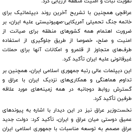
تقویت ثبات و امنیت منطقه ارزیابی کرد.
عراقچی همچنین با تشریح آخرین روند دیپلماتیک برای
خاتمه جنگ تحمیلی آمریکایی-صهیونیستی علیه ایران، بر
ضرورت اهتمام همه کشورهای منطقه برای صیانت از
امنیت و صلح، خصوصا از طریق جلوگیری از استفاده
طرف‌های متجاوز از قلمرو و امکانات آنها برای حملات
غیرقانونی علیه ایران تأکید کرد.
این دیپلمات عالی رتبه جمهوری اسلامی ایران، همچنین بر
تداوم هماهنگی و همکاری‌های نزدیک ایران با عراق و
گسترش روابط دوجانبه در همه زمینه‌های مورد علاقه
طرفین تأکید کرد.
نخست‌وزیر عراق نیز در این دیدار با اشاره به پیوندهای
عمیق دوستی میان عراق و ایران، تأکید کرد: دولت جدید
عراق مصمم به توسعه مناسبات با جمهوری اسلامی ایران