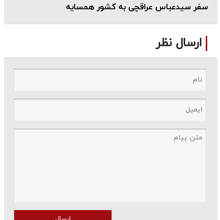
سفر سیدعباس عراقچی به کشور همسایه
ارسال نظر
ارسال