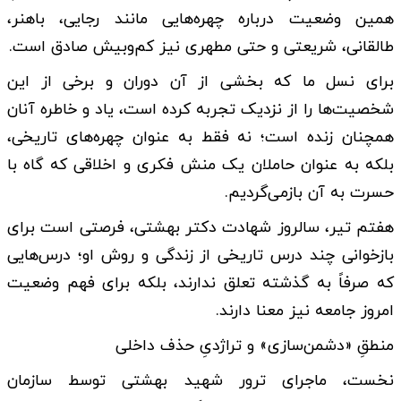
همین وضعیت درباره چهره‌هایی مانند رجایی، باهنر،
طالقانی، شریعتی و حتی مطهری نیز کم‌وبیش صادق است.
برای نسل ما که بخشی از آن دوران و برخی از این
شخصیت‌ها را از نزدیک تجربه کرده است، یاد و خاطره آنان
همچنان زنده است؛ نه فقط به عنوان چهره‌های تاریخی،
بلکه به عنوان حاملان یک منش فکری و اخلاقی که گاه با
حسرت به آن بازمی‌گردیم.
هفتم تیر، سالروز شهادت دکتر بهشتی، فرصتی است برای
بازخوانی چند درس تاریخی از زندگی و روش او؛ درس‌هایی
که صرفاً به گذشته تعلق ندارند، بلکه برای فهم وضعیت
امروز جامعه نیز معنا دارند.
منطقِ «دشمن‌سازی» و تراژدیِ حذف داخلی
نخست، ماجرای ترور شهید بهشتی توسط سازمان