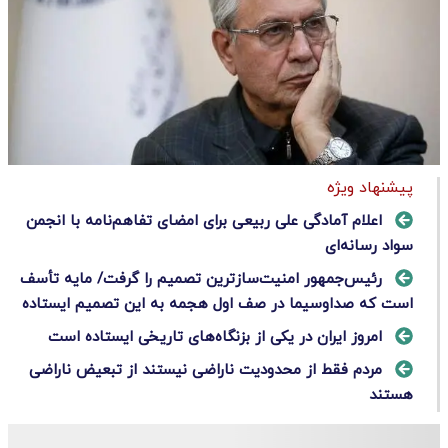
پیشنهاد ویژه
اعلام آمادگی علی ربیعی برای امضای تفاهم‌نامه با انجمن
سواد رسانه‌ای
رئیس‌جمهور امنیت‌سازترین تصمیم را گرفت/ مایه تأسف
است که صداوسیما در صف اول هجمه به این تصمیم ایستاده
امروز ایران در یکی از بزنگاه‌های تاریخی ایستاده است
مردم فقط از محدودیت ناراضی نیستند از تبعیض ناراضی
هستند