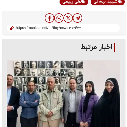
شهید بهشتی
علی ربیعی
اخبار مرتبط