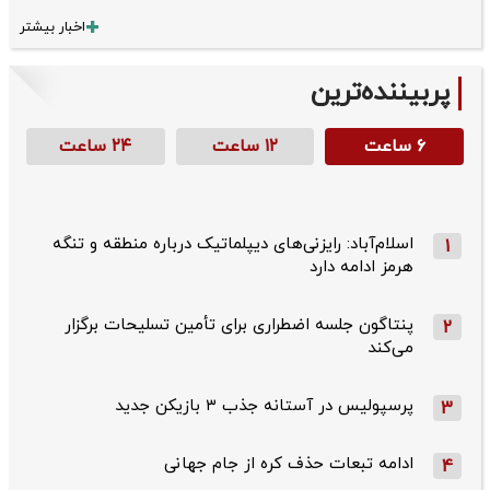
اخبار بیشتر
پربیننده‌ترین
۶ ساعت
۱۲ ساعت
۲۴ ساعت
اسلام‌آباد: رایزنی‌های دیپلماتیک درباره منطقه و تنگه
1
هرمز ادامه دارد
پنتاگون جلسه اضطراری برای تأمین تسلیحات برگزار
2
می‌کند
پرسپولیس در آستانه جذب ۳ بازیکن جدید
3
ادامه تبعات حذف کره از جام جهانی
4