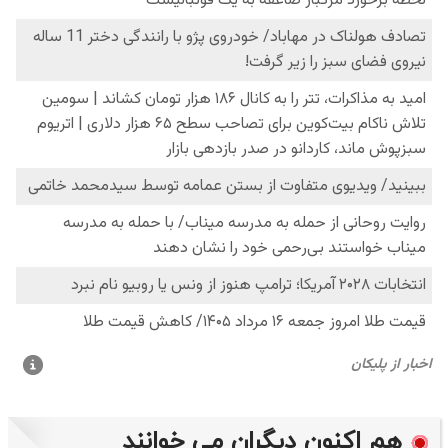
هم اکنون دیگران می خوانند