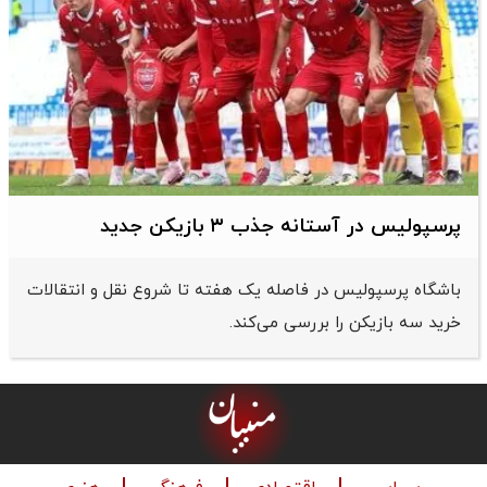
پرسپولیس در آستانه جذب ۳ بازیکن جدید
باشگاه پرسپولیس در فاصله یک هفته تا شروع نقل و انتقالات
خرید سه بازیکن را بررسی می‌کند.