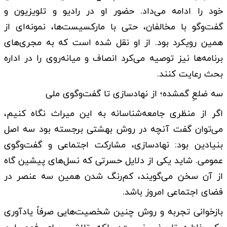
خود را ادامه می‌داد. حضور او در رادیو و تلویزیون و
گفت‌وگو با مخالفان، حتی با مارکسیست‌ها، نمونه‌ای از
همین رویکرد بود. از او نقل شده است که به مجری‌های
برنامه‌ها نیز توصیه می‌کرد انصاف و میانه‌روی را در اداره
بحث رعایت کنند.
سه ضلعِ گمشده؛ از نهادسازی تا گفت‌وگوی ملی
اگر از منظری جامعه‌شناسانه به این میراث نگاه کنیم،
می‌توان گفت آنچه در روش بهشتی برجسته بود سه اصل
بنیادین بود: نهادسازی، مشارکت اجتماعی و گفت‌وگوی
عمومی. شاید یکی از دلایل حسرتی که نسل‌های پیشین گاه
از آن سخن می‌گویند، کم‌رنگ شدن همین سه عنصر در
فضای اجتماعی امروز باشد.
بازخوانی تجربه و روش چنین شخصیت‌هایی صرفاً یادآوری