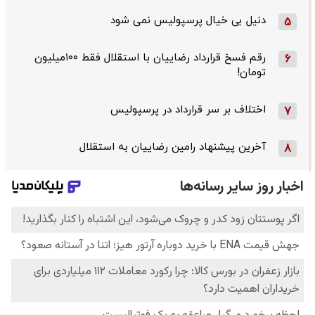
دنیل بی خیال پرسپولیس نمی شود
5
رقم فسخ قرارداد رضاییان با استقلال فقط ۱۰۰میلیون
6
تومان!
اختلاف بر سر قرارداد در پرسپولیس
7
آخرین پیشنهاد رامین رضاییان به استقلال
8