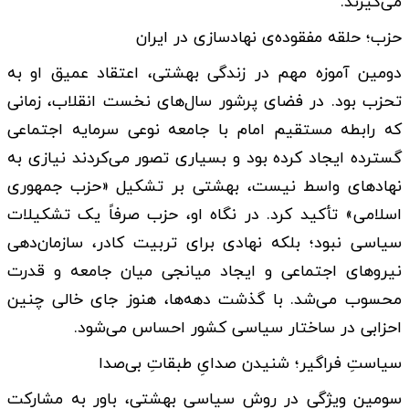
می‌گیرند.
حزب؛ حلقه مفقوده‌ی نهادسازی در ایران
دومین آموزه مهم در زندگی بهشتی، اعتقاد عمیق او به
تحزب بود. در فضای پرشور سال‌های نخست انقلاب، زمانی
که رابطه مستقیم امام با جامعه نوعی سرمایه اجتماعی
گسترده ایجاد کرده بود و بسیاری تصور می‌کردند نیازی به
نهادهای واسط نیست، بهشتی بر تشکیل «حزب جمهوری
اسلامی» تأکید کرد. در نگاه او، حزب صرفاً یک تشکیلات
سیاسی نبود؛ بلکه نهادی برای تربیت کادر، سازمان‌دهی
نیروهای اجتماعی و ایجاد میانجی میان جامعه و قدرت
محسوب می‌شد. با گذشت دهه‌ها، هنوز جای خالی چنین
احزابی در ساختار سیاسی کشور احساس می‌شود.
سیاستِ فراگیر؛ شنیدن صدایِ طبقاتِ بی‌صدا
سومین ویژگی در روش سیاسی بهشتی، باور به مشارکت