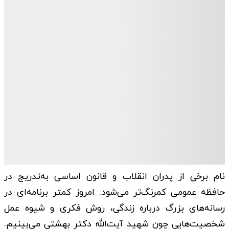
نام برخی از پدران انقلاب و قانون اساسی به‌تدریج در
حافظه عمومی کمرنگ‌تر می‌شود. امروز کمتر برنامه‌ای در
رسانه‌های بزرگ درباره زندگی، روش فکری و شیوه عمل
شخصیت‌هایی چون شهید آیت‌الله دکتر بهشتی می‌بینیم.