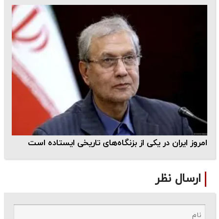
امروز ایران در یکی از بزنگاه‌های تاریخی ایستاده است
ارسال نظر