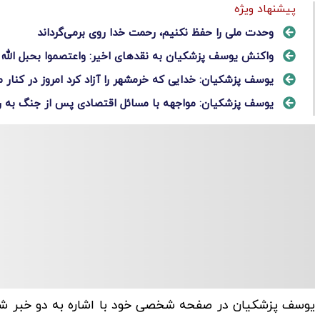
پیشنهاد ویژه
وحدت ملی را حفظ نکنیم، رحمت خدا روی برمی‌گرداند
واکنش یوسف پزشکیان به نقدهای اخیر: واعتصموا بحبل الله ج
یوسف پزشکیان: خدایی که خرمشهر را آزاد کرد امروز در کنار
یوسف پزشکیان: مواجهه با مسائل اقتصادی پس از جنگ به
یوسف پزشکیان در صفحه‌ شخصی خود با اشاره به دو خبر ش