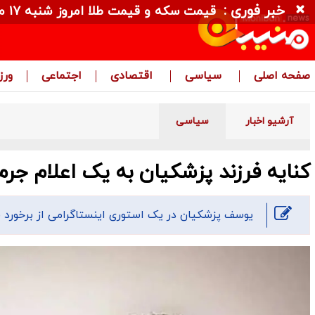
خبر فوری :
قیمت سکه و قیمت طلا امروز شنبه ۱۷ مرداد ۱۴۰۵ + جدول
صفحه اصلی
سیاسی
اقتصادی
اجتماعی
ور
آرشیو اخبار
سیاسی
کنایه فرزند پزشکیان به یک اعلام جر
یوسف پزشکیان در یک استوری اینستاگرامی از برخورد ق