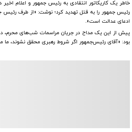
خاطر یک کاریکاتور انتقادی به رئیس جمهور و اعلام اخیر 
رئیس جمهور را به قتل تهدید کرد؛ نوشت: «از طرف رئیس جم
ادعای عدالت است».
پیش از این یک مداح در جریان مراسمات شب‌های محرم، در 
بود: «آقای رئیس‌جمهور اگر شروط رهبری محقق نشوند، ما می