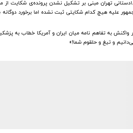
دادستانی تهران مبنی بر تشکیل نشدن پرونده‌ی شکایت از م
هور علیه هیچ کدام شکایتی ثبت نشده اما برخورد دوگانه به
واکنش به تفاهم نامه میان ایران و آمریکا خطاب به پزشکی
‌دانیم و تیغ و حلقوم شما!»