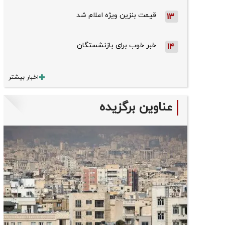
قیمت بنزین ویژه اعلام شد
13
خبر خوب برای بازنشستگان
14
اخبار بیشتر
عناوین برگزیده