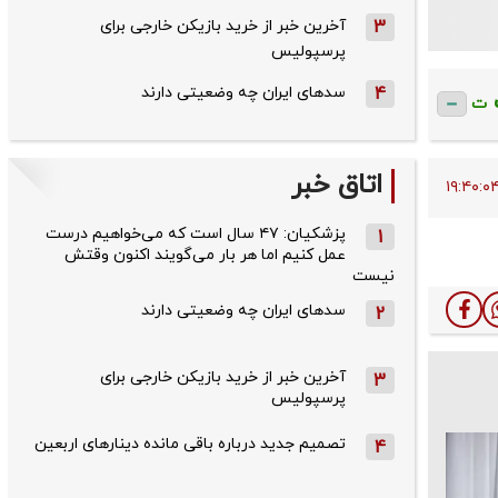
3
آخرین خبر از خرید بازیکن خارجی برای
پرسپولیس
4
سدهای ایران چه وضعیتی دارند
ت
اتاق خبر
پزشکیان: ۴۷ سال است که می‌خواهیم درست
1
عمل کنیم اما هر بار می‌گویند اکنون وقتش
نیست
سدهای ایران چه وضعیتی دارند
2
آخرین خبر از خرید بازیکن خارجی برای
3
پرسپولیس
تصمیم جدید درباره باقی مانده دینارهای اربعین
4