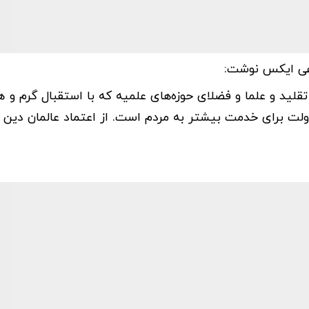
عی ایکس نوشت:
قلید و علما و فضلای حوزه‌های علمیه که با استقبال گرم و ه
لت برای خدمت بیشتر به مردم است. از اعتماد عالمان دین ب