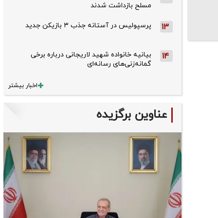
مسلح بازداشت شدند
پرسپولیس در آستانه جذب ۳ بازیکن جدید
13
بیانیه خانواده شهید لاریجانی درباره برخی
14
گمانه‌زنی‌های رسانه‌ای
اخبار بیشتر
عناوین برگزیده