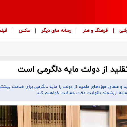
زشی
فرهنگ و هنر
رسانه های دیگر
عکس
فیلم
قلید از دولت مایه دلگرمی است
و علمای حوزه‌های علمیه از دولت را مایه دلگرمی برای خدمت بیشتر
رمایه ارزشمند بانهایت دقت حفاظت خواهیم کرد.