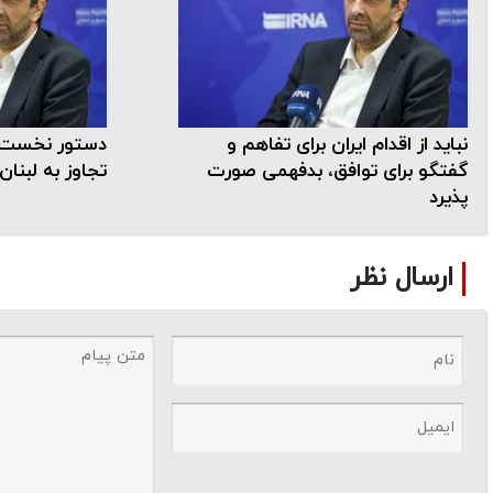
نباید از اقدام ایران برای تفاهم و
دستور نخست ه
گفتگو برای توافق، بدفهمی صورت
تجاوز به لبنا
پذیرد
ارسال نظر