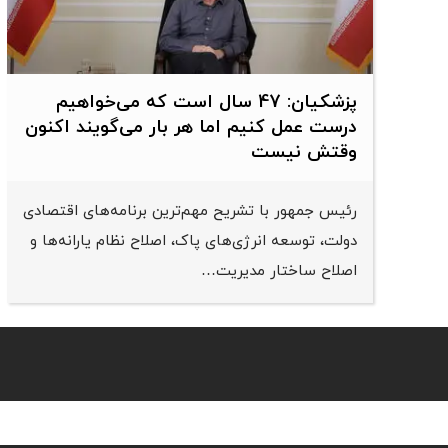
پزشکیان: 47 سال است که می‌خواهیم
درست عمل کنیم اما هر بار می‌گویند اکنون
وقتش نیست
رئیس جمهور با تشریح مهم‌ترین برنامه‌های اقتصادی
دولت، توسعه انرژی‌های پاک، اصلاح نظام یارانه‌ها و
اصلاح ساختار مدیریت…