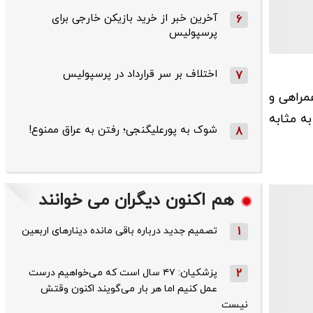
آخرین خبر از خرید بازیکن خارجی برای
6
پرسپولیس
اختلاف بر سر قرارداد در پرسپولیس
7
مراهی و
ه مثابه
شوک به پورعلیگنجی؛ رفتن به عراق ممنوع!
8
هم اکنون دیگران می خوانند
1
تصمیم جدید درباره باقی مانده دینارهای اربعین
2
پزشکیان: ۴۷ سال است که می‌خواهیم درست
عمل کنیم اما هر بار می‌گویند اکنون وقتش
نیست