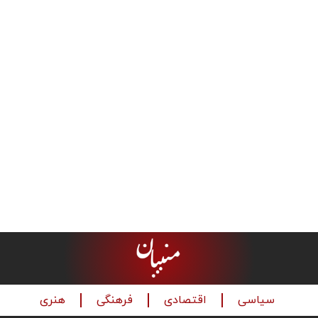
سیاسی
اقتصادی
فرهنگی
هنری