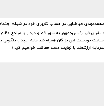
محمدمهدی طباطبایی در حساب کاربری خود در شبکه اجتما
«سفر پرخیر رئیس‌جمهور به شهر قم و دیدار با مراجع عظام ت
حمایت پرمحبت این بزرگان همراه شد مایه امید و دلگرمی دو
سرمایه ارزشمند با نهایت دقت حفاظت خواهیم کرد.»