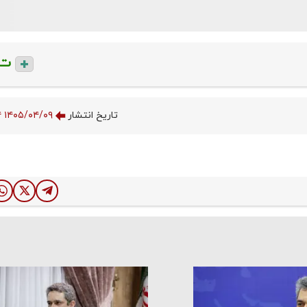
ت
تاریخ انتشار
۱۴۰۵/۰۴/۰۹ ۱۹:۴۰:۰۴