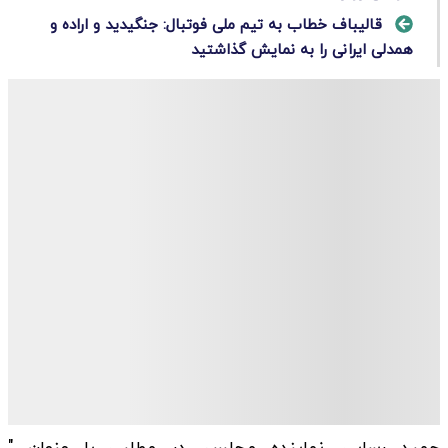
قالیباف خطاب به تیم ملی فوتبال: جنگیدید و اراده و
همدلی ایرانی را به نمایش گذاشتید