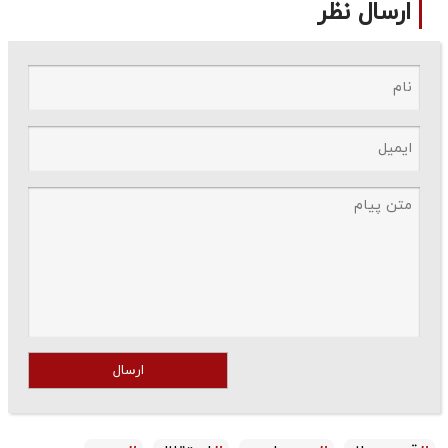
ارسال نظر
ارسال