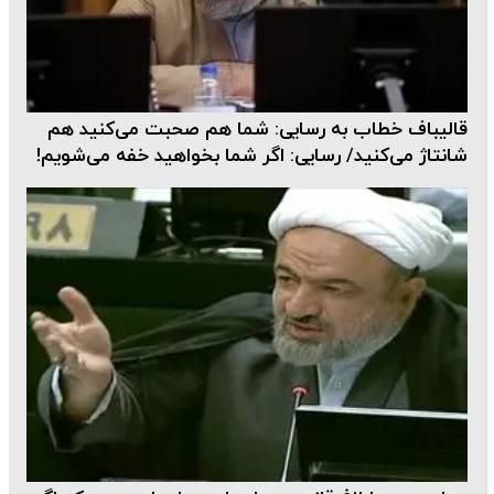
قالیباف خطاب به رسایی: شما هم صحبت می‌کنید هم
شانتاژ می‌کنید/ رسایی: اگر شما بخواهید خفه می‌شویم!