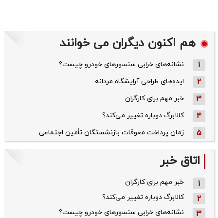
هم اکنون دیگران می خوانند
1
نشانه‌های خرابی سنسورهای خودرو چیست؟
2
ایده‌های طراحی آرایشگاه مردانه
3
خبر مهم برای کارگران
4
کالابرگ دوباره تغییر می‌کند؟
5
زمان پرداخت معوقات بازنشستگان تأمین اجتماعی
اتاق خبر
خبر مهم برای کارگران
1
کالابرگ دوباره تغییر می‌کند؟
2
نشانه‌های خرابی سنسورهای خودرو چیست؟
3