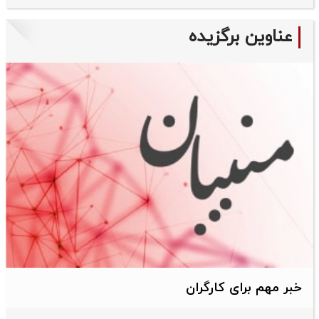
عناوین برگزیده
خبر مهم برای کارگران