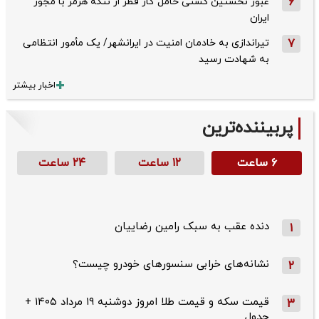
6
عبور نخستین کشتی حامل گاز قطر از تنگه هرمز با مجوز
ایران
7
تیراندازی به خادمان امنیت در ایرانشهر/ یک مأمور انتظامی
به شهادت رسید
اخبار بیشتر
پربیننده‌ترین
۶ ساعت
۱۲ ساعت
۲۴ ساعت
دنده عقب به سبک رامین رضاییان
1
نشانه‌های خرابی سنسورهای خودرو چیست؟
2
قیمت سکه و قیمت طلا امروز دوشنبه ۱۹ مرداد ۱۴۰۵ +
3
جدول