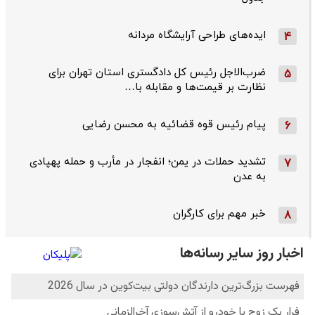
ایده‌های طراحی آرایشگاه مردانه
4
ضرب‌الاجل رئیس کل دادگستری استان تهران برای
5
نظارت بر قیمت‌ها و مقابله با…
پیام رئیس قوه قضائیه به محسن رضایی
6
تشدید حملات در یمن؛ انفجار در مأرب و حمله پهپادی
7
به عدن
خبر مهم برای کارگران
8