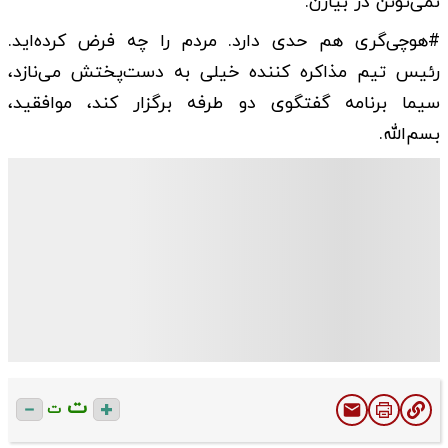
نمی‌تونن در بیارن.
#هوچی‌گری هم حدی دارد. مردم را چه فرض کرده‌اید.
رئیس تیم مذاکره کننده خیلی به دست‌پختش می‌نازد،
سیما برنامه گفتگوی دو طرفه برگزار کند، موافقید،
بسم‌الله.
ت
ت