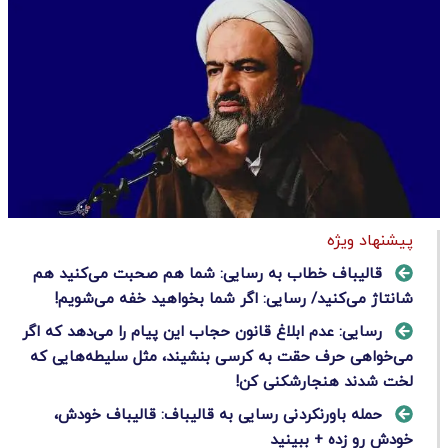
پیشنهاد ویژه
قالیباف خطاب به رسایی: شما هم صحبت می‌کنید هم
شانتاژ می‌کنید/ رسایی: اگر شما بخواهید خفه می‌شویم!
رسایی: عدم ابلاغ قانون حجاب این پیام را می‌دهد که اگر
می‌خواهی حرف حقت به کرسی بنشیند، مثل سلیطه‌هایی که
لخت شدند هنجارشکنی کن!
حمله باورنکردنی رسایی به قالیباف: قالیباف خودش،
خودش رو زده + ببینید