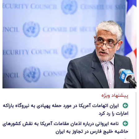
پیشنهاد ویژه
ایران اتهامات آمریکا در مورد حمله پهپادی به نیروگاه باراکه
امارات را رد کرد
نامه ایروانی درباره اذعان مقامات آمریکا به نقش کشورهای
حاشیه خلیج فارس در تجاوز به ایران