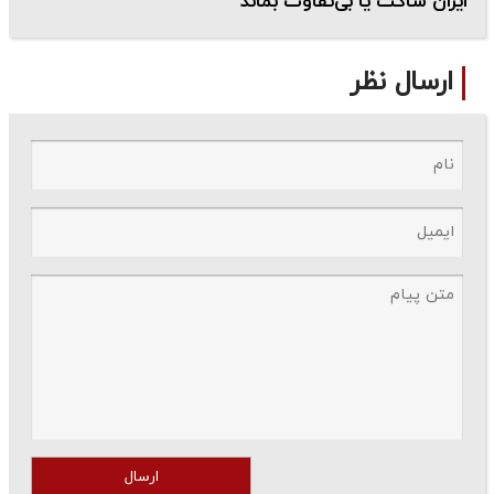
ایران ساکت یا بی‌تفاوت بماند
ارسال نظر
ارسال