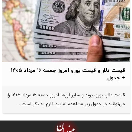
قیمت دلار و قیمت یورو امروز جمعه ۱۶ مرداد ۱۴۰۵
+ جدول
قیمت دلار، یورو، پوند و سایر ارز‌ها امروز جمعه ۱۶ مرداد ۱۴۰۵ را
می‌توانید در جدول زیر مشاهده نمایید. لازم به ذکر است…