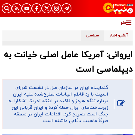
منو
آرشیو اخبار
سیاسی
ایروانی: آمریکا عامل اصلی خیانت به
دیپلماسی است
گنماینده ایران در سازمان ملل در نشست شورای
امنیت با رد قاطع اتهامات مطرح‌شده علیه ایران
درباره تنگه هرمز و تاکید بر اینکه آمریکا آشکارا به
زیرساخت‌های ایران حمله کرده و ایران قربانی این
جنگ است تصریح کرد: اقدامات ایران در منطقه
صرفاً ماهیت دفاعی داشته است.