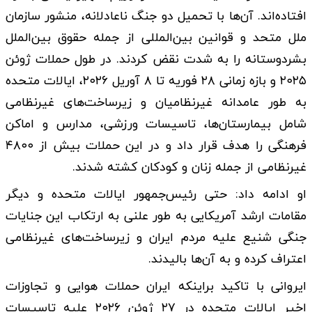
افتاده‌اند. آن‌ها با تحمیل دو جنگ ناعادلانه، منشور سازمان
ملل متحد و قوانین بین‌المللی از جمله حقوق بین‌الملل
بشردوستانه را به شدت نقض کردند. در طول حملات ژوئن
۲۰۲۵ و بازه زمانی ۲۸ فوریه تا ۸ آوریل ۲۰۲۶، ایالات متحده
به طور عامدانه غیرنظامیان و زیرساخت‌های غیرنظامی
شامل بیمارستان‌ها، تاسیسات ورزشی، مدارس و اماکن
فرهنگی را هدف قرار داد و در این حملات بیش از ۴۸۰۰
غیرنظامی از جمله زنان و کودکان کشته شدند.
او ادامه داد: حتی رئیس‌جمهور ایالات متحده و دیگر
مقامات ارشد آمریکایی به طور علنی به ارتکاب این جنایات
جنگی شنیع علیه مردم ایران و زیرساخت‌های غیرنظامی
اعتراف کرده و به آن‌ها بالیدند.
ایروانی با تاکید براینکه ایران حملات هوایی و تجاوزات
اخیر ایالات متحده در ۲۷ ژوئن ۲۰۲۶ علیه تاسیسات