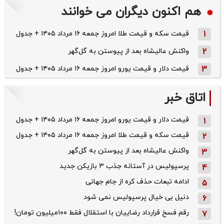
هم اکنون دیگران می خوانند
1
قیمت سکه و قیمت طلا امروز جمعه ۱۶ مرداد ۱۴۰۵ + جدول
2
واکنش عالیشاه بعد از پیوستن به گل‌گهر
3
قیمت دلار و قیمت یورو امروز جمعه ۱۶ مرداد ۱۴۰۵ + جدول
اتاق خبر
قیمت دلار و قیمت یورو امروز جمعه ۱۶ مرداد ۱۴۰۵ + جدول
1
قیمت سکه و قیمت طلا امروز جمعه ۱۶ مرداد ۱۴۰۵ + جدول
2
واکنش عالیشاه بعد از پیوستن به گل‌گهر
3
پرسپولیس در آستانه جذب ۳ بازیکن جدید
4
ادامه تبعات حذف کره از جام جهانی
5
دنیل بی خیال پرسپولیس نمی شود
6
رقم فسخ قرارداد رضاییان با استقلال فقط ۱۰۰میلیون تومان!
7