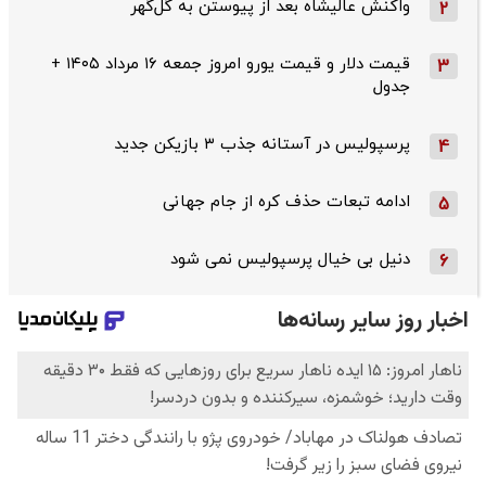
واکنش عالیشاه بعد از پیوستن به گل‌گهر
2
قیمت دلار و قیمت یورو امروز جمعه ۱۶ مرداد ۱۴۰۵ +
3
جدول
پرسپولیس در آستانه جذب ۳ بازیکن جدید
4
ادامه تبعات حذف کره از جام جهانی
5
دنیل بی خیال پرسپولیس نمی شود
6