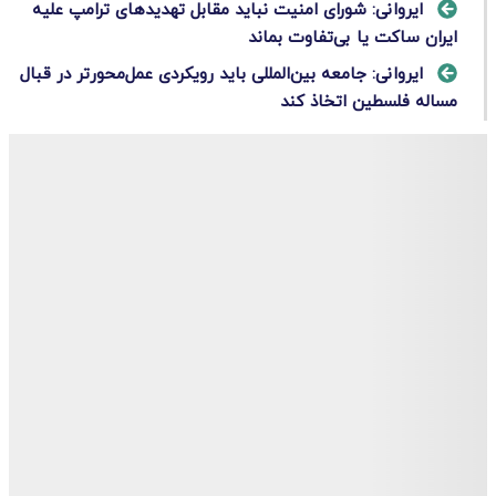
ایروانی: شورای امنیت نباید مقابل تهدیدهای ترامپ علیه
ایران ساکت یا بی‌تفاوت بماند
ایروانی: جامعه بین‌المللی باید رویکردی عمل‌محورتر در قبال
مساله فلسطین اتخاذ کند