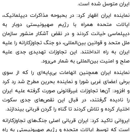
ایران متوسل شده است.
نماینده ایران اظهار کرد: در بحبوحه مذاکرات دیپلماتیک،
ایالات متحده همراه با رژیم صهیونیستی دوبار به
دیپلماسی خیانت کردند و در نقض آشکار منشور سازمان
ملل متحد و قوانین بین‌المللی، دو جنگ تجاوزکارانه را علیه
ایران به راه انداختند. این تجاوزات تهدیدی جدی علیه
صلح و امنیت بین‌المللی به شمار می‌رود.
نماینده ایران همچنین اتهامات بی‌پایه‌ای را که از سوی
برخی اعضای غربی شورا و نماینده بحرین مطرح شد رد کرد
و افزود: ‌آن‌ها تجاوزات غیرقانونی صورت گرفته علیه ایران
را نادیده گرفتند، در قبال این نقص‌های جدی سکوت
اختیار کرده و تلاش کردند تا گناه را گردن قربانی بیندازند.
ایروانی تاکید کرد: ایران قربانی اصلی جنگ‌های تجاوزکارانه
است که توسط ایالات متحده و رژیم صهیونیستی به راه