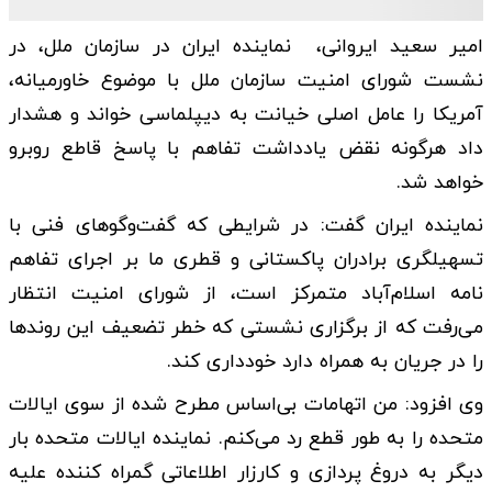
امیر سعید ایروانی، نماینده ایران در سازمان ملل، در
نشست شورای امنیت سازمان ملل با موضوع خاورمیانه،
آمریکا را عامل اصلی خیانت به دیپلماسی خواند و هشدار
داد هرگونه نقض یادداشت تفاهم با پاسخ قاطع روبرو
خواهد شد.
نماینده ایران گفت: در شرایطی که گفت‌وگوهای فنی با
تسهیلگری برادران پاکستانی و قطری ما بر اجرای تفاهم
نامه اسلام‌آباد متمرکز است، از شورای امنیت انتظار
می‌رفت که از برگزاری نشستی که خطر تضعیف این روندها
را در جریان به همراه دارد خودداری کند.
وی افزود: من اتهامات بی‌اساس مطرح شده از سوی ایالات
متحده را به طور قطع رد می‌کنم. نماینده ایالات متحده بار
دیگر به دروغ پردازی و کارزار اطلاعاتی گمراه کننده علیه