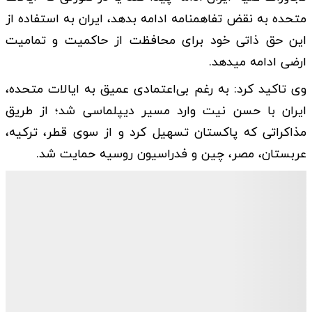
متحده به نقض تفاهمنامه ادامه بدهد، ایران به استفاده از
این حق ذاتی خود برای محافظت از حاکمیت و تمامیت
ارضی ادامه میدهد.
وی تاکید کرد: به رغم بی‌اعتمادی عمیق به ایالات متحده،
ایران با حسن نیت وارد مسیر دیپلماسی شد؛ از طریق
مذاکراتی که پاکستان تسهیل کرد و از سوی قطر، ترکیه،
عربستان، مصر، چین و فدراسیون روسیه حمایت شد.