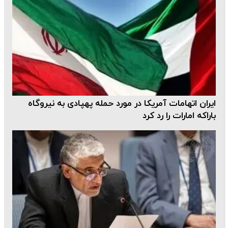
ایران اتهامات آمریکا در مورد حمله پهپادی به نیروگاه
باراکه امارات را رد کرد