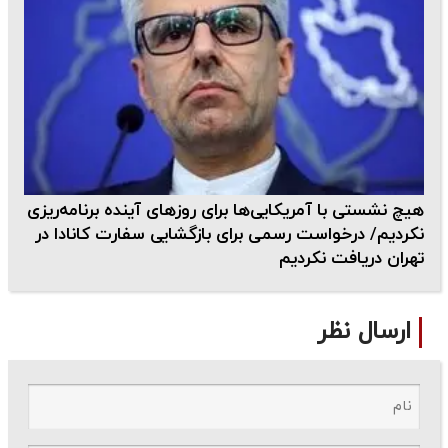
هیچ نشستی با آمریکایی‌ها برای روزهای آینده برنامه‌ریزی
نکردیم/ درخواست رسمی برای بازگشایی سفارت کانادا در
تهران دریافت نکردیم
ارسال نظر