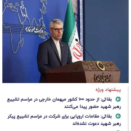
پیشنهاد ویژه
بقائی: از حدود ۱۰۰ کشور میهمان خارجی در مراسم تشییع
رهبر شهید حضور پیدا می‌کنند
بقائی: مقامات اروپایی برای شرکت در مراسم تشییع پیکر
رهبر شهید دعوت نشده‌اند