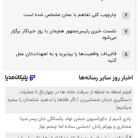
چارچوب کلی تفاهم با عمان مشخص شده است
6
نشست خبری رئیس‌جمهور همزمان با روز خبرنگار برگزار
7
می‌شود
قالیباف: واقعیت‌ها را بپذیرید و به تعهدات‌تان عمل
8
کنید