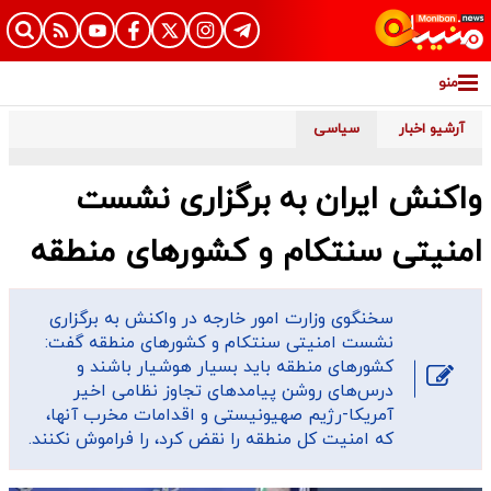
منو
آرشیو اخبار
سیاسی
واکنش ایران به برگزاری نشست
امنیتی سنتکام و کشورهای منطقه
سخنگوی وزارت امور خارجه در واکنش به برگزاری
نشست امنیتی سنتکام و کشورهای منطقه گفت:
کشورهای منطقه باید بسیار هوشیار باشند و
درس‌های روشن پیامدهای تجاوز نظامی اخیر
آمریکا-رژیم صهیونیستی و اقدامات مخرب آنها،
که امنیت کل منطقه را نقض کرد، را فراموش نکنند.