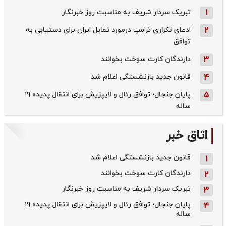
1
تبریک سردار شریف به مناسبت روز خبرنگار
2
ادعای تکراری ترامپ درمورد تمایل ایران برای دستیابی به
توافق
3
دارندگان کارت سوخت بخوانند
4
قانون جدید بازنشستگی اعلام شد
5
پایان جنجال؛ توافق رئال و لایپزیش برای انتقال پدیده ۱۹
ساله
اتاق خبر
قانون جدید بازنشستگی اعلام شد
1
دارندگان کارت سوخت بخوانند
2
تبریک سردار شریف به مناسبت روز خبرنگار
3
پایان جنجال؛ توافق رئال و لایپزیش برای انتقال پدیده ۱۹
4
ساله