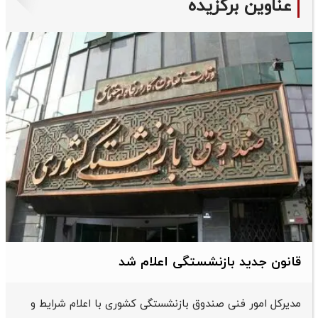
عناوین برگزیده
قانون جدید بازنشستگی اعلام شد
مدیرکل امور فنی صندوق بازنشستگی کشوری با اعلام شرایط و