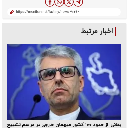
اخبار مرتبط
بقائی: از حدود ۱۰۰ کشور میهمان خارجی در مراسم تشییع