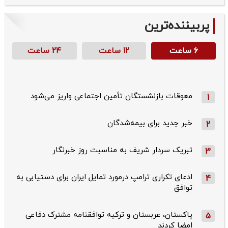
پربیننده‌ترین
۶ ساعت
۱۲ ساعت
۲۴ ساعت
معوقات بازنشستگان تأمین اجتماعی واریز می‌شود
1
خبر جدید برای بیمه‌شدگان
2
تبریک سردار شریف به مناسبت روز خبرنگار
3
ادعای تکراری ترامپ درمورد تمایل ایران برای دستیابی به
4
توافق
پاکستان، عربستان و ترکیه توافقنامه مشترک دفاعی
5
امضا کردند