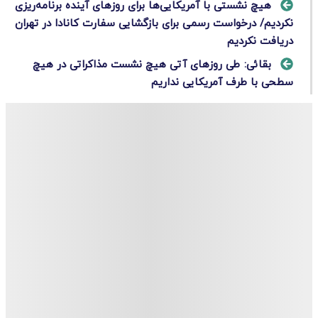
هیچ نشستی با آمریکایی‌ها برای روزهای آینده برنامه‌ریزی
نکردیم/ درخواست رسمی برای بازگشایی سفارت کانادا در تهران
دریافت نکردیم
بقائی: طی روزهای آتی هیچ نشست مذاکراتی در هیچ
سطحی با طرف آمریکایی نداریم