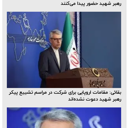
رهبر شهید حضور پیدا می‌کنند
بقائی: مقامات اروپایی برای شرکت در مراسم تشییع پیکر
رهبر شهید دعوت نشده‌اند