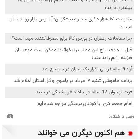
هم اکنون دیگران می خوانند