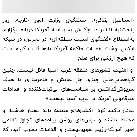
«اسماعیل بقائی»، سخنگوی وزارت امور خارجه، روز
پنجشنبه ۱۱ تیر در واکنش به بیانیه آمریکا درباره برگزاری
به‌اصطلاح «گفتگوی امنیت منطقه‌ای» در بحرین، در شبکه
ایکس نوشت: «هیات حاکمه آمریکا بارها ثابت کرده است
که هیچ ارزشی برای صلح
و امنیت کشورهای منطقه غرب آسیا قائل نیست. چنین
گردهمایی‌هایی چیزی جز نمایش و ظاهرسازی با هدف
سرپوش‌گذاشتن بر سیاست‌های بی‌ثبات‌کننده و اقدامات
غیرقانونی آمریکا در غرب آسیا نیست.»
بقائی تاکید کرد: «کشورهای منطقه باید بسیار هوشیار و
محتاط باشند و درس‌های روشن پیامدهای تجاوز نظامی
اخیر آمریکا-رژیم صهیونیستی و اقدامات مخرب آنها، که