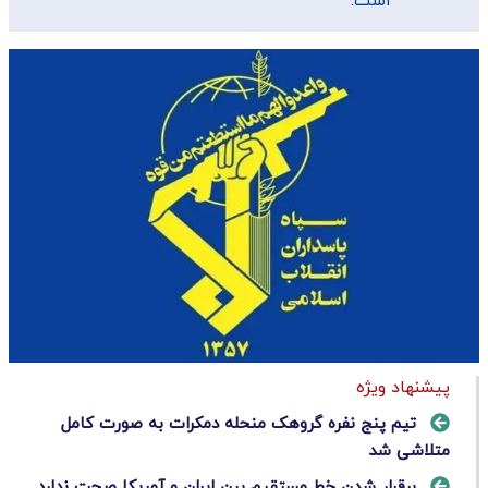
است.
پیشنهاد ویژه
تیم پنج نفره گروهک منحله دمکرات به صورت کامل
متلاشی شد
برقرار شدن خط مستقیم بین ایران و آمریکا صحت ندارد‌