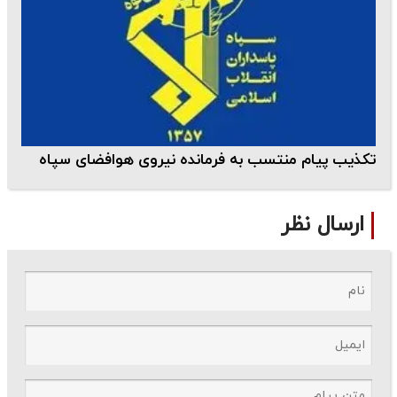
تکذیب پیام منتسب به فرمانده نیروی هوافضای سپاه
ارسال نظر