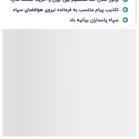
تکذیب پیام منتسب به فرمانده نیروی هوافضای سپاه
سپاه پاسداران بیانیه داد