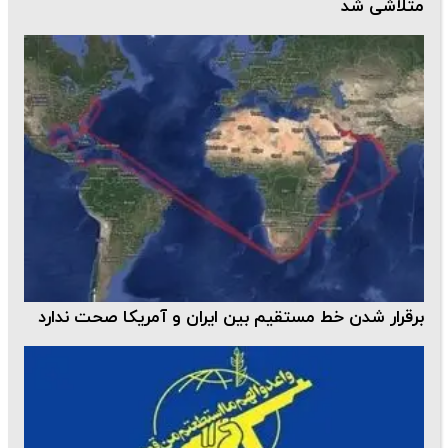
متلاشی شد
برقرار شدن خط مستقیم بین ایران و آمریکا صحت ندارد‌