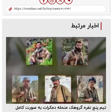
اخبار مرتبط
تیم پنج نفره گروهک منحله دمکرات به صورت کامل