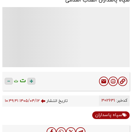
سپاه پاسداران انقلاب اسلامی
ت
ت
کدخبر:
302631
تاریخ انتشار
۱۴۰۵/۰۴/۱۲ ۱۰:۴۹:۴۱
سپاه پاسداران