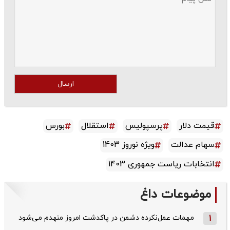
ارسال
قیمت دلار
پرسپولیس
استقلال
بورس
سهام عدالت
ویژه نوروز 1403
انتخابات ریاست جمهوری 1403
موضوعات داغ
1
مهمات عمل‌نکرده دشمن در پاکدشت امروز منهدم می‌شود