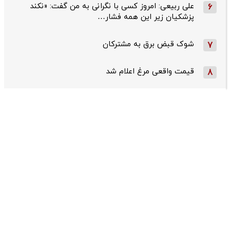
علی ربیعی: امروز کسی با نگرانی به من گفت: «نکند
6
پزشکیان زیر این همه فشار…
شوک قبض برق به مشترکان
7
قیمت واقعی مرغ اعلام شد
8