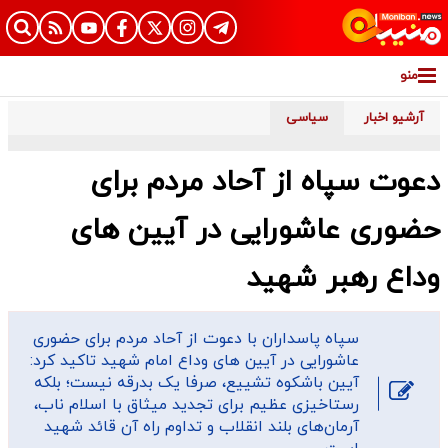
منو
آرشیو اخبار
سیاسی
دعوت سپاه از آحاد مردم برای
حضوری عاشورایی در آیین های
وداع رهبر شهید
سپاه پاسداران با دعوت از آحاد مردم برای حضوری
عاشورایی در آیین های وداع امام شهید تاکید کرد:
آیین باشکوه تشییع، صرفا یک بدرقه‌ نیست؛ بلکه
رستاخیزی عظیم برای تجدید میثاق با اسلام ناب،
آرمان‌های بلند انقلاب و تداوم راه آن قائد شهید