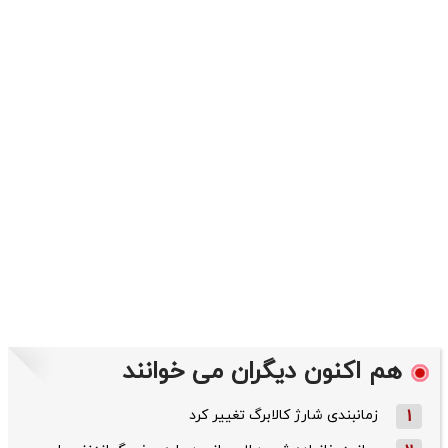
هم اکنون دیگران می خوانند
1
زمانبندی شارژ کالابرگ تغییر کرد