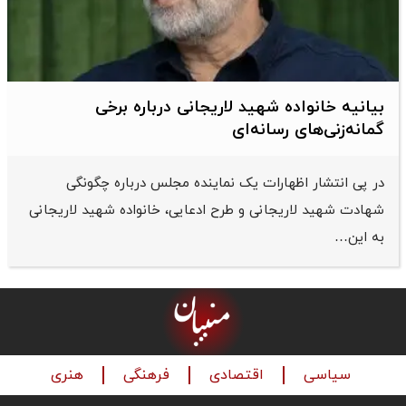
بیانیه خانواده شهید لاریجانی درباره برخی
گمانه‌زنی‌های رسانه‌ای
در پی انتشار اظهارات یک نماینده مجلس درباره چگونگی
شهادت شهید لاریجانی و طرح ادعایی، خانواده شهید لاریجانی
به این…
سیاسی
اقتصادی
فرهنگی
هنری