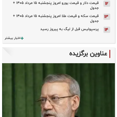
قیمت دلار و قیمت یورو امروز پنجشنبه ۱۵ مرداد ۱۴۰۵ +
12
جدول
قیمت سکه و قیمت طلا امروز پنجشنبه ۱۵ مرداد ۱۴۰۵ +
13
جدول
پرسپولیس قبل از لیگ به پیروز رسید
14
اخبار بیشتر
عناوین برگزیده