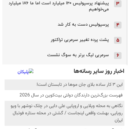
پیشنهاد پرسپولیس ۱۲۰ میلیارد است اما ما ۱۸۶ میلیارد
3
می‌خواهیم
پرسپولیس دست به کار شد
4
پشت پرده تغییر سرمربی تراکتور
5
سرمربی لیگ برتر به سوگ نشست
6