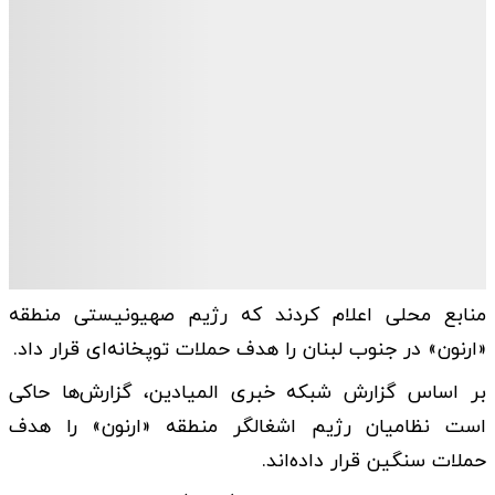
منابع محلی اعلام کردند که رژیم صهیونیستی منطقه
«ارنون» در جنوب لبنان را هدف حملات توپخانه‌ای قرار داد.
بر اساس گزارش شبکه خبری المیادین، گزارش‌ها حاکی
است نظامیان رژیم اشغالگر منطقه «ارنون» را هدف
حملات سنگین قرار داده‌اند.