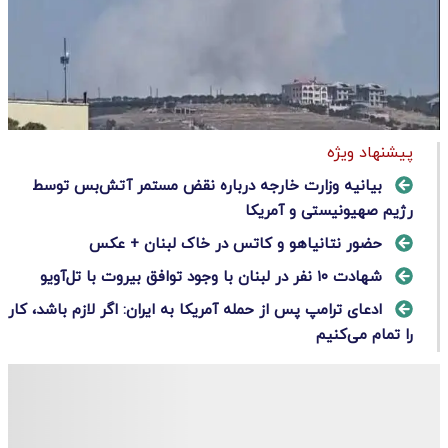
پیشنهاد ویژه
بیانیه وزارت خارجه درباره نقض مستمر آتش‌بس توسط
رژیم صهیونیستی و آمریکا
حضور نتانیاهو و کاتس در خاک لبنان + عکس
شهادت ۱۰ نفر در لبنان با وجود توافق بیروت با تل‌آویو
ادعای ترامپ پس از حمله آمریکا به ایران: اگر لازم باشد، کار
را تمام می‌کنیم