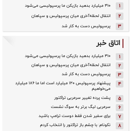
1
۴۱۰ میلیارد بدهید بازیکن ما پرسپولیسی می‌شود
2
انتقال لحظه‌آخری میان پرسپولیس و سپاهان
3
پرسپولیس دست به کار شد
اتاق خبر
۴۱۰ میلیارد بدهید بازیکن ما پرسپولیسی می‌شود
1
انتقال لحظه‌آخری میان پرسپولیس و سپاهان
2
پرسپولیس دست به کار شد
3
پیشنهاد پرسپولیس ۱۲۰ میلیارد است اما ما ۱۸۶ میلیارد
4
می‌خواهیم
پشت پرده تغییر سرمربی تراکتور
5
سرمربی لیگ برتر به سوگ نشست
6
برای سفیر شدن فقط دوست ترامپ باشید
7
نکونام: با چشم باز تراکتور را انتخاب کردم
8