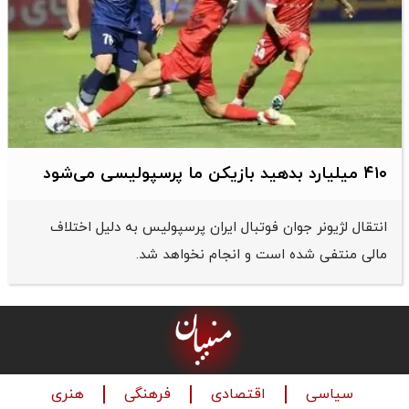
۴۱۰ میلیارد بدهید بازیکن ما پرسپولیسی می‌شود
انتقال لژیونر جوان فوتبال ایران پرسپولیس به دلیل اختلاف
مالی منتفی شده است و انجام نخواهد شد.
سیاسی
اقتصادی
فرهنگی
هنری