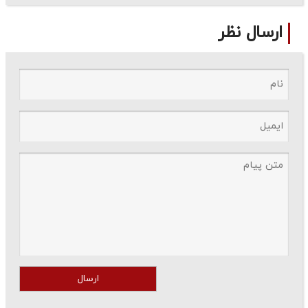
ارسال نظر
ارسال