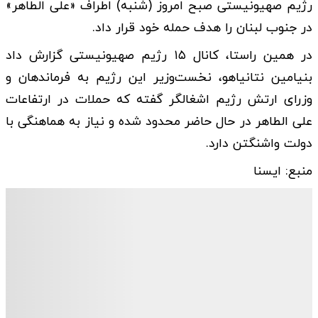
رژیم صهیونیستی صبح امروز (شنبه) اطراف «علی الطاهر»
در جنوب لبنان را هدف حمله خود قرار داد.
در همین راستا، کانال ۱۵ رژیم صهیونیستی گزارش داد
بنیامین نتانیاهو، نخست‌وزیر این رژیم به فرماندهان و
وزرای ارتش رژیم اشغالگر گفته که حملات در ارتفاعات
علی الطاهر در حال حاضر محدود شده و نیاز به هماهنگی با
دولت واشنگتن دارد.
منبع: ایسنا