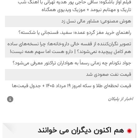
هم اکنون دیگران می خوانند