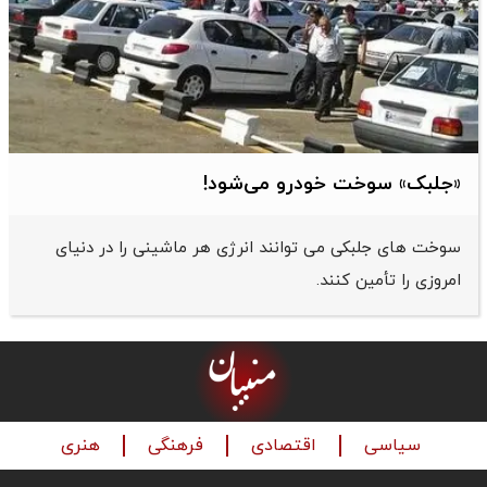
«جلبک» سوخت خودرو می‌شود!
سوخت های جلبکی می توانند انرژی هر ماشینی را در دنیای
امروزی را تأمین کنند.
سیاسی
اقتصادی
فرهنگی
هنری