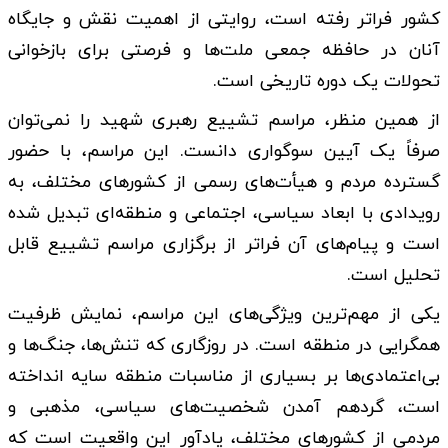
کشور فراتر رفته است، روایتی از اهمیت نقش و جایگاه
آنان در حافظه جمعی ملت‌ها و فرصتی برای بازخوانی
تحولات یک دوره تاریخی است.
از همین منظر، مراسم تشییع رهبری شهید را نمی‌توان
صرفاً یک آیین سوگواری دانست. این مراسم، با حضور
گسترده مردم و هیأت‌های رسمی از کشورهای مختلف، به
رویدادی با ابعاد سیاسی، اجتماعی و منطقه‌ای تبدیل شده
است و پیام‌های آن فراتر از برگزاری مراسم تشییع قابل
تحلیل است.
یکی از مهم‌ترین ویژگی‌های این مراسم، نمایش ظرفیت
همگرایی در منطقه است. در روزگاری که تنش‌ها، جنگ‌ها و
بی‌اعتمادی‌ها بر بسیاری از مناسبات منطقه سایه انداخته
است، گردهم آمدن شخصیت‌های سیاسی، مذهبی و
مردمی از کشورهای مختلف، یادآور این واقعیت است که