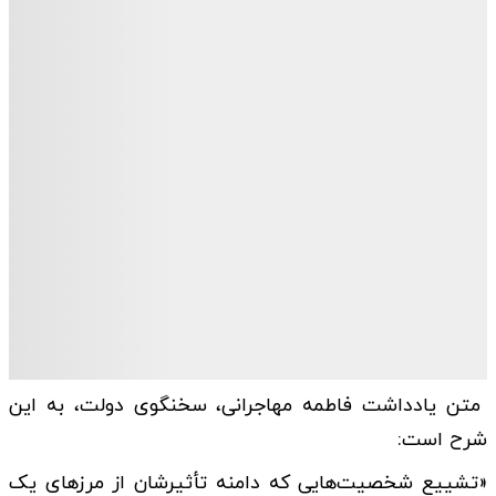
متن یادداشت فاطمه مهاجرانی، سخنگوی دولت، به این
شرح است:
«تشییع شخصیت‌هایی که دامنه تأثیرشان از مرزهای یک