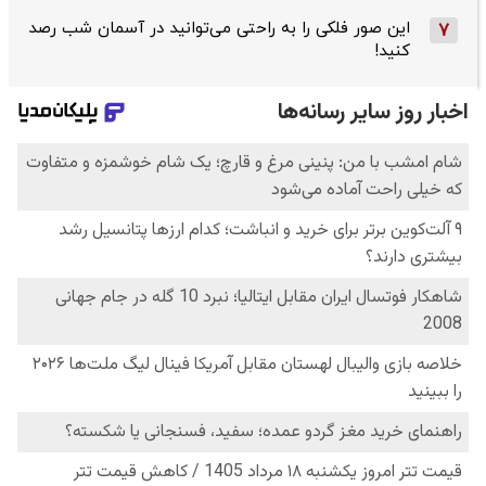
این صور فلکی را به راحتی می‌توانید در آسمان شب رصد
7
کنید!