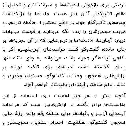
فرصتی برای بازخوانی اندیشه‌ها و میراث آنان و تجلیل از
مقام تاثیرگذار آنان نیز هست. ملت‌ها با بزرگداشت
چهره‌های تأثیرگذار خود، در واقع بخشی از حافظه تاریخی و
هویت جمعی‌شان را زنده نگه می‌دارند و فرصت می‌یابند
درباره آرمان‌ها، اندیشه‌ها و درس‌هایی که از آن تجربه‌ها بر
جای مانده، گفت‌وگو کنند. مراسم‌های این‌چنینی، اگر با
نگاهی آینده‌نگر همراه باشد، می‌تواند به جای آنکه تنها
یادآور گذشته باشد، زمینه‌ای برای تأکید دوباره بر
ارزش‌هایی همچون وحدت، گفت‌وگو، مسئولیت‌پذیری و
تلاش برای ساختن آینده‌ای باثبات‌تر فراهم آورد.
آنچه بیش از هر چیز اهمیت دارد، استفاده از این
مناسبت‌ها برای تأکید بر ارزش‌هایی است که می‌تواند
آینده‌ای آرام‌تر و باثبات‌تر برای منطقه رقم بزند؛ ارزش‌هایی
همچون گفت‌وگو، عقلانیت، احترام متقابل، همزیستی و