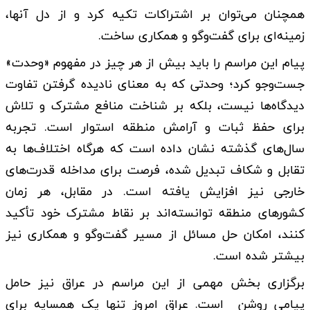
همچنان می‌توان بر اشتراکات تکیه کرد و از دل آنها،
زمینه‌ای برای گفت‌وگو و همکاری ساخت.
پیام این مراسم را باید بیش از هر چیز در مفهوم «وحدت»
جست‌وجو کرد؛ وحدتی که به معنای نادیده گرفتن تفاوت
دیدگاه‌ها نیست، بلکه بر شناخت منافع مشترک و تلاش
برای حفظ ثبات و آرامش منطقه استوار است. تجربه
سال‌های گذشته نشان داده است که هرگاه اختلاف‌ها به
تقابل و شکاف تبدیل شده، فرصت برای مداخله قدرت‌های
خارجی نیز افزایش یافته است. در مقابل، هر زمان
کشورهای منطقه توانسته‌اند بر نقاط مشترک خود تأکید
کنند، امکان حل مسائل از مسیر گفت‌وگو و همکاری نیز
بیشتر شده است.
برگزاری بخش مهمی از این مراسم در عراق نیز حامل
پیامی روشن است. عراق امروز تنها یک همسایه برای