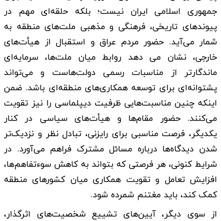
جمهوری اسلامی ایران نیست؛ بلکه حلقه‌ای مهم در
پیوندهای تاریخی، فرهنگی و مذهبی ملت‌های منطقه به
شمار می‌آید. حضور مردم عراق و استقبال از هیأت‌های
خارجی، نشان می دهد روابط میان ملت‌ها، سرمایه‌ای
ماندگارتر از مناسبات رسمی دولت‌هاست و می‌تواند
پشتوانه‌ای برای توسعه همکاری‌های منطقه‌ای باشد. ضمن
اینکه چنین مناسبت‌هایی ظرفیت دیپلماسی را نیز تقویت
می‌کنند. حضور مقام‌ها و هیأت‌های سیاسی در کنار
یکدیگر، فرصت مناسبی برای رایزنی، تبادل نظر و نزدیک‌تر
شدن دیدگاه‌ها درباره مسائل مشترک فراهم می‌آورد. در
شرایط کنونی، هر فرصتی که بتواند به کاهش سوءتفاهم‌ها،
افزایش تعامل و تقویت همکاری میان کشورهای منطقه
کمک کند، باید مغتنم شمرده شود.
از سوی دیگر، آیین‌های تشییع شخصیت‌های اثرگذار،