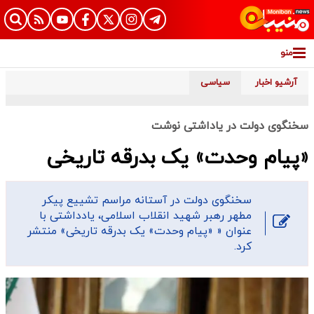
منو
آرشیو اخبار
سیاسی
سخنگوی دولت در یاداشتی نوشت
«پیام وحدت» یک بدرقه تاریخی
سخنگوی دولت در آستانه مراسم تشییع پیکر
مطهر رهبر شهید انقلاب اسلامی، یادداشتی با
عنوان « «پیام وحدت» یک بدرقه تاریخی» منتشر
کرد.