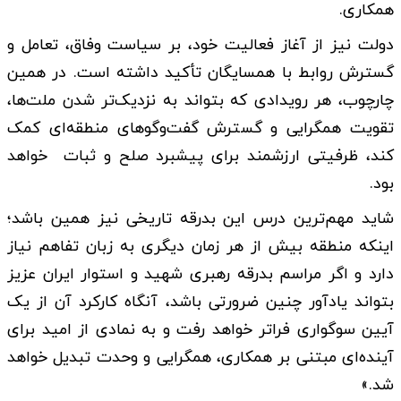
همکاری.
دولت نیز از آغاز فعالیت خود، بر سیاست وفاق، تعامل و
گسترش روابط با همسایگان تأکید داشته است. در همین
چارچوب، هر رویدادی که بتواند به نزدیک‌تر شدن ملت‌ها،
تقویت همگرایی و گسترش گفت‌وگوهای منطقه‌ای کمک
کند، ظرفیتی ارزشمند برای پیشبرد صلح و ثبات خواهد
بود.
شاید مهم‌ترین درس این بدرقه تاریخی نیز همین باشد؛
اینکه منطقه بیش از هر زمان دیگری به زبان تفاهم نیاز
دارد و اگر مراسم بدرقه رهبری شهید و استوار ایران عزیز
بتواند یادآور چنین ضرورتی باشد، آنگاه کارکرد آن از یک
آیین سوگواری فراتر خواهد رفت و به نمادی از امید برای
آینده‌ای مبتنی بر همکاری، همگرایی و وحدت تبدیل خواهد
شد.»