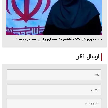
سخنگوی دولت: تفاهم به معنای پایان مسیر نیست
ارسال نظر