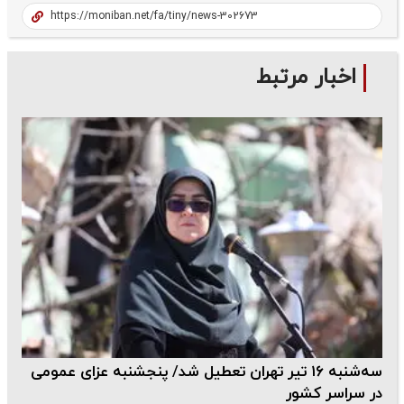
اخبار مرتبط
سه‌شنبه ۱۶ تیر تهران تعطیل شد/ پنجشنبه عزای عمومی
در سراسر کشور