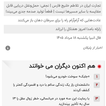
هم اکنون دیگران می خوانند
1
«جلبک» سوخت خودرو می‌شود!
2
دانشمندان راز یک زندگی سالم با درد و افسردگی کمتر را
کشف کردند
3
با رعایت این سه مورد در میانسالی، خطر زوال عقل را ۱۳
سال به تأخیر بیندازید