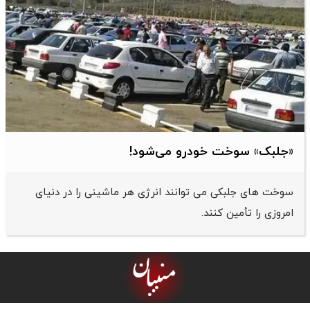
«جلبک» سوخت خودرو می‌شود!
سوخت های جلبکی می توانند انرژی هر ماشینی را در دنیای
امروزی را تأمین کنند.