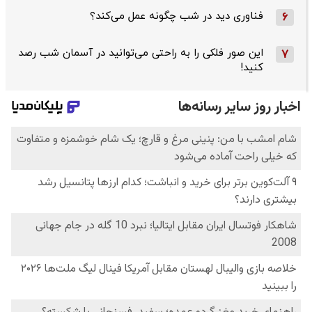
فناوری دید در شب چگونه عمل می‌کند؟
6
این صور فلکی را به راحتی می‌توانید در آسمان شب رصد
7
کنید!