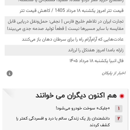
هم اکنون دیگران می خوانند
1
«جلبک» سوخت خودرو می‌شود!
2
دانشمندان راز یک زندگی سالم با درد و افسردگی کمتر را
کشف کردند