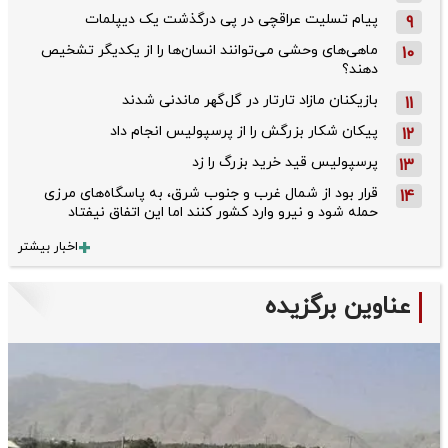
پیام تسلیت عراقچی در پی درگذشت یک دیپلمات
9
ماهی‌های وحشی می‌توانند انسان‌ها را از یکدیگر تشخیص
10
دهند؟
بازیکنان مازاد تارتار در گل‌گهر ماندنی شدند
11
پیکان شکار بزرگش را از پرسپولیس انجام داد
12
پرسپولیس قید خرید بزرگ را زد
13
قرار بود از شمال ‌غرب و جنوب‌ شرق، به پاسگاه‌های مرزی
14
حمله شود و نیرو وارد کشور کنند اما این اتفاق نیفتاد
اخبار بیشتر
عناوین برگزیده