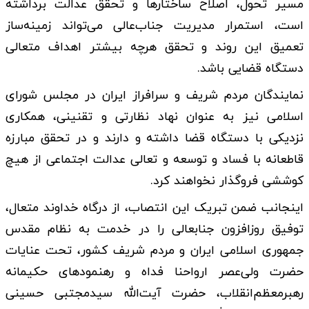
مسیر تحول، اصلاح ساختارها و تحقق عدالت برداشته
است، استمرار مدیریت جناب‌عالی می‌تواند زمینه‌ساز
تعمیق این روند و تحقق هرچه بیشتر اهداف متعالی
دستگاه قضایی باشد.
نمایندگان مردم شریف و سرافراز ایران در مجلس شورای
اسلامی نیز به عنوان نهاد نظارتی و تقنینی، همکاری
نزدیکی با دستگاه قضا داشته و دارند و در تحقق مبارزه
قاطعانه با فساد و توسعه و تعالی عدالت اجتماعی از هیچ
کوششی فروگذار نخواهند کرد.
اینجانب ضمن تبریک این انتصاب، از درگاه خداوند متعال،
توفیق روزافزون جنابعالی را در خدمت به نظام مقدس
جمهوری اسلامی ایران و مردم شریف کشور، تحت عنایات
حضرت ولی‌عصر ارواحنا فداه و رهنمودهای حکیمانه
رهبرمعظم‌انقلاب، حضرت آیت‌الله سیدمجتبی حسینی