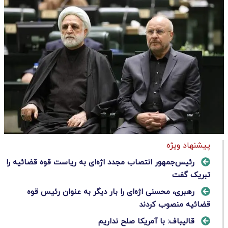
پیشنهاد ویژه
رئیس‌جمهور انتصاب مجدد اژه‌ای به ریاست قوه قضائیه را
تبریک گفت
رهبری، محسنی اژه‌ای را بار دیگر به عنوان رئیس قوه
قضائیه منصوب کردند
قالیباف: با آمریکا صلح نداریم