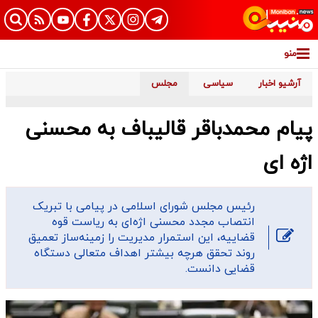
منو
آرشیو اخبار
سیاسی
مجلس
پیام محمدباقر قالیباف به محسنی
اژه ای
رئیس مجلس شورای اسلامی در پیامی با تبریک
انتصاب مجدد محسنی اژه‌ای به ریاست قوه
قضاییه، این استمرار مدیریت را زمینه‌ساز تعمیق
روند تحقق هرچه بیشتر اهداف متعالی دستگاه
قضایی دانست.