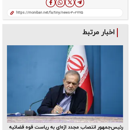
اخبار مرتبط
رئیس‌جمهور انتصاب مجدد اژه‌ای به ریاست قوه قضائیه