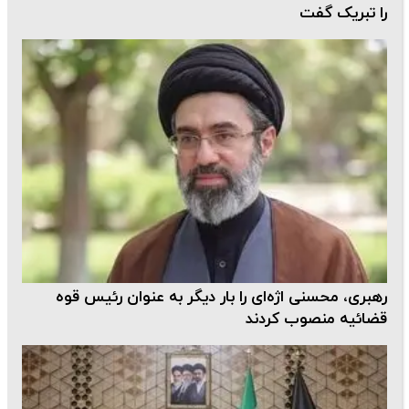
را تبریک گفت
رهبری، محسنی اژه‌ای را بار دیگر به عنوان رئیس قوه
قضائیه منصوب کردند