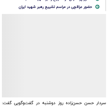
حضور عراقچی در مراسم تشییع رهبر شهید ایران
سردار حسن حسن‌زاده روز دوشنبه در گفت‌و‌گویی گفت: