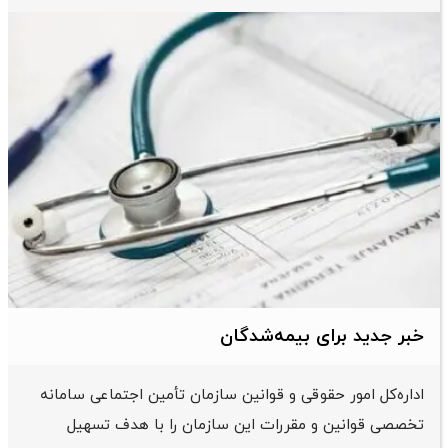
خبر جدید برای بیمه‌شدگان
اداره‌کل امور حقوقی و قوانین سازمان تأمین اجتماعی سامانه
تخصصی قوانین و مقررات این سازمان را با هدف تسهیل