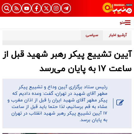
منو
آرشیو اخبار
سیاسی
آیین تشییع پیکر رهبر شهید قبل از
ساعت ۱۷ به پایان می‌رسد
رئیس ستاد برگزاری آیین وداع و تشییع پیکر
مطهر آقای شهید در تهران، گفت: وعده دادیم که
پیکر مطهر آقای شهید ایران را قبل از اذان مغرب و
عشاء به قم برسانیم، لذا حتما باید قبل از ساعت
۱۷ آیین تشییع پیکر رهبر شهید انقلاب در تهران
به پایان برسد.