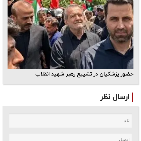
حضور پزشکیان در تشییع رهبر شهید انقلاب
ارسال نظر