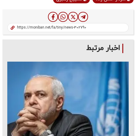
اخبار مرتبط