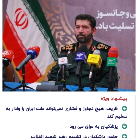
پیشنهاد ویژه
ظریف: هیچ تجاوز و فشاری نمی‌تواند ملت ایران را وادار به
تسلیم کند
پزشکیان به عراق می رود
حضور پزشکیان در تشییع رهبر شهید انقلاب