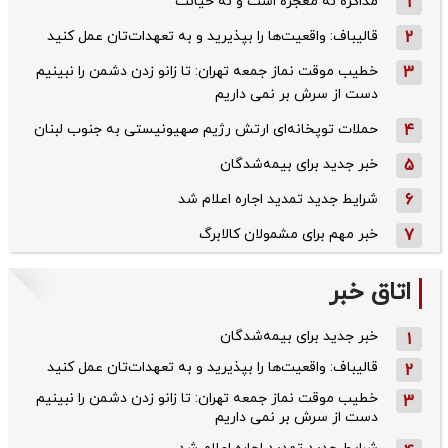
1
مذاکره نه معجزه است و نه خیانت
2
قالیباف: واقعیت‌ها را بپذیرید و به تعهدات‌تان عمل کنید
3
خطیب موقت نماز جمعه تهران: تا زانو زدن دشمن را نبینیم
دست از سرش بر نمی داریم
4
حملات توپخانه‌ای ارتش رژیم صهیونیستی به جنوب لبنان
5
خبر جدید برای بیمه‌شدگان
6
شرایط جدید تمدید اجاره اعلام شد
7
خبر مهم برای مشمولان کالابرگ
اتاق خبر
خبر جدید برای بیمه‌شدگان
1
قالیباف: واقعیت‌ها را بپذیرید و به تعهدات‌تان عمل کنید
2
خطیب موقت نماز جمعه تهران: تا زانو زدن دشمن را نبینیم
3
دست از سرش بر نمی داریم