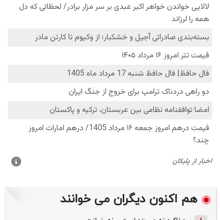
هم اکنون دیگران می خوانند