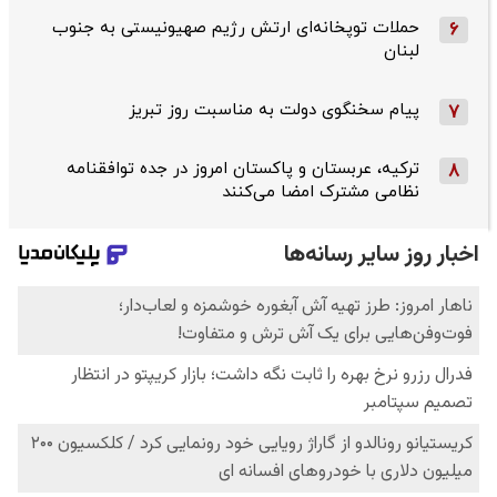
حملات توپخانه‌ای ارتش رژیم صهیونیستی به جنوب
6
لبنان
پیام سخنگوی دولت به مناسبت روز تبریز
7
ترکیه، عربستان و پاکستان امروز در جده توافقنامه
8
نظامی مشترک امضا می‌کنند