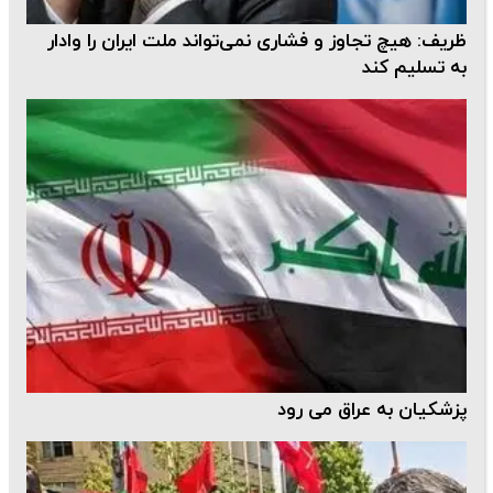
ظریف: هیچ تجاوز و فشاری نمی‌تواند ملت ایران را وادار
به تسلیم کند
پزشکیان به عراق می رود