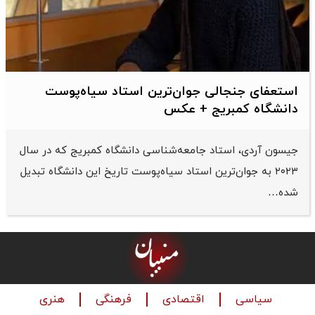
استعفای جنجالی جوان‌ترین استاد سیاه‌پوست
دانشگاه کمبریج + عکس
جیسون آردی، استاد جامعه‌شناسی دانشگاه کمبریج که در سال
۲۰۲۳ به جوان‌ترین استاد سیاه‌پوست تاریخ این دانشگاه تبدیل
شده…
سیاسی
اقتصادی
فرهنگی
هنری