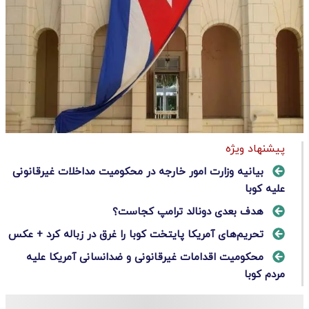
پیشنهاد ویژه
بیانیه وزارت امور خارجه در محکومیت مداخلات غیرقانونی
علیه کوبا
هدف بعدی دونالد ترامپ کجاست؟
تحریم‌های آمریکا پایتخت کوبا را غرق در زباله کرد + عکس
محکومیت اقدامات غیرقانونی و ضدانسانی آمریکا علیه
مردم کوبا