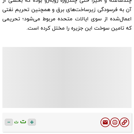
چندساعته و اخیرا حتی چندروزه روبه‌رو بوده که بخشی از
آن به فرسودگی زیرساخت‌های برق و همچنین تحریم نفتی
اعمال‌شده از سوی ایالات متحده مربوط می‌شود؛ تحریمی
که تامین سوخت این جزیره را مختل کرده است.
ت
ت