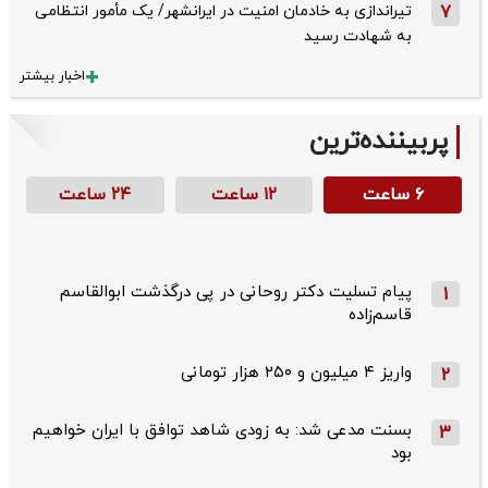
7
تیراندازی به خادمان امنیت در ایرانشهر/ یک مأمور انتظامی
به شهادت رسید
اخبار بیشتر
پربیننده‌ترین
۶ ساعت
۱۲ ساعت
۲۴ ساعت
پیام تسلیت دکتر روحانی در پی درگذشت ابوالقاسم
1
قاسم‌زاده
واریز ۴ میلیون و ۲۵۰ هزار تومانی
2
بسنت مدعی شد: به زودی شاهد توافق با ایران خواهیم
3
بود