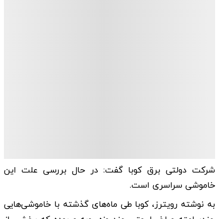
شرکت دولتی برق کوبا گفت: در حال بررسی علت این
خاموشی سراسری است.
به نوشته رویترز، کوبا طی ماه‌های گذشته با خاموشی‌هایی