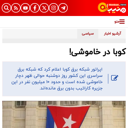
منو
آرشیو اخبار
سیاسی
کوبا در خاموشی!
اپراتور شبکه برق کوبا اعلام کرد که شبکه برق
سراسری این کشور روز دوشنبه حوالی ظهر دچار
خاموشی شده است و حدود ۱۰ میلیون نفر در این
جزیره کارائیب بدون برق مانده‌اند.