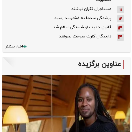
مستاجران نگران نباشند
11
پرشدگی سدها به ۵۸درصد رسید
12
قانون جدید بازنشستگی اعلام شد
13
دارندگان کارت سوخت بخوانند
14
اخبار بیشتر
عناوین برگزیده