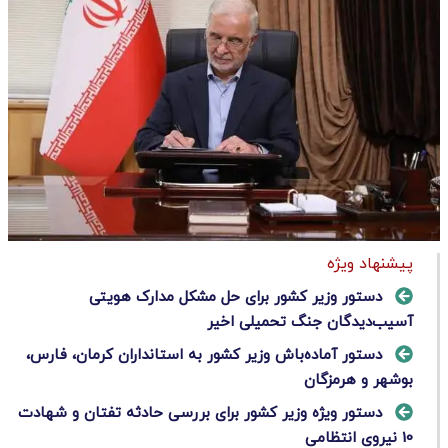
پیشنهاد ویژه
دستور وزیر کشور برای حل مشکل مدارک هویتی
آسیب‌دیدگان جنگ تحمیلی اخیر
دستور آماده‌باش وزیر کشور به استانداران کرمان، فارس،
بوشهر و هرمزگان
دستور ویژه وزیر کشور برای بررسی حادثه تفتان و شهادت
10 نیروی انتظامی