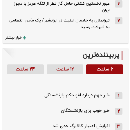
6
عبور نخستین کشتی حامل گاز قطر از تنگه هرمز با مجوز
ایران
7
تیراندازی به خادمان امنیت در ایرانشهر/ یک مأمور انتظامی
به شهادت رسید
اخبار بیشتر
پربیننده‌ترین
۶ ساعت
۱۲ ساعت
۲۴ ساعت
خبر مهم درباره لغو حکم بازنشستگی
1
خبر خوب برای بازنشستگان
2
افزایش اعتبار کالابرگ جدی شد
3