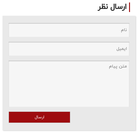
ارسال نظر
ارسال