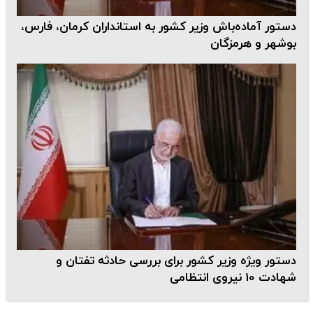
دستور آماده‌باش وزیر کشور به استانداران کرمان، فارس،
بوشهر و هرمزگان
دستور ویژه وزیر کشور برای بررسی حادثه تفتان و
شهادت 10 نیروی انتظامی