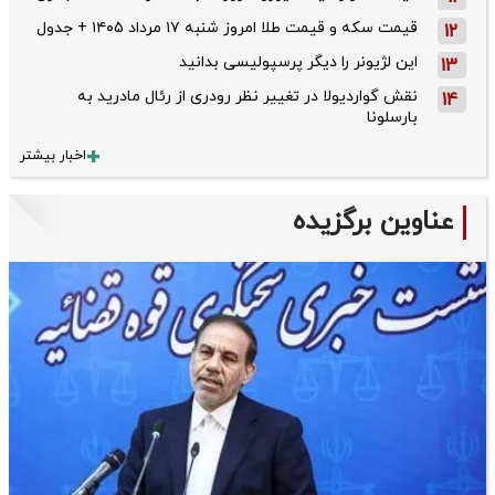
قیمت سکه و قیمت طلا امروز شنبه ۱۷ مرداد ۱۴۰۵ + جدول
12
این لژیونر را دیگر پرسپولیسی بدانید
13
نقش گواردیولا در تغییر نظر رودری از رئال مادرید به
14
بارسلونا
اخبار بیشتر
عناوین برگزیده