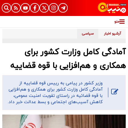
منو
آرشیو اخبار
سیاسی
آمادگی کامل وزارت کشور برای
همکاری و هم‌افزایی با قوه قضاییه
وزیر کشور در پیامی به رییس قوه قضاییه از
آمادگی کامل وزارت کشور برای همکاری و هم‌افزایی
با قوه قضائیه در راستای تقویت امنیت عمومی،
کاهش آسیب‌های اجتماعی و بسط عدالت خبر داد.