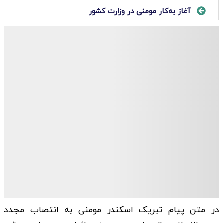
آغاز به‌کار مومنی در وزارت کشور
در متن پیام تبریک اسکندر مومنی به انتصاب مجدد