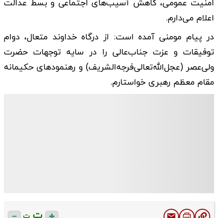
امنیت عمومی، کاهش آسیب‌های اجتماعی و بسط عدالت
اعلام می‌دارم.
در پیام مومنی آمده است: از درگاه خداوند متعال، دوام
توفیقات و عزت جناب‌عالی را در سایه توجهات حضرت
ولی‌عصر (عجل‌الله‌تعالی‌فرجه‌الشریف) و رهنمودهای حکیمانه
مقام معظم رهبری خواستارم.
ت
ت