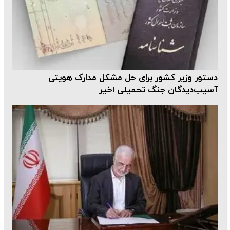
دستور وزیر کشور برای حل مشکل مدارک هویتی
آسیب‌دیدگان جنگ تحمیلی اخیر