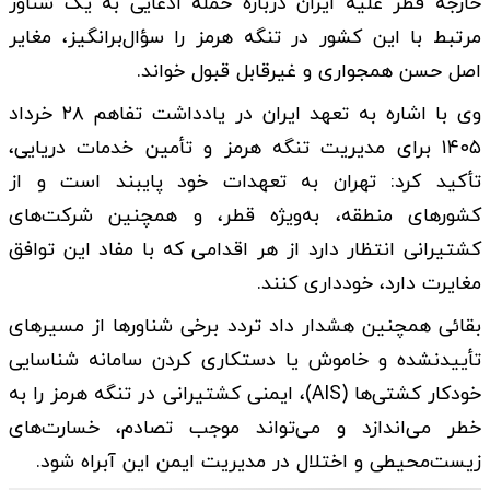
خارجه قطر علیه ایران درباره حمله ادعایی به یک شناور
مرتبط با این کشور در تنگه هرمز را سؤال‌برانگیز، مغایر
اصل حسن همجواری و غیرقابل قبول خواند.
وی با اشاره به تعهد ایران در یادداشت تفاهم ۲۸ خرداد
۱۴۰۵ برای مدیریت تنگه هرمز و تأمین خدمات دریایی،
تأکید کرد: تهران به تعهدات خود پایبند است و از
کشورهای منطقه، به‌ویژه قطر، و همچنین شرکت‌های
کشتیرانی انتظار دارد از هر اقدامی که با مفاد این توافق
مغایرت دارد، خودداری کنند.
بقائی همچنین هشدار داد تردد برخی شناورها از مسیرهای
تأییدنشده و خاموش یا دستکاری کردن سامانه شناسایی
خودکار کشتی‌ها (AIS)، ایمنی کشتیرانی در تنگه هرمز را به
خطر می‌اندازد و می‌تواند موجب تصادم، خسارت‌های
زیست‌محیطی و اختلال در مدیریت ایمن این آبراه شود.