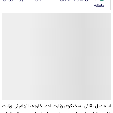
منطقه
اسماعیل بقائی، سخنگوی وزارت امور خارجه، اتهام‌زنی وزارت