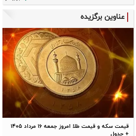
عناوین برگزیده
قیمت سکه و قیمت طلا امروز جمعه ۱۶ مرداد ۱۴۰۵
+ جدول