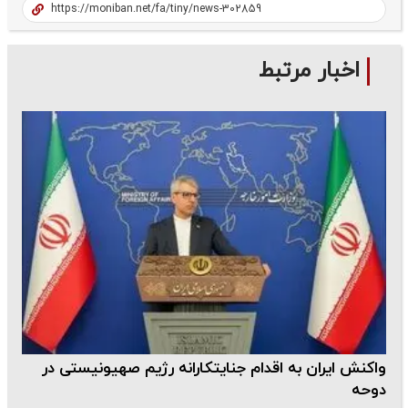
اخبار مرتبط
واکنش ایران به اقدام جنایتکارانه رژیم صهیونیستی در
دوحه