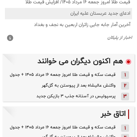
هم اکنون دیگران می خوانند
1
قیمت سکه و قیمت طلا امروز جمعه ۱۶ مرداد ۱۴۰۵ + جدول
2
واکنش عالیشاه بعد از پیوستن به گل‌گهر
3
پرسپولیس در آستانه جذب ۳ بازیکن جدید
اتاق خبر
قیمت سکه و قیمت طلا امروز جمعه ۱۶ مرداد ۱۴۰۵ + جدول
1
واکنش عالیشاه بعد از پیوستن به گل‌گهر