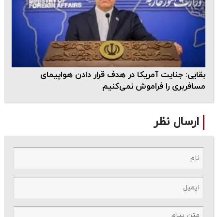
بقایی: جنایت آمریکا در هدف قرار دادن هواپیمای
مسافربری را فراموش نمی‌کنیم
ارسال نظر