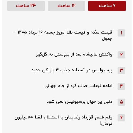
۶ ساعت
۱۲ ساعت
۲۴ ساعت
قیمت سکه و قیمت طلا امروز جمعه ۱۶ مرداد ۱۴۰۵ +
1
جدول
واکنش عالیشاه بعد از پیوستن به گل‌گهر
2
پرسپولیس در آستانه جذب ۳ بازیکن جدید
3
ادامه تبعات حذف کره از جام جهانی
4
دنیل بی خیال پرسپولیس نمی شود
5
رقم فسخ قرارداد رضاییان با استقلال فقط ۱۰۰میلیون
6
تومان!