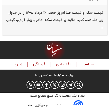
قیمت سکه و قیمت طلا امروز جمعه ۱۶ مرداد ۱۴۰۵ را در جدول
زیر مشاهده کنید. علاوه بر قیمت سکه امامی، بهار آزادی، گرمی،
…
سیاسی
اقتصادی
فرهنگی
هنری
درباره ما
تبلیغات
تماس با ما
نقل و نشر مطالب با ذکر منبع بلامانع است.
طراحی سایت خبری و خبرگزاری آسام