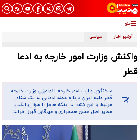
منو
آرشیو اخبار
سیاسی
واکنش وزارت امور خارجه به ادعا
قطر
سخنگوی وزارت امور خارجه، اتهام‌زنی وزارت خارجه
قطر علیه ایران درباره حمله ادعایی به یک شناور
مرتبط با این کشور در تنگه هرمز را سؤال‌برانگیز،
مغایر اصل حسن همجواری و غیرقابل قبول خواند.