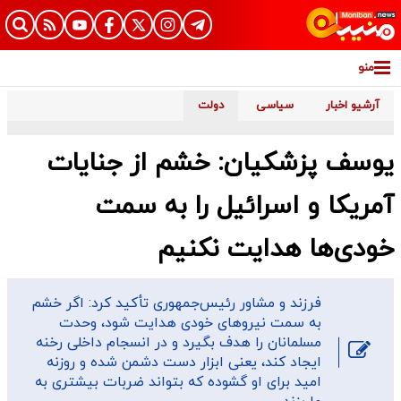
منو
آرشیو اخبار
سیاسی
دولت
یوسف پزشکیان: خشم از جنایات
آمریکا و اسرائیل را به سمت
خودی‌ها هدایت نکنیم
فرزند و مشاور رئیس‌جمهوری تأکید کرد: اگر خشم
به سمت نیروهای خودی هدایت شود، وحدت
مسلمانان را هدف بگیرد و در انسجام داخلی رخنه
ایجاد کند، یعنی ابزار دست دشمن شده و روزنه
امید برای او گشوده که بتواند ضربات بیشتری به