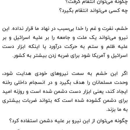
چگونه می‌توان انتقام گرفت؟
چه کسی می‌تواند انتقام بگیرد؟
خشم، نفرت و غم را خدا بی‌سبب در نهاد ما قرار نداده. این
نیرو می‌تواند یک ملت و جامعه را بر علیه اسرائیل و بر
علیه ظلم و ستم به حرکت درآورد یا اینکه ابزار دست
اسرائیل و آمریکا شود برای ضربه زدن بیشتر به کشور.
اگر این خشم به سمت نیروهای خودی هدایت شود،
وحدت مسلمانان را هدف بگیرد و در انسجام داخلی رخنه
ایجاد کند، یعنی ابزار دست دشمن شده است و روزنه امید
برای دشمن گشوده شده است که بتواند ضربات بیشتری
به ما بزند.
چگونه می‌توان از این نیرو بر علیه دشمن استفاده کرد؟