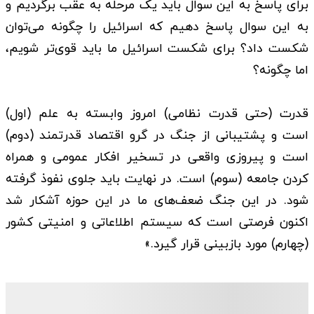
برای پاسخ به این سوال باید یک مرحله به عقب برگردیم و
به این سوال پاسخ دهیم که اسرائیل را چگونه می‌توان
شکست داد؟ برای شکست اسرائیل ما باید قوی‌تر شویم،
اما چگونه؟
قدرت (حتی قدرت نظامی) امروز وابسته به علم (اول)
است و پشتیبانی از جنگ در گرو اقتصاد قدرتمند (دوم)
است و پیروزی واقعی در تسخیر افکار عمومی و همراه
کردن جامعه (سوم) است. در نهایت باید جلوی نفوذ گرفته
شود. در این جنگ ضعف‌های ما در این حوزه آشکار شد
اکنون فرصتی است که سیستم اطلاعاتی و امنیتی کشور
(چهارم) مورد بازبینی قرار گیرد.»