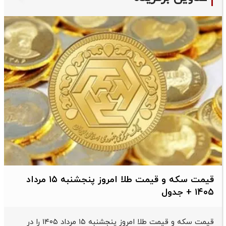
قیمت سکه و قیمت طلا امروز پنجشنبه ۱۵ مرداد
۱۴۰۵ + جدول
قیمت سکه و قیمت طلا امروز پنجشنبه ۱۵ مرداد ۱۴۰۵ را در