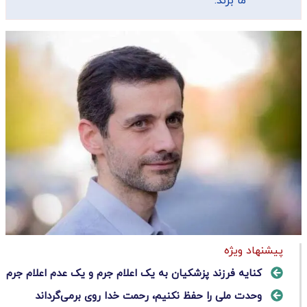
ما بزند.
پیشنهاد ویژه
کنایه فرزند پزشکیان به یک اعلام جرم و یک عدم اعلام جرم
وحدت ملی را حفظ نکنیم، رحمت خدا روی برمی‌گرداند