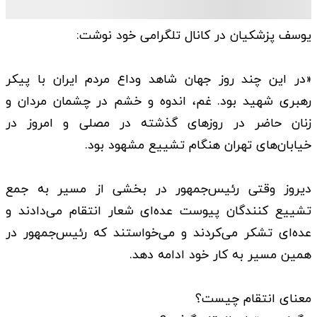
یوسف پزشکیان در کانال تلگرامی خود نوشت:
«در این چند روز جهان شاهد وداع مردم ایران با پیکر
رهبری شهید بود. غم، اندوه و خشم در چشمان مردان و
زنان حاضر در روزهای گذشته در مصلی و امروز در
خیابان‌های تهران هنگام تشییع مشهود بود.
دیروز وقتی رئیس‌جمهور در بخشی از مسیر به جمع
تشییع کنندگان پیوست عده‌ای شعار انتقام می‌دادند و
عده‌ای تشکر می‌کردند و می‌خواستند که رئیس‌جمهور در
همین مسیر به کار خود ادامه دهد.
معنای انتقام چیست؟