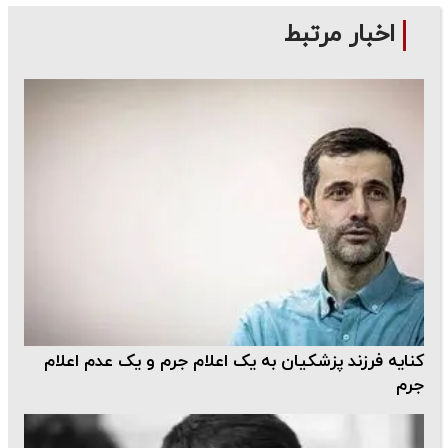
اخبار مرتبط
کنایه فرزند پزشکیان به یک اعلام جرم و یک عدم اعلام
جرم