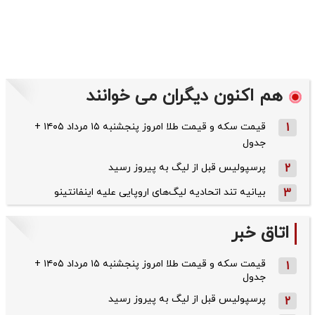
هم اکنون دیگران می خوانند
1
قیمت سکه و قیمت طلا امروز پنجشنبه ۱۵ مرداد ۱۴۰۵ +
جدول
2
پرسپولیس قبل از لیگ به پیروز رسید
3
بیانیه تند اتحادیه لیگ‌های اروپایی علیه اینفانتینو
اتاق خبر
قیمت سکه و قیمت طلا امروز پنجشنبه ۱۵ مرداد ۱۴۰۵ +
1
جدول
پرسپولیس قبل از لیگ به پیروز رسید
2