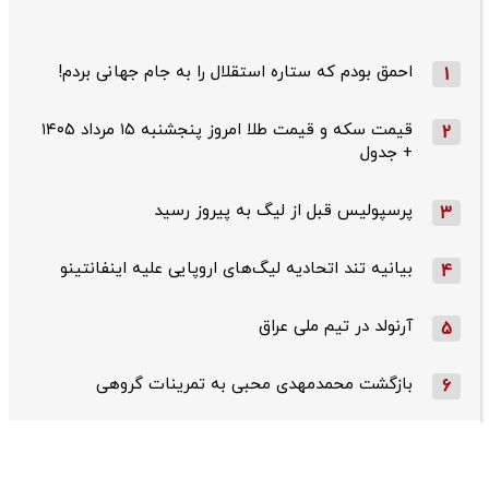
احمق بودم که ستاره استقلال را به جام جهانی بردم!
1
قیمت سکه و قیمت طلا امروز پنجشنبه ۱۵ مرداد ۱۴۰۵
2
+ جدول
پرسپولیس قبل از لیگ به پیروز رسید
3
بیانیه تند اتحادیه لیگ‌های اروپایی علیه اینفانتینو
4
آرنولد در تیم ملی عراق
5
بازگشت محمدمهدی محبی به تمرینات گروهی
6