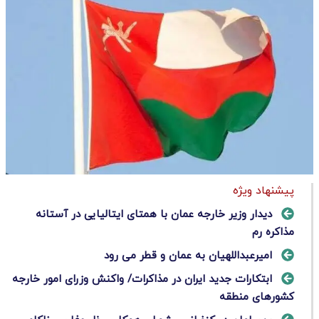
پیشنهاد ویژه
دیدار وزیر خارجه عمان با همتای ایتالیایی در آستانه
مذاکره رم
امیرعبداللهیان به عمان و قطر می رود
ابتکارات جدید ایران در مذاکرات/ واکنش وزرای امور خارجه
کشورهای منطقه