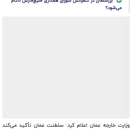
بن‌سلمان در کنفرانس شورای همکاری خلیج‌فارس ناکام
می‌شود؟
وزارت خارجه عمان اعلام کرد: سلطنت عمان تأکید می‌کند