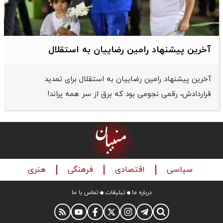
آخرین پیشنهاد رامین رضاییان به استقلال
آخرین پیشنهاد رامین رضاییان به استقلال برای تمدید
قراردادش، رقمی نجومی بود که برق از سر همه پراند!
سیاسی
اقتصادی
فرهنگی
هنری
درباره ما
تبلیغات
تماس با ما