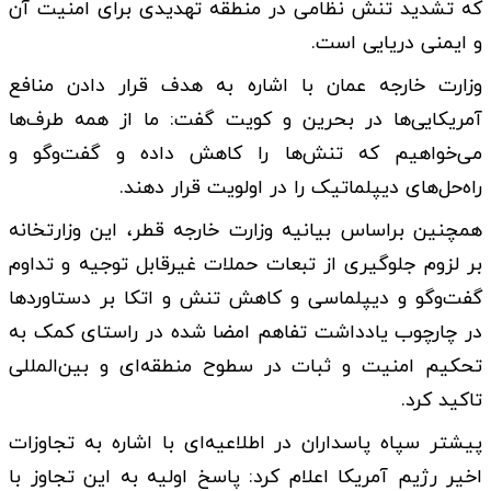
که تشدید تنش نظامی در منطقه تهدیدی برای امنیت آن
و ایمنی دریایی است.
وزارت خارجه عمان با اشاره به هدف قرار دادن منافع
آمریکایی‌ها در بحرین و کویت گفت: ما از همه طرف‌ها
می‌خواهیم که تنش‌ها را کاهش داده و گفت‌وگو و
راه‌حل‌های دیپلماتیک را در اولویت قرار دهند.
همچنین براساس بیانیه وزارت خارجه قطر، این وزارتخانه
بر لزوم جلوگیری از تبعات حملات غیرقابل توجیه و تداوم
گفت‌وگو و دیپلماسی و کاهش تنش و اتکا بر دستاوردها
در چارچوب یادداشت تفاهم امضا شده در راستای کمک به
تحکیم امنیت و ثبات در سطوح منطقه‌ای و بین‌المللی
تاکید کرد.
پیشتر سپاه پاسداران در اطلاعیه‌ای با اشاره به تجاوزات
اخیر رژیم آمریکا اعلام کرد: پاسخ اولیه به این تجاوز با