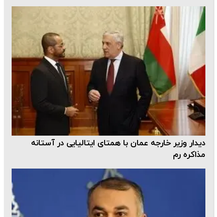
دیدار وزیر خارجه عمان با همتای ایتالیایی در آستانه
مذاکره رم