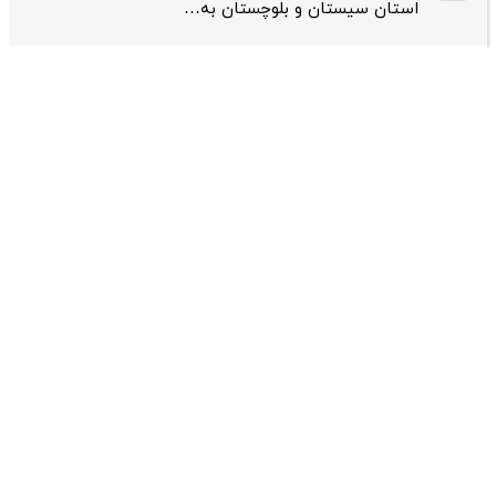
استان سیستان و بلوچستان به…