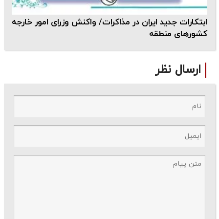
ابتکارات جدید ایران در مذاکرات/ واکنش وزرای امور خارجه
کشورهای منطقه
ارسال نظر