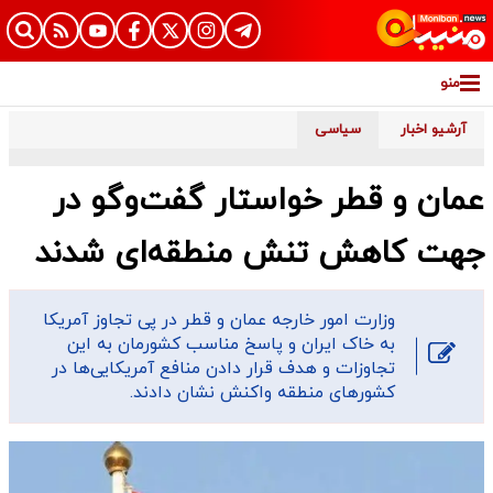
منو
آرشیو اخبار
سیاسی
عمان و قطر خواستار گفت‌وگو در
جهت کاهش تنش‌ منطقه‌ای شدند
وزارت امور خارجه عمان و قطر در پی تجاوز آمریکا
به خاک ایران و پاسخ مناسب کشورمان به این
تجاوزات و هدف قرار دادن منافع‌ آمریکایی‌ها در
کشورهای منطقه واکنش نشان دادند.