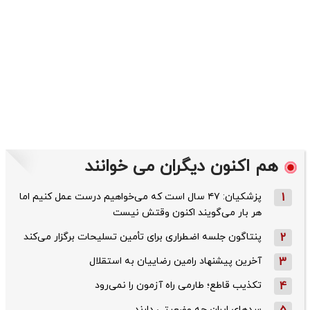
هم اکنون دیگران می خوانند
1
پزشکیان: ۴۷ سال است که می‌خواهیم درست عمل کنیم اما
هر بار می‌گویند اکنون وقتش نیست
2
پنتاگون جلسه اضطراری برای تأمین تسلیحات برگزار می‌کند
3
آخرین پیشنهاد رامین رضاییان به استقلال
4
تکذیب قاطع؛‌ طارمی راه آزمون را نمی‌رود
سدهای ایران چه وضعیتی دارند