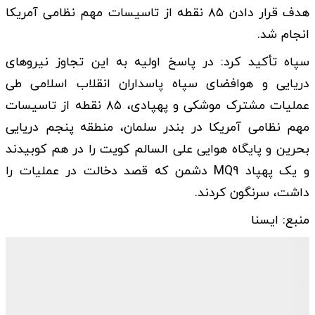
هدف قرار دادن ۸۵ نقطه از تاسیسات مهم نظامی آمریکا
انجام شد.
سپاه تأکید کرد: در پاسخ اولیه به این تجاوز نیروهای
دریایی و هوافضای سپاه پاسداران انقلاب اسلامی طی
عملیات مشترک موشکی و پهپادی، ۸۵ نقطه از تاسیسات
مهم نظامی آمریکا در بندر سلمان، منطقه پنجم دریایی
بحرین و پایگاه هوایی علی السالم کویت را در هم کوبیدند
و یک پهپاد MQ9 دشمن که قصد دخالت در عملیات را
داشت، سرنگون کردند.
منبع: ایسنا