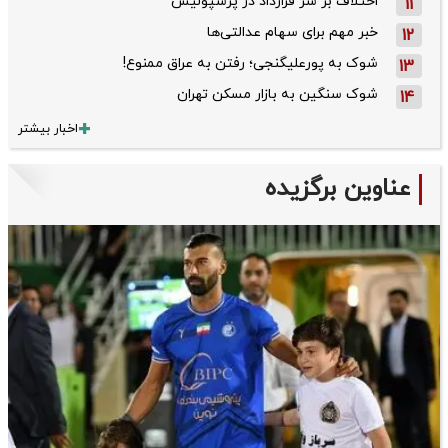
اختلاف بر سر قرارداد در پرسپولیس
11
خبر مهم برای سهام عدالتی‌ها
12
شوک به پورعلیگنجی؛ رفتن به عراق ممنوع!
13
شوک سنگین به بازار مسکن تهران
14
اخبار بیشتر
عناوین برگزیده