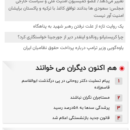
هم اکنون دیگران می خوانند
1
پیام تسلیت دکتر روحانی در پی درگذشت ابوالقاسم
قاسم‌زاده
2
مستاجران نگران نباشند
3
پرشدگی سدها به ۵۸درصد رسید
4
قانون جدید بازنشستگی اعلام شد