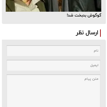
گوگوش بدبخت شد!
ارسال نظر