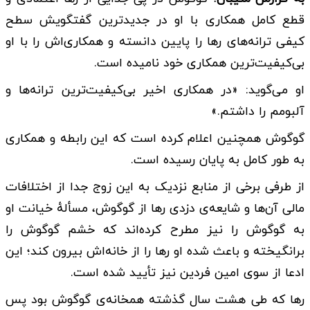
قطع کامل همکاری با او در جدیدترین گفتگویش سطح
کیفی ترانه‌های رها را پایین دانسته و همکاری‌اش را با ا‌و
بی‌کیفیت‌ترین همکاری خود نامیده است.
او می‌گوید: «در همکاری اخیر بی‌کیفیت‌ترین ترانه‌ها و
آلبومم را داشتم.»
گوگوش همچنین اعلام کرده است که این رابطه و همکاری
به طور کامل به پایان رسیده است.
از طرفی برخی از منابع نزدیک به این زوج جدا از اختلافات
مالی آن‌ها و شایعه‌ی دزدی رها از گوگوش، مسألهٔ خیانت او
به گوگوش را نیز مطرح کرده‌اند که خشم گوگوش را
برانگیخته و باعث شده او رها را از خانه‌اش بیرون کند؛ این
ادعا از سوی امین فردین نیز تأیید شده است.
رها که طی هشت سال گذشته همخانه‌ی گوگوش بود پس