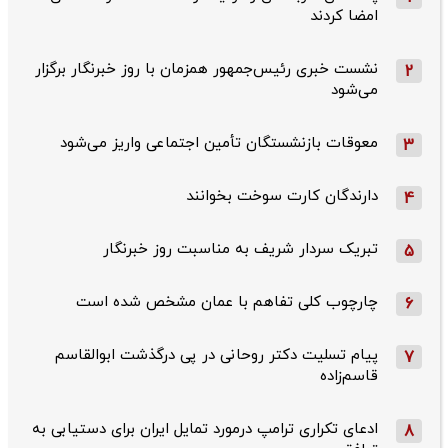
امضا کردند
نشست خبری رئیس‌جمهور همزمان با روز خبرنگار برگزار
2
می‌شود
معوقات بازنشستگان تأمین اجتماعی واریز می‌شود
3
دارندگان کارت سوخت بخوانند
4
تبریک سردار شریف به مناسبت روز خبرنگار
5
چارچوب کلی تفاهم با عمان مشخص شده است
6
پیام تسلیت دکتر روحانی در پی درگذشت ابوالقاسم
7
قاسم‌زاده
ادعای تکراری ترامپ درمورد تمایل ایران برای دستیابی به
8