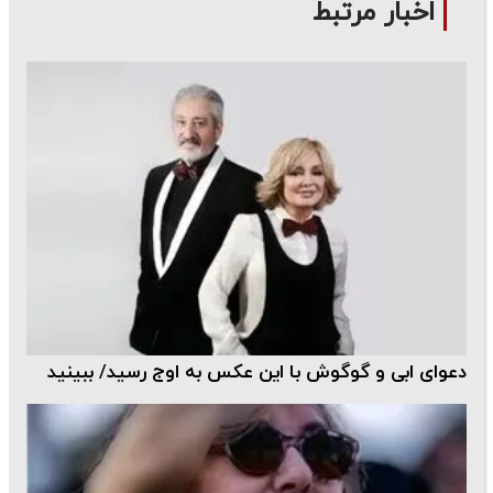
اخبار مرتبط
دعوای ابی و گوگوش با این عکس به اوج رسید/ ببینید