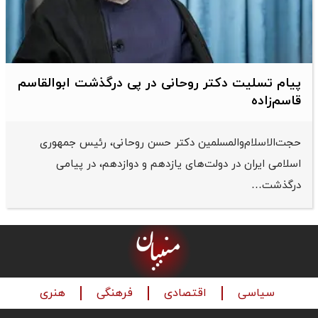
پیام تسلیت دکتر روحانی در پی درگذشت ابوالقاسم
قاسم‌زاده
حجت‌الاسلام‌والمسلمین دکتر حسن روحانی، رئیس جمهوری
اسلامی ایران در دولت‌های یازدهم و دوازدهم، در پیامی
درگذشت…
سیاسی
اقتصادی
فرهنگی
هنری