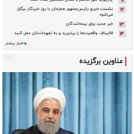
11
نشست خبری رئیس‌جمهور همزمان با روز خبرنگار برگزار
12
می‌شود
خبر جدید برای بیمه‌شدگان
13
قالیباف: واقعیت‌ها را بپذیرید و به تعهدات‌تان عمل کنید
14
اخبار بیشتر
عناوین برگزیده