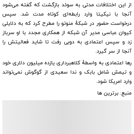
از این اختلافات مدتی به سوئد بازگشت که گفته می‌شود
آنجا با نیکیتا وارد رابطه‌ای کوتاه مدت شد. سپس
درخواست حضور در شبکهٔ منوتو را مطرح کرد که به دلایلی
کیوان عباسی مدیر آن شبکه از همکاری مجدد با او سرباز
زد و سپس اعتمادی به دوبی رفت تا شاید فعالیتش را
آنجا از سر گیرد.
رها اعتمادی به واسطهٔ کلاهبرداری یازده میلیون دلاری خود
و تیمش شامل بابک و ندا سعیدی از گوگوش نمی‌تواند
وارد امریکا شود.
منبع: برترین ها