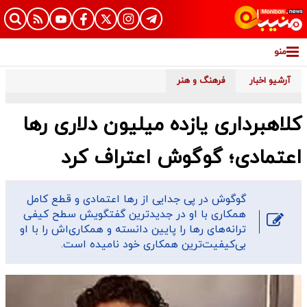
منو
آرشیو اخبار
فرهنگ و هنر
کلاهبرداری یازده میلیون دلاری رها
اعتمادی؛ گوگوش اعتراف کرد
گوگوش در پی جدایی از رها اعتمادی و قطع کامل
همکاری با او در جدیدترین گفتگویش سطح کیفی
ترانه‌های رها را پایین دانسته و همکاری‌اش را با ا‌و
بی‌کیفیت‌ترین همکاری خود نامیده است.