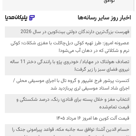
توافق