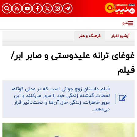
منو
آرشیو اخبار
فرهنگ و هنر
غوغای ترانه علیدوستی و صابر ابر/
فیلم
فیلم داستان زوج جوانی است که در مدتی کوتاه،
لحظات گذشته زندگی خود را مرور می‌کنند و این
مرور خاطرات، زندگی حال آن‌ها را تحت‌تاثیر قرار
می‌دهد...