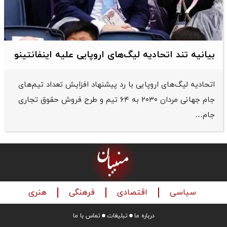
بیانیه تند اتحادیه لیگ‌های اروپایی علیه اینفانتینو
اتحادیه لیگ‌های اروپایی با رد پیشنهاد افزایش تعداد تیم‌های
جام جهانی مردان ۲۰۳۰ به ۶۴ تیم و طرح فروش حقوق تجاری
جام…
سیاسی
اقتصادی
فرهنگی
هنری
درباره ما
تبلیغات
تماس با ما