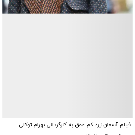
فیلم آسمان زرد کم عمق به کارگردانی بهرام توکلی