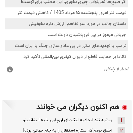
هم اکنون دیگران می خوانند
1
بیانیه تند اتحادیه لیگ‌های اروپایی علیه اینفانتینو
2
احمق بودم که ستاره استقلال را به جام جهانی بردم!