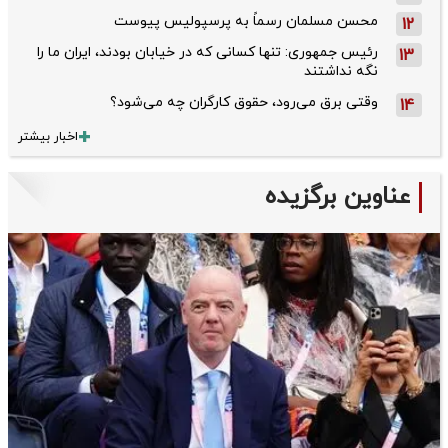
محسن مسلمان رسماً به پرسپولیس پیوست
12
رئیس جمهوری: تنها کسانی که در خیابان بودند، ایران ما را
13
نگه نداشتند
وقتی برق می‌رود، حقوق کارگران چه می‌شود؟
14
اخبار بیشتر
عناوین برگزیده