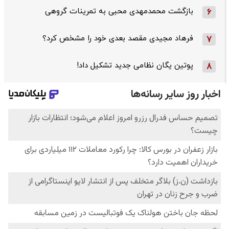
بازگشت محمدمهدی محبی به تمرینات گروهی
6
فرهاد مجیدی مقصد بعدی خود را مشخص کرد؟
7
پوتین یگان نظامی جدید تشکیل داد!
8