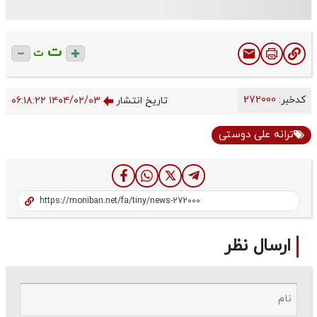
ت
ت
کدخبر:
272000
تاریخ انتشار
۱۴۰۴/۰۲/۰۳ ۰۶:۱۸:۲۲
ترانه علی دوستی
ارسال نظر