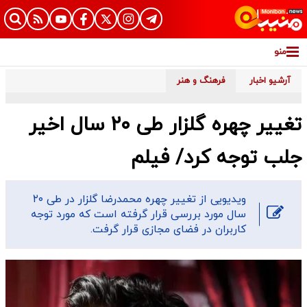
منو
آرشیو اخبار
فرهنگ و هنر
تغییر چهره گلزار طی ۲۰ سال اخیر
جلب توجه کرد/ فیلم
ویدیویی از تغییر چهره محمدرضا گلزار در طی ۲۰
سال مورد بررسی قرار گرفته است که مورد توجه
کاربران در فضای مجازی قرار گرفت.