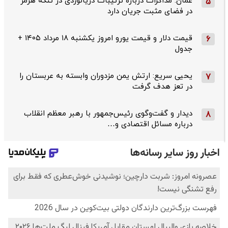
عمان: مذاکرات درباره ترتیبات دریانوردی در تنگه هرمز
5
در فضای مثبت جریان دارد
قیمت دلار و قیمت یورو امروز یکشنبه ۱۸ مرداد ۱۴۰۵ +
6
جدول
یحیی سریع: ارتش یمن مزدوران وابسته به عربستان را
7
در تعز هدف گرفت
دیدار و گفت‌وگوی رئیس‌جمهور با رهبر معظم انقلاب
8
درباره مسائل اقتصادی و…