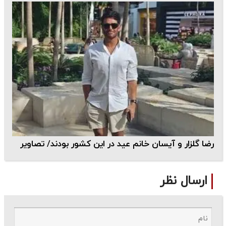
رضا گلزار و آیسان خانم عید در این کشور بودند/ تصاویر
ارسال نظر