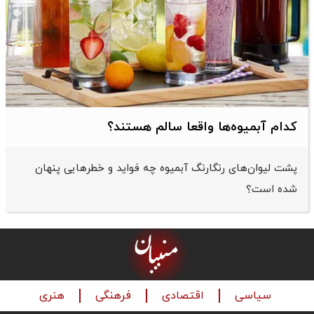
کدام آبمیوه‌ها واقعا سالم هستند؟
پشت لیوان‌های رنگارنگ آبمیوه چه فواید و خطرهایی پنهان
شده است؟
سیاسی
اقتصادی
فرهنگی
هنری