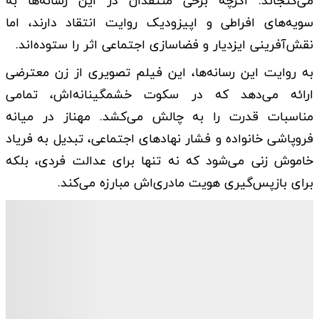
می‌گنجاند. اگرچه برخی منتقدان در این رسانه‌ها به
سویه‌های افراطی و اپیزودیک روایت انتقاد دارند، اما
نقش‌آفرینی ایزدیار و فضاسازی اجتماعی اثر را ستوده‌اند.
به روایت این رسانه‌ها، این فیلم تصویری از زن معترضی
ارائه می‌دهد که در سکوت خشمگینانه‌اش، تمامی
مناسبات قدرت را به چالش می‌کشد. مهناز در میانه
فروپاشی خانواده و فشار نهادهای اجتماعی، تبدیل به فریاد
خاموش زنی می‌شود که نه تنها برای عدالت فردی، بلکه
برای بازپس‌گیری هویت مادری‌اش مبارزه می‌کند.