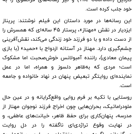
خود جلب کرده است.
این رسانه‌ها در مورد داستان این فیلم نوشتند: پریناز
ایزدیار در نقش «مهناز»، پرستار ۴۵ ساله‌ای که همسرش را
از دست داده و با دو فرزند خود زندگی می‌کند، نقش‌آفرینی
چشم‌گیری دارد. مهناز در آستانه ازدواج با «حمید» (با بازی
پیمان معادی)، راننده آمبولانس خوش‌صحبت اما مشکوک
است؛ مردی که به‌ظاهر دلسوز و همراه، اما در عمل
نماینده‌ای روایتگر تبعیض پنهان در نهاد خانواده و جامعه
است.
روستایی با تکیه بر فرم روایی واقع‌گرایانه و در عین حال
ملودراماتیک، بحران‌هایی چون اخراج فرزند نوجوان مهناز از
مدرسه، پنهان‌کاری برای حفظ ظاهر، خیانت‌های عاطفی، و
در نهایت وقوع تراژدی‌ای ناگفته را در دل روایت