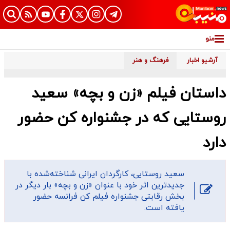
منو
آرشیو اخبار
فرهنگ و هنر
داستان فیلم «زن و بچه» سعید
روستایی که در جشنواره کن حضور
دارد
سعید روستایی، کارگردان ایرانی شناخته‌شده با
جدیدترین اثر خود با عنوان «زن و بچه» بار دیگر در
بخش رقابتی جشنواره فیلم کن فرانسه حضور
یافته است.