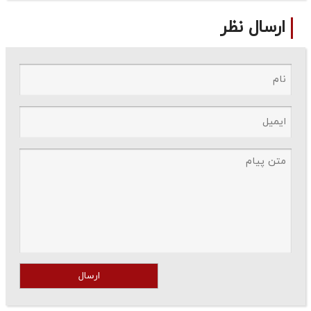
ارسال نظر
ارسال