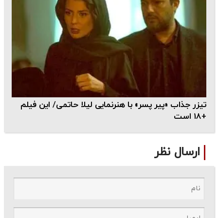
تیزر جذاب «پیر پسر» با هنرنمایی لیلا حاتمی/ این فیلم
+18 است
ارسال نظر