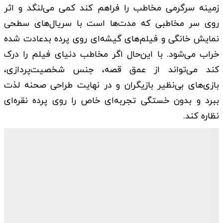
زمینه سرگرمی مخاطب را فراهم کند کمی می‌‌لنگد و اثر
روی سر مخاطبی که مدت‌‌ها است با سریال‌‌های سطحی
نمایش خانگی و فیلم‌‌های گیشه‌‌ای روی پرده بدعادت شده
خراب می‌‌شود. با این‌‌حال اگر مخاطب دنیای فیلم را درک
کند می‌‌تواند از عمق قصه، جنس شخصیت‌‌پردازی،
بازی‌‌های بی‌‌نظیر بازیگران و در نهایت طراحی صحنه لذت
ببرد و بدون خستگی تجربه‌‌ای خاص را روی پرده نقره‌‌ای
نظاره کند.