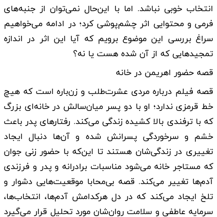
انتخاب خوبی نباشد. اما با این‌‌حال نمی‌‌توان از جنبه‌‌های
فرمی و محتوایی اثر چشم‌‌پوشی کرد؛ در ادامه می‌‌خواهیم
سراغ بررسی این موضوع برویم که آیا این اثر در اندازه
تمجیدهایی که از آن شده هست یا نه؟
قصه حضور اهریمن در خانه
قصه فیلم درباره مردی عشرت‌‌طلب و زن‌‌باره است که هیچ
خط قرمزی ندارد؛ او با دو پسر میان‌‌سالش در خانه‌‌ای بزرگ
که با ترفندی بالا کشیده زندگی می‌‌کند. رفتارهای پدر باعث
خشم و سرخوردگی پسرانش شده و آن‌‌ها دنبال ایجاد
تغییری در زندگی‌‌شان هستند تا این‌‌که با حضور زنی جوان
که مستاجر خانه می‌‌شود مناسبات برادرانه و پدر و فرزندی
آدم‌‌ها تغییر می‌‌کند. قصه بی‌‌محابا موقعیت‌‌هایی دشوار و
تلخ ایجاد می‌‌کند که در دل هرکدامش آدم‌‌ها، انتخاب‌‌ها،
سرمایه عاطفی و سلامت روان‌‌شان مورد تحلیل قرار می‌‌گیرد