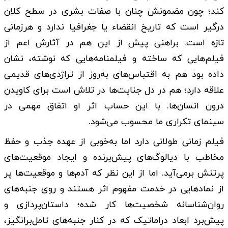
کند؛ چون مضمونش چنان با صفات بشری در سطح کلان
درگیر است که تاریخ انقضاء یا جغرافیا ندارد و هرزمانی
تازه است. براهنی پیش از این هم در آثارش اعم از
فیلم‌‌هایی که ساخته و فیلمنامه‌‌هایی که نوشته، نشان
داده بود هم به اقتباس‌‌های به‌‌روز از تراژدی‌‌های قدیمی
علاقه دارد؛ هم در دل جنایت‌‌ها در تلاش است برای کاویدن
درون انسان‌‌ها. با این حساب اثر او اتفاق مهمی در
سینمای تکراری ما محسوب می‌‌شود.
فیلم زمانی طولانی دارد اما به‌‌خوبی از عهده جذب و حفظ
مخاطب با دیالوگ‌‌های پیش‌‌برنده و ایجاد موقعیت‌‌های
پرتنش برمی‌‌آید. اما از این نظر که آدم‌‌ها و موقعیت‌‌ها پر
از نمادهایی در خدمت مفهوم اثر هستند و روی جنبه‌‌های
روان‌‌شناسانه شخصیت‌‌ها کار شده؛ داستان‌‌پردازی و
پیش‌‌برد ابعاد دراماتیک که در کنار جنبه‌‌های تامل‌‌برانگیز،