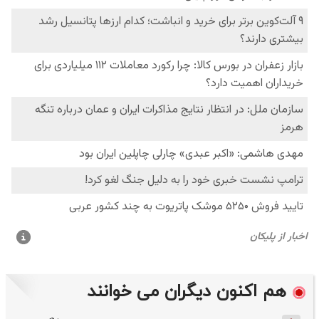
هم اکنون دیگران می خوانند