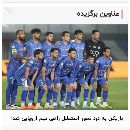
عناوین برگزیده
بازیکن به درد نخور استقلال راهی تیم اروپایی شد!