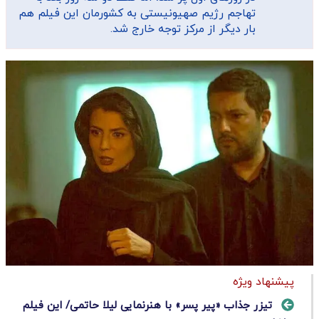
تهاجم رژیم صهیونیستی به کشورمان این فیلم هم
بار دیگر از مرکز توجه خارج شد.
پیشنهاد ویژه
تیزر جذاب «پیر پسر» با هنرنمایی لیلا حاتمی/ این فیلم