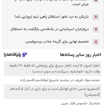
میان است
بازیکن به درد نخور استقلال راهی تیم اروپایی شد!
6
دروازه‌بان اسپانیایی در یک‌قدمی بازگشت به استقلال
7
تصمیم نهایی برای گزینه جذاب پرسپولیس
8