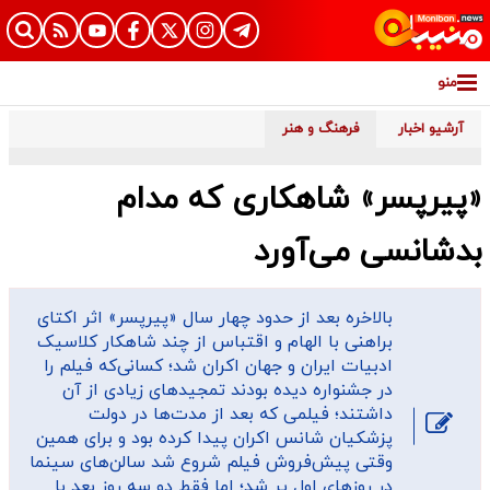
منو
آرشیو اخبار
فرهنگ و هنر
«پیرپسر» شاهکاری که مدام
بدشانسی می‌‌آورد
​بالاخره بعد از حدود چهار سال «پیرپسر» اثر اکتای
براهنی با الهام و اقتباس از چند شاهکار کلاسیک
ادبیات ایران و جهان اکران شد؛ کسانی‌‌که فیلم را
در جشنواره دیده بودند تمجیدهای زیادی از آن
داشتند؛ فیلمی که بعد از مدت‌‌ها در دولت
پزشکیان شانس اکران پیدا کرده بود و برای همین
وقتی پیش‌‌فروش فیلم شروع شد سالن‌‌های سینما
در روزهای اول پر شد؛ اما فقط دو سه روز بعد با