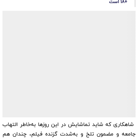
+18 است
شاهکاری که شاید تماشایش در این روزها به‌‌خاطر التهاب
جامعه و مضمون تلخ و به‌‌شدت گزنده فیلم، چندان هم