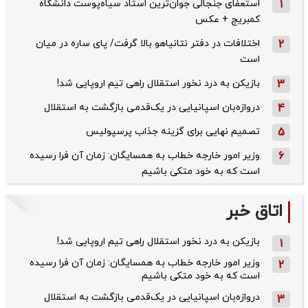
1
استعفای جنجالی جوان‌ترین استاد سیاه‌پوست دانشگاه
کمبریج + عکس
2
اختلافات در دفتر نتانیاهو بالا گرفت/ پای ساره در میان
است
3
بازیکن به درد نخور استقلال راهی تیم اروپایی شد!
4
دروازه‌بان اسپانیایی در یک‌قدمی بازگشت به استقلال
5
تصمیم نهایی برای گزینه جذاب پرسپولیس
6
وزیر امور خارجه خطاب به همسایگان: زمان آن فرا رسیده
است که به خود متکی باشیم
اتاق خبر
بازیکن به درد نخور استقلال راهی تیم اروپایی شد!
1
وزیر امور خارجه خطاب به همسایگان: زمان آن فرا رسیده
2
است که به خود متکی باشیم
دروازه‌بان اسپانیایی در یک‌قدمی بازگشت به استقلال
3