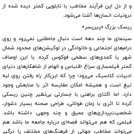
و از دل این فرآیند مخاطب با تابلویی کمتر دیده شده از
درونیات انسان‌‌ها آشنا می‌‌شود.
ریسک بزرگ «پیرپسر»
سینمای ما چند دهه است دنبال جاه‌‌طلبی نمی‌‌رود و روی
درام‌‌های اجتماعی و خانوادگی در لوکیشن‌‌های محدود شمال
شهر یا کمدی‌‌های سطحی فوکوس کرده. با این اوصاف
کمتر فیلمسازی سراغ اقتباس و الهام از شاهکارهای دنیای
ادبیات کلاسیک می‌‌رود؛ چرا که این‌‌کار راه رفتن روی لبه
تیغ است و همیشه امکان مقایسه اثر با منابعش وجود
دارد. اما اکتای براهنی با جسارتی بی‌‌نظیر چنین ریسکی
کرده تا اثری با زمان طولانی، طراحی صحنه بسیار دشوار،
شخصیت‌‌پردازی‌‌های عمیق و چند وجهی داشته باشد.
فیلمی که هم می‌‌تواند قصه‌‌ای درباره جامعه ما باشد هم
می‌‌تواند مخاطب جهانی از فرهنگ‌‌های مختلف را درگیر