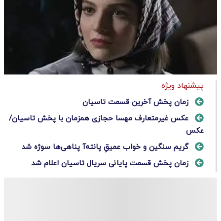
پیشنهاد ویژه
زمان پخش آخرین قسمت تاسیان
عکس غیرمتعارف مهسا حجازی همزمان با پخش تاسیان/
عکس
گریم سنگین و خواب عمیقِ پانته‌آ پناهی‌ها سوژه شد
زمان پخش قسمت پایانی سریال تاسیان اعلام شد