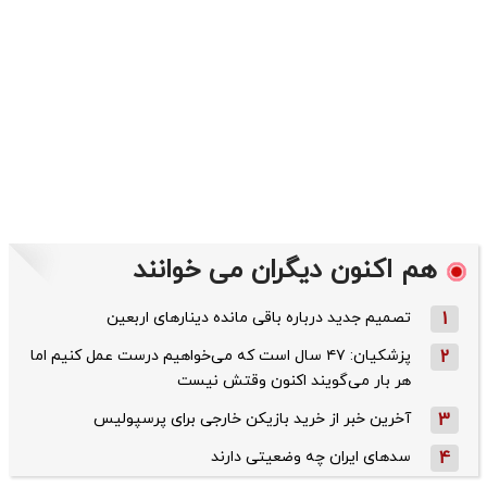
هم اکنون دیگران می خوانند
1
تصمیم جدید درباره باقی مانده دینارهای اربعین
2
پزشکیان: ۴۷ سال است که می‌خواهیم درست عمل کنیم اما
هر بار می‌گویند اکنون وقتش نیست
3
آخرین خبر از خرید بازیکن خارجی برای پرسپولیس
4
سدهای ایران چه وضعیتی دارند