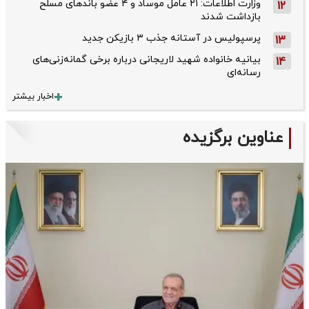
وزارت اطلاعات: ۲۱ عامل موساد و ۴ عضو باندهای مسلح
12
بازداشت شدند
پرسپولیس در آستانه جذب ۳ بازیکن جدید
13
بیانیه خانواده شهید لاریجانی درباره برخی گمانه‌زنی‌های
14
رسانه‌ای
اخبار بیشتر
عناوین برگزیده