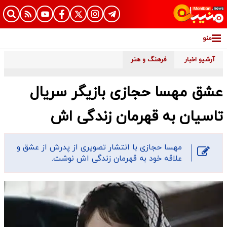
منو
آرشیو اخبار
فرهنگ و هنر
عشق مهسا حجازی بازیگر سریال
تاسیان به قهرمان زندگی اش
مهسا حجازی با انتشار تصویری از پدرش از عشق و
علاقه خود به قهرمان زندگی اش نوشت.