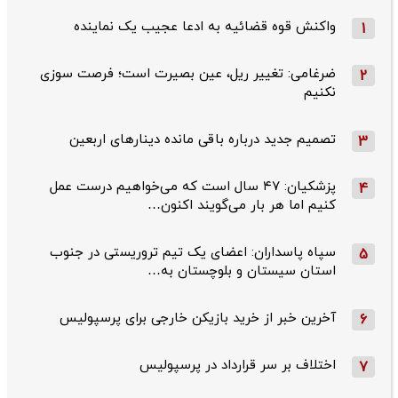
واکنش قوه قضائیه به ادعا عجیب یک نماینده
1
ضرغامی: تغییر ریل، عین بصیرت است؛ فرصت سوزی
2
نکنیم
تصمیم جدید درباره باقی مانده دینارهای اربعین
3
پزشکیان: ۴۷ سال است که می‌خواهیم درست عمل
4
کنیم اما هر بار می‌گویند اکنون…
سپاه پاسداران: اعضای یک تیم تروریستی در جنوب
5
استان سیستان و بلوچستان به…
آخرین خبر از خرید بازیکن خارجی برای پرسپولیس
6
اختلاف بر سر قرارداد در پرسپولیس
7