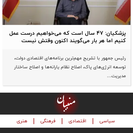
پزشکیان: 47 سال است که می‌خواهیم درست عمل
کنیم اما هر بار می‌گویند اکنون وقتش نیست
رئیس جمهور با تشریح مهم‌ترین برنامه‌های اقتصادی دولت،
توسعه انرژی‌های پاک، اصلاح نظام یارانه‌ها و اصلاح ساختار
مدیریت…
سیاسی
اقتصادی
فرهنگی
هنری