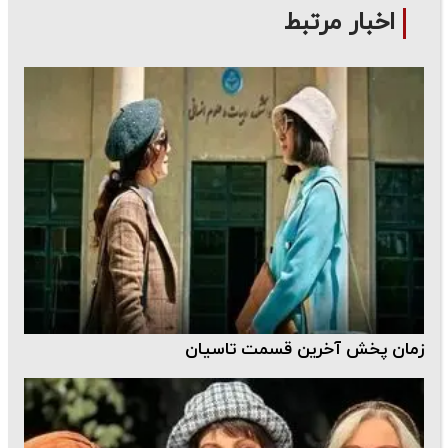
اخبار مرتبط
زمان پخش آخرین قسمت تاسیان