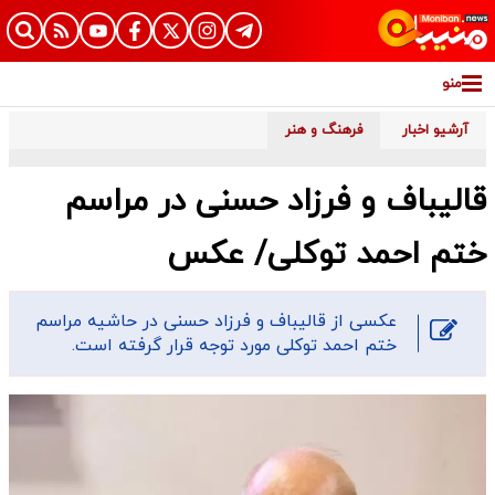
منو
آرشیو اخبار
فرهنگ و هنر
قالیباف و فرزاد حسنی در مراسم
ختم احمد توکلی/ عکس
عکسی از قالیباف و فرزاد حسنی در حاشیه مراسم
ختم احمد توکلی مورد توجه قرار گرفته است.