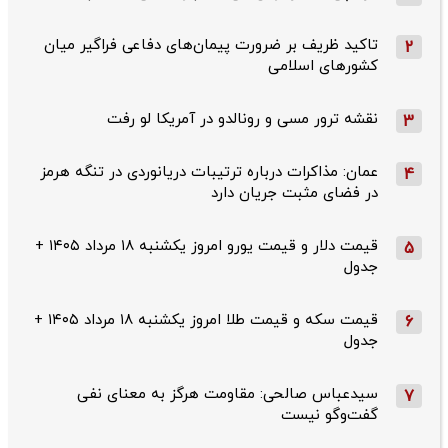
تاکید ظریف بر ضرورت پیمان‌های دفاعی فراگیر میان
2
کشورهای اسلامی
نقشه ترور مسی و رونالدو در آمریکا لو رفت
3
عمان: مذاکرات درباره ترتیبات دریانوردی در تنگه هرمز
4
در فضای مثبت جریان دارد
قیمت دلار و قیمت یورو امروز یکشنبه ۱۸ مرداد ۱۴۰۵ +
5
جدول
قیمت سکه و قیمت طلا امروز یکشنبه ۱۸ مرداد ۱۴۰۵ +
6
جدول
سیدعباس صالحی: مقاومت هرگز به معنای نفی
7
گفت‌وگو نیست