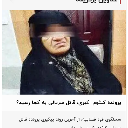
پرونده کلثوم اکبری، قاتل سریالی به کجا رسید؟
سخنگوی قوه قضاییه، از آخرین روند پیگیری پرونده قاتل