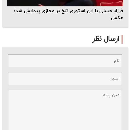
فرزاد حسنی با این استوری تلخ در مجازی پیدایش شد/
عکس
ارسال نظر