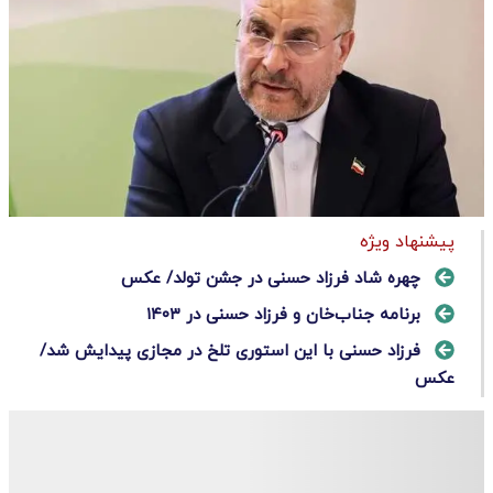
پیشنهاد ویژه
چهره شاد فرزاد حسنی در جشن تولد/ عکس
برنامه جناب‌خان و فرزاد حسنی در ۱۴۰۳
فرزاد حسنی با این استوری تلخ در مجازی پیدایش شد/
عکس