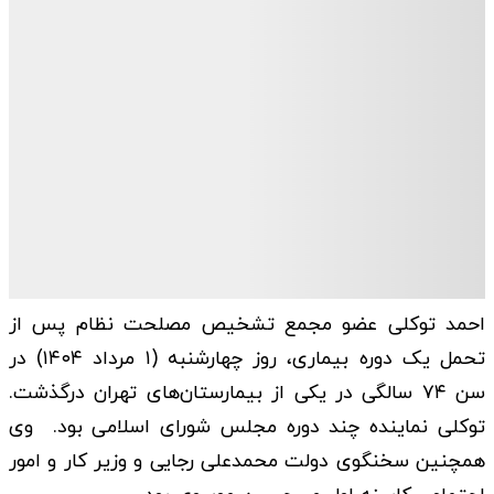
احمد توکلی عضو مجمع تشخیص مصلحت نظام پس از
تحمل یک دوره بیماری، روز چهارشنبه (۱ مرداد ۱۴۰۴) در
سن ۷۴ سالگی در یکی از بیمارستان‌های تهران درگذشت.
توکلی نماینده چند دوره مجلس شورای اسلامی بود. وی
همچنین سخنگوی دولت محمدعلی رجایی و وزیر کار و امور