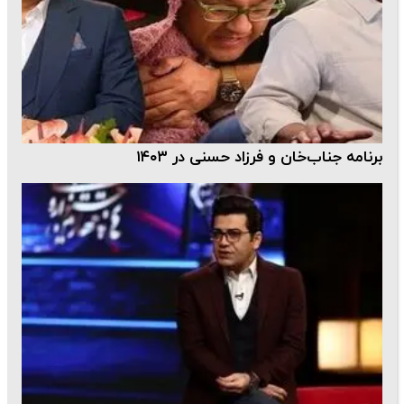
برنامه جناب‌خان و فرزاد حسنی در ۱۴۰۳