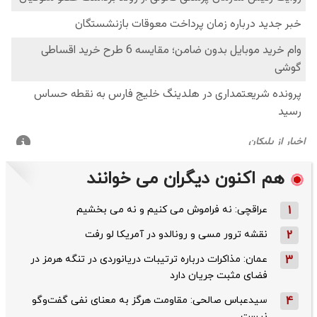
هم اکنون دیگران می خوانند
1
عراقچی: نه فراموش می کنیم و نه می بخشیم
2
نقشه ترور مسی و رونالدو در آمریکا لو رفت
3
عمان: مذاکرات درباره ترتیبات دریانوردی در تنگه هرمز در
فضای مثبت جریان دارد
4
سیدعباس صالحی: مقاومت هرگز به معنای نفی گفت‌وگو
نیست